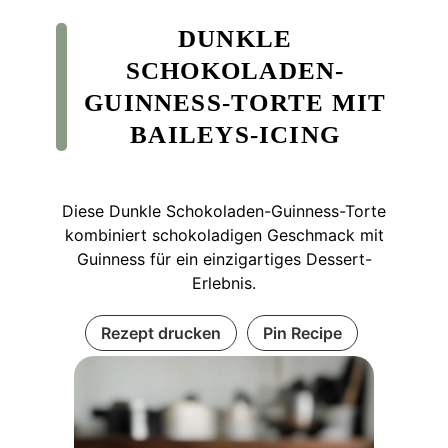
DUNKLE
SCHOKOLADEN-
GUINNESS-TORTE MIT
BAILEYS-ICING
Diese Dunkle Schokoladen-Guinness-Torte
kombiniert schokoladigen Geschmack mit
Guinness für ein einzigartiges Dessert-
Erlebnis.
Rezept drucken
Pin Recipe