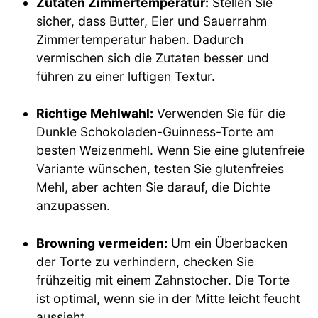
Zutaten Zimmertemperatur:
Stellen Sie
sicher, dass Butter, Eier und Sauerrahm
Zimmertemperatur haben. Dadurch
vermischen sich die Zutaten besser und
führen zu einer luftigen Textur.
Richtige Mehlwahl:
Verwenden Sie für die
Dunkle Schokoladen-Guinness-Torte am
besten Weizenmehl. Wenn Sie eine glutenfreie
Variante wünschen, testen Sie glutenfreies
Mehl, aber achten Sie darauf, die Dichte
anzupassen.
Browning vermeiden:
Um ein Überbacken
der Torte zu verhindern, checken Sie
frühzeitig mit einem Zahnstocher. Die Torte
ist optimal, wenn sie in der Mitte leicht feucht
aussieht.