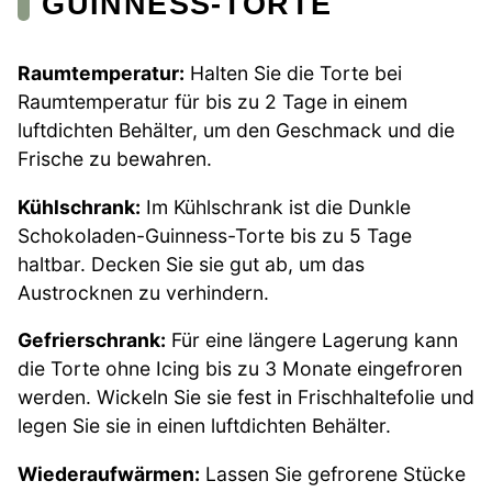
GUINNESS-TORTE
Raumtemperatur:
Halten Sie die Torte bei
Raumtemperatur für bis zu 2 Tage in einem
luftdichten Behälter, um den Geschmack und die
Frische zu bewahren.
Kühlschrank:
Im Kühlschrank ist die Dunkle
Schokoladen-Guinness-Torte bis zu 5 Tage
haltbar. Decken Sie sie gut ab, um das
Austrocknen zu verhindern.
Gefrierschrank:
Für eine längere Lagerung kann
die Torte ohne Icing bis zu 3 Monate eingefroren
werden. Wickeln Sie sie fest in Frischhaltefolie und
legen Sie sie in einen luftdichten Behälter.
Wiederaufwärmen:
Lassen Sie gefrorene Stücke