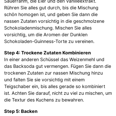
Sauerrahm, die Eier und den Vanilleextrakt.
Rühren Sie alles gut durch, bis die Mischung
schön homogen ist, und geben Sie dann die
nassen Zutaten vorsichtig in die geschmolzene
Schokoladenmischung. Mischen Sie alles
vorsichtig, um die Aromen der Dunklen
Schokoladen-Guinness-Torte zu vereinen.
Step 4: Trockene Zutaten Kombinieren
In einer anderen Schüssel das Weizenmehl und
das Backsoda gut vermengen. Fügen Sie dann die
trockenen Zutaten zur nassen Mischung hinzu
und falten Sie sie vorsichtig mit einem
Teigschaber ein, bis alles gerade so kombiniert
ist. Achten Sie darauf, nicht zu viel zu mischen, um
die Textur des Kuchens zu bewahren.
Step 5: Backen