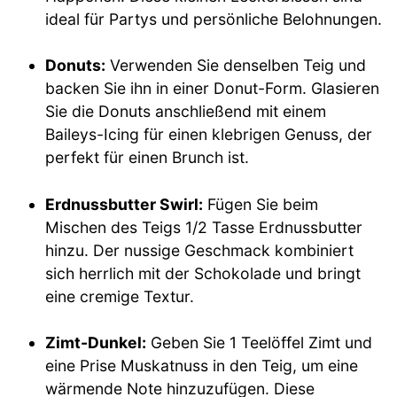
ideal für Partys und persönliche Belohnungen.
Donuts:
Verwenden Sie denselben Teig und
backen Sie ihn in einer Donut-Form. Glasieren
Sie die Donuts anschließend mit einem
Baileys-Icing für einen klebrigen Genuss, der
perfekt für einen Brunch ist.
Erdnussbutter Swirl:
Fügen Sie beim
Mischen des Teigs 1/2 Tasse Erdnussbutter
hinzu. Der nussige Geschmack kombiniert
sich herrlich mit der Schokolade und bringt
eine cremige Textur.
Zimt-Dunkel:
Geben Sie 1 Teelöffel Zimt und
eine Prise Muskatnuss in den Teig, um eine
wärmende Note hinzuzufügen. Diese