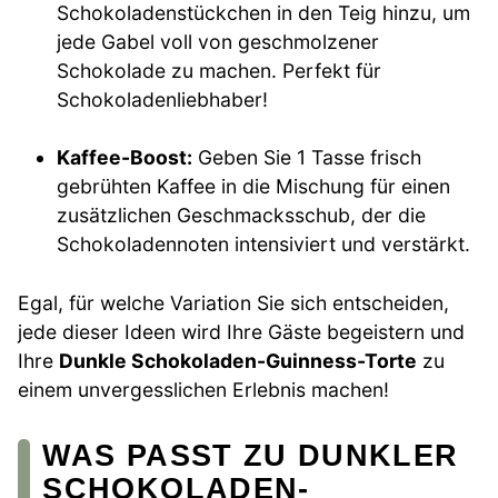
Schokoladenstückchen in den Teig hinzu, um
jede Gabel voll von geschmolzener
Schokolade zu machen. Perfekt für
Schokoladenliebhaber!
Kaffee-Boost:
Geben Sie 1 Tasse frisch
gebrühten Kaffee in die Mischung für einen
zusätzlichen Geschmacksschub, der die
Schokoladennoten intensiviert und verstärkt.
Egal, für welche Variation Sie sich entscheiden,
jede dieser Ideen wird Ihre Gäste begeistern und
Ihre
Dunkle Schokoladen-Guinness-Torte
zu
einem unvergesslichen Erlebnis machen!
WAS PASST ZU DUNKLER
SCHOKOLADEN-