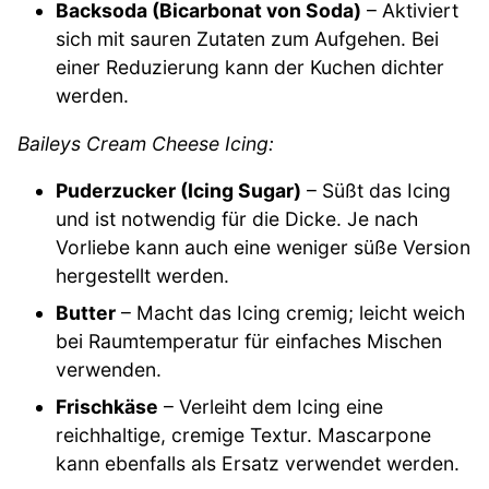
Backsoda (Bicarbonat von Soda)
– Aktiviert
sich mit sauren Zutaten zum Aufgehen. Bei
einer Reduzierung kann der Kuchen dichter
werden.
Baileys Cream Cheese Icing:
Puderzucker (Icing Sugar)
– Süßt das Icing
und ist notwendig für die Dicke. Je nach
Vorliebe kann auch eine weniger süße Version
hergestellt werden.
Butter
– Macht das Icing cremig; leicht weich
bei Raumtemperatur für einfaches Mischen
verwenden.
Frischkäse
– Verleiht dem Icing eine
reichhaltige, cremige Textur. Mascarpone
kann ebenfalls als Ersatz verwendet werden.