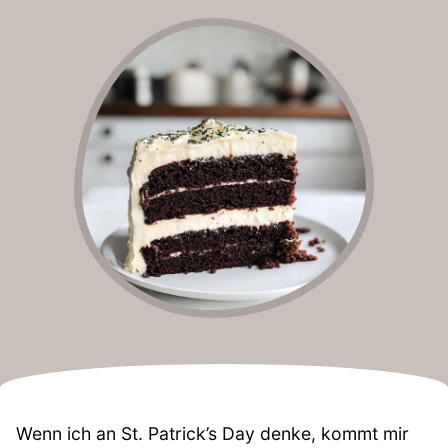
Wenn ich an St. Patrick’s Day denke, kommt mir