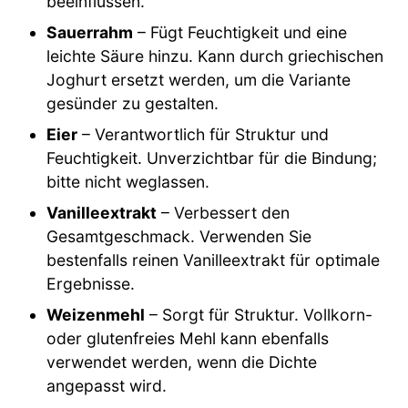
beeinflussen.
Sauerrahm
– Fügt Feuchtigkeit und eine
leichte Säure hinzu. Kann durch griechischen
Joghurt ersetzt werden, um die Variante
gesünder zu gestalten.
Eier
– Verantwortlich für Struktur und
Feuchtigkeit. Unverzichtbar für die Bindung;
bitte nicht weglassen.
Vanilleextrakt
– Verbessert den
Gesamtgeschmack. Verwenden Sie
bestenfalls reinen Vanilleextrakt für optimale
Ergebnisse.
Weizenmehl
– Sorgt für Struktur. Vollkorn-
oder glutenfreies Mehl kann ebenfalls
verwendet werden, wenn die Dichte
angepasst wird.