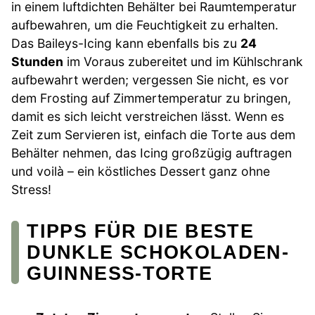
in einem luftdichten Behälter bei Raumtemperatur
aufbewahren, um die Feuchtigkeit zu erhalten.
Das Baileys-Icing kann ebenfalls bis zu
24
Stunden
im Voraus zubereitet und im Kühlschrank
aufbewahrt werden; vergessen Sie nicht, es vor
dem Frosting auf Zimmertemperatur zu bringen,
damit es sich leicht verstreichen lässt. Wenn es
Zeit zum Servieren ist, einfach die Torte aus dem
Behälter nehmen, das Icing großzügig auftragen
und voilà – ein köstliches Dessert ganz ohne
Stress!
TIPPS FÜR DIE BESTE
DUNKLE SCHOKOLADEN-
GUINNESS-TORTE