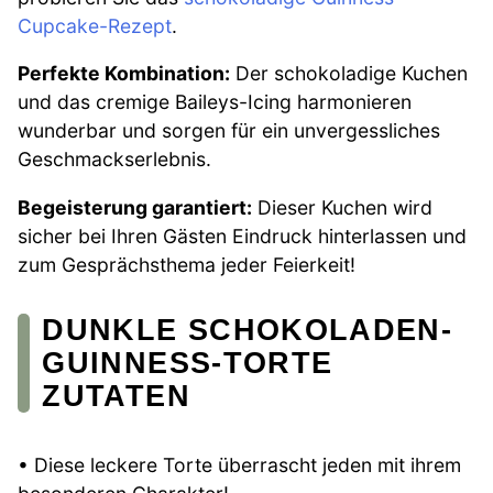
Cupcake-Rezept
.
Perfekte Kombination:
Der schokoladige Kuchen
und das cremige Baileys-Icing harmonieren
wunderbar und sorgen für ein unvergessliches
Geschmackserlebnis.
Begeisterung garantiert:
Dieser Kuchen wird
sicher bei Ihren Gästen Eindruck hinterlassen und
zum Gesprächsthema jeder Feierkeit!
DUNKLE SCHOKOLADEN-
GUINNESS-TORTE
ZUTATEN
• Diese leckere Torte überrascht jeden mit ihrem