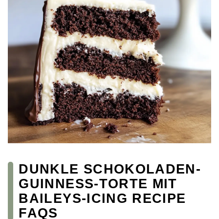
DUNKLE SCHOKOLADEN-
GUINNESS-TORTE MIT
BAILEYS-ICING RECIPE
FAQS