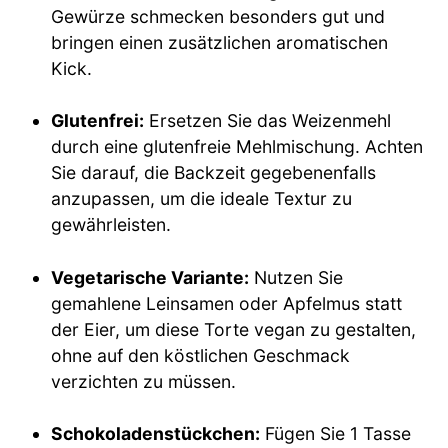
Gewürze schmecken besonders gut und
bringen einen zusätzlichen aromatischen
Kick.
Glutenfrei:
Ersetzen Sie das Weizenmehl
durch eine glutenfreie Mehlmischung. Achten
Sie darauf, die Backzeit gegebenenfalls
anzupassen, um die ideale Textur zu
gewährleisten.
Vegetarische Variante:
Nutzen Sie
gemahlene Leinsamen oder Apfelmus statt
der Eier, um diese Torte vegan zu gestalten,
ohne auf den köstlichen Geschmack
verzichten zu müssen.
Schokoladenstückchen:
Fügen Sie 1 Tasse