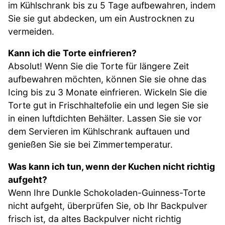
im Kühlschrank bis zu 5 Tage aufbewahren, indem
Sie sie gut abdecken, um ein Austrocknen zu
vermeiden.
Kann ich die Torte einfrieren?
Absolut! Wenn Sie die Torte für längere Zeit
aufbewahren möchten, können Sie sie ohne das
Icing bis zu 3 Monate einfrieren. Wickeln Sie die
Torte gut in Frischhaltefolie ein und legen Sie sie
in einen luftdichten Behälter. Lassen Sie sie vor
dem Servieren im Kühlschrank auftauen und
genießen Sie sie bei Zimmertemperatur.
Was kann ich tun, wenn der Kuchen nicht richtig
aufgeht?
Wenn Ihre Dunkle Schokoladen-Guinness-Torte
nicht aufgeht, überprüfen Sie, ob Ihr Backpulver
frisch ist, da altes Backpulver nicht richtig