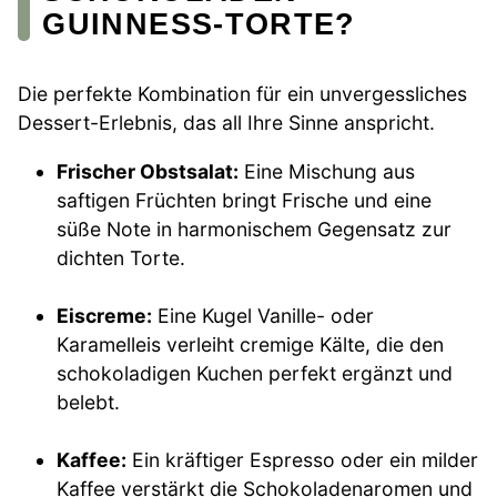
GUINNESS-TORTE?
Die perfekte Kombination für ein unvergessliches
Dessert-Erlebnis, das all Ihre Sinne anspricht.
Frischer Obstsalat:
Eine Mischung aus
saftigen Früchten bringt Frische und eine
süße Note in harmonischem Gegensatz zur
dichten Torte.
Eiscreme:
Eine Kugel Vanille- oder
Karamelleis verleiht cremige Kälte, die den
schokoladigen Kuchen perfekt ergänzt und
belebt.
Kaffee:
Ein kräftiger Espresso oder ein milder
Kaffee verstärkt die Schokoladenaromen und