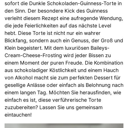
sofort die Dunkle Schokoladen-Guinness-Torte in
den Sinn. Der besondere Kick des Guinness
verleiht diesem Rezept eine aufregende Wendung,
die jede Feierlichkeiten auf das nächste Level
hebt. Diese Torte ist nicht nur ein wahrer
Blickfang, sondern auch ein Genuss, der Groß und
Klein begeistert. Mit dem luxuriösen Baileys-
Cream-Cheese-Frosting wird jeder Bissen zu
einem Moment der puren Freude. Die Kombination
aus schokoladiger Köstlichkeit und einem Hauch
von Alkohol macht sie zum perfekten Dessert für
gesellige Anlässe oder einfach als Belohnung nach
einem langen Tag. Möchten Sie herausfinden, wie
einfach es ist, diese verführerische Torte
zuzubereiten? Lassen Sie uns gemeinsam
eintauchen!