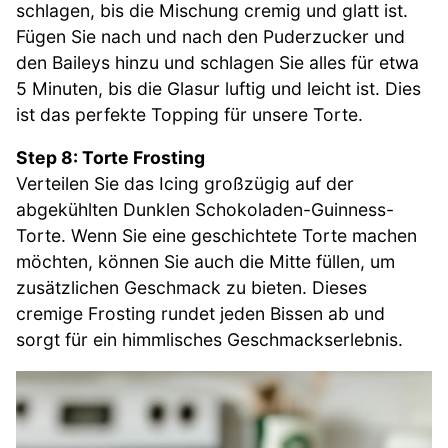
schlagen, bis die Mischung cremig und glatt ist.
Fügen Sie nach und nach den Puderzucker und
den Baileys hinzu und schlagen Sie alles für etwa
5 Minuten, bis die Glasur luftig und leicht ist. Dies
ist das perfekte Topping für unsere Torte.
Step 8: Torte Frosting
Verteilen Sie das Icing großzügig auf der
abgekühlten Dunklen Schokoladen-Guinness-
Torte. Wenn Sie eine geschichtete Torte machen
möchten, können Sie auch die Mitte füllen, um
zusätzlichen Geschmack zu bieten. Dieses
cremige Frosting rundet jeden Bissen ab und
sorgt für ein himmlisches Geschmackserlebnis.