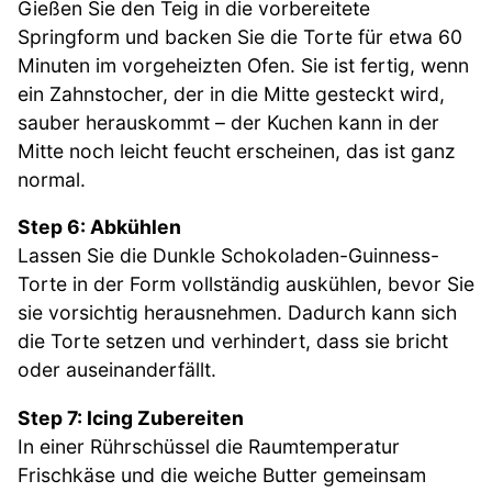
Gießen Sie den Teig in die vorbereitete
Springform und backen Sie die Torte für etwa 60
Minuten im vorgeheizten Ofen. Sie ist fertig, wenn
ein Zahnstocher, der in die Mitte gesteckt wird,
sauber herauskommt – der Kuchen kann in der
Mitte noch leicht feucht erscheinen, das ist ganz
normal.
Step 6: Abkühlen
Lassen Sie die Dunkle Schokoladen-Guinness-
Torte in der Form vollständig auskühlen, bevor Sie
sie vorsichtig herausnehmen. Dadurch kann sich
die Torte setzen und verhindert, dass sie bricht
oder auseinanderfällt.
Step 7: Icing Zubereiten
In einer Rührschüssel die Raumtemperatur
Frischkäse und die weiche Butter gemeinsam