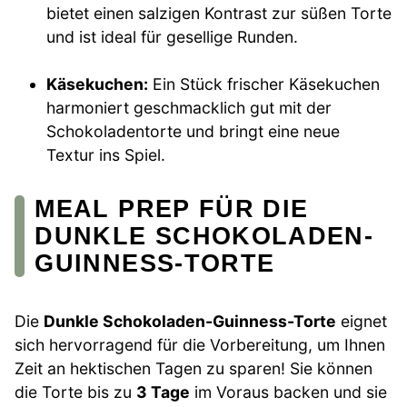
bietet einen salzigen Kontrast zur süßen Torte
und ist ideal für gesellige Runden.
Käsekuchen:
Ein Stück frischer Käsekuchen
harmoniert geschmacklich gut mit der
Schokoladentorte und bringt eine neue
Textur ins Spiel.
MEAL PREP FÜR DIE
DUNKLE SCHOKOLADEN-
GUINNESS-TORTE
Die
Dunkle Schokoladen-Guinness-Torte
eignet
sich hervorragend für die Vorbereitung, um Ihnen
Zeit an hektischen Tagen zu sparen! Sie können
die Torte bis zu
3 Tage
im Voraus backen und sie