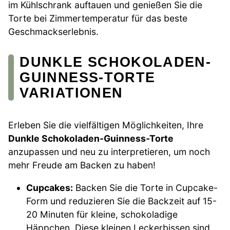
im Kühlschrank auftauen und genießen Sie die
Torte bei Zimmertemperatur für das beste
Geschmackserlebnis.
DUNKLE SCHOKOLADEN-
GUINNESS-TORTE
VARIATIONEN
Erleben Sie die vielfältigen Möglichkeiten, Ihre
Dunkle Schokoladen-Guinness-Torte
anzupassen und neu zu interpretieren, um noch
mehr Freude am Backen zu haben!
Cupcakes:
Backen Sie die Torte in Cupcake-
Form und reduzieren Sie die Backzeit auf 15-
20 Minuten für kleine, schokoladige
Häppchen. Diese kleinen Leckerbissen sind