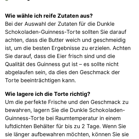
Wie wähle ich reife Zutaten aus?
Bei der Auswahl der Zutaten für die Dunkle
Schokoladen-Guinness-Torte sollten Sie darauf
achten, dass die Butter weich und geschmeidig
ist, um die besten Ergebnisse zu erzielen. Achten
Sie darauf, dass die Eier frisch sind und die
Qualität des Guinness gut ist – es sollte nicht
abgelaufen sein, da dies den Geschmack der
Torte beeinträchtigen kann.
Wie lagere ich die Torte richtig?
Um die perfekte Frische und den Geschmack zu
bewahren, lagern Sie die Dunkle Schokoladen-
Guinness-Torte bei Raumtemperatur in einem
luftdichten Behälter für bis zu 2 Tage. Wenn Sie
sie länger aufbewahren möchten, können Sie sie