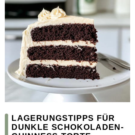
LAGERUNGSTIPPS FÜR
DUNKLE SCHOKOLADEN-