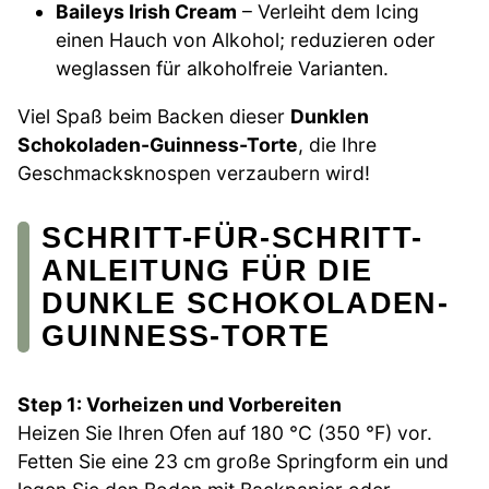
Baileys Irish Cream
– Verleiht dem Icing
einen Hauch von Alkohol; reduzieren oder
weglassen für alkoholfreie Varianten.
Viel Spaß beim Backen dieser
Dunklen
Schokoladen-Guinness-Torte
, die Ihre
Geschmacksknospen verzaubern wird!
SCHRITT-FÜR-SCHRITT-
ANLEITUNG FÜR DIE
DUNKLE SCHOKOLADEN-
GUINNESS-TORTE
Step 1: Vorheizen und Vorbereiten
Heizen Sie Ihren Ofen auf 180 °C (350 °F) vor.
Fetten Sie eine 23 cm große Springform ein und