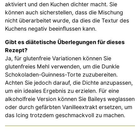
aktiviert und den Kuchen dichter macht. Sie
können auch sicherstellen, dass die Mischung
nicht überarbeitet wurde, da dies die Textur des
Kuchens negativ beeinflussen kann.
Gibt es diätetische Überlegungen für dieses
Rezept?
Ja, für glutenfreie Variationen können Sie
glutenfreies Mehl verwenden, um die Dunkle
Schokoladen-Guinness-Torte zuzubereiten.
Achten Sie jedoch darauf, die Dichte anzupassen,
um ein ideales Ergebnis zu erzielen. Für eine
alkoholfreie Version können Sie Baileys weglassen
oder durch gefärbten Vanilleextrakt ersetzen, um
das Icing trotzdem geschmackvoll zu machen.