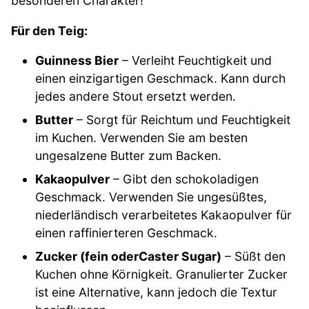
besonderen Charakter!
Für den Teig:
Guinness Bier
– Verleiht Feuchtigkeit und
einen einzigartigen Geschmack. Kann durch
jedes andere Stout ersetzt werden.
Butter
– Sorgt für Reichtum und Feuchtigkeit
im Kuchen. Verwenden Sie am besten
ungesalzene Butter zum Backen.
Kakaopulver
– Gibt den schokoladigen
Geschmack. Verwenden Sie ungesüßtes,
niederländisch verarbeitetes Kakaopulver für
einen raffinierteren Geschmack.
Zucker (fein oderCaster Sugar)
– Süßt den
Kuchen ohne Körnigkeit. Granulierter Zucker
ist eine Alternative, kann jedoch die Textur