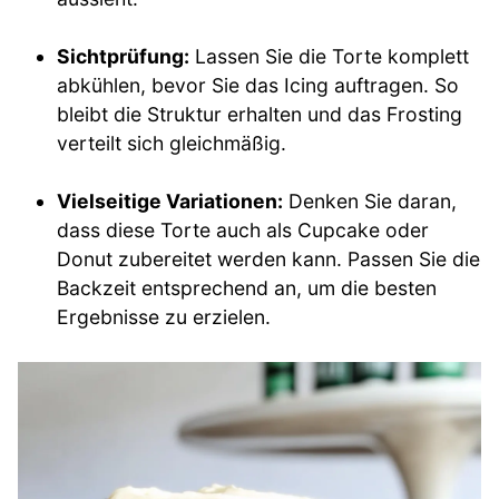
Sichtprüfung:
Lassen Sie die Torte komplett
abkühlen, bevor Sie das Icing auftragen. So
bleibt die Struktur erhalten und das Frosting
verteilt sich gleichmäßig.
Vielseitige Variationen:
Denken Sie daran,
dass diese Torte auch als Cupcake oder
Donut zubereitet werden kann. Passen Sie die
Backzeit entsprechend an, um die besten
Ergebnisse zu erzielen.