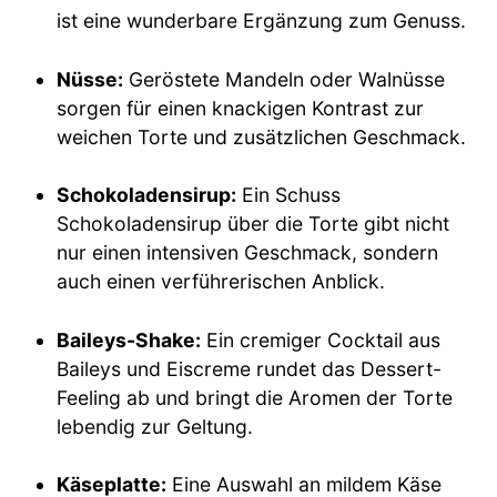
ist eine wunderbare Ergänzung zum Genuss.
Nüsse:
Geröstete Mandeln oder Walnüsse
sorgen für einen knackigen Kontrast zur
weichen Torte und zusätzlichen Geschmack.
Schokoladensirup:
Ein Schuss
Schokoladensirup über die Torte gibt nicht
nur einen intensiven Geschmack, sondern
auch einen verführerischen Anblick.
Baileys-Shake:
Ein cremiger Cocktail aus
Baileys und Eiscreme rundet das Dessert-
Feeling ab und bringt die Aromen der Torte
lebendig zur Geltung.
Käseplatte:
Eine Auswahl an mildem Käse