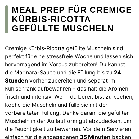
MEAL PREP FÜR CREMIGE
KÜRBIS-RICOTTA
GEFÜLLTE MUSCHELN
Cremige Kürbis-Ricotta gefüllte Muscheln sind
perfekt für eine stressfreie Woche und lassen sich
hervorragend im Voraus zubereiten! Du kannst
die Marinara-Sauce und die Füllung bis zu
24
Stunden
vorher zubereiten und separat im
Kühlschrank aufbewahren – das hält die Aromen
frisch und intensiv. Wenn du bereit bist zu kochen,
koche die Muscheln und fülle sie mit der
vorbereiteten Füllung. Denke daran, die gefüllten
Muscheln in der Auflaufform gut abzudecken, um
die Feuchtigkeit zu bewahren. Vor dem Servieren
einfach für die angegebenen
35 Minuten
backen