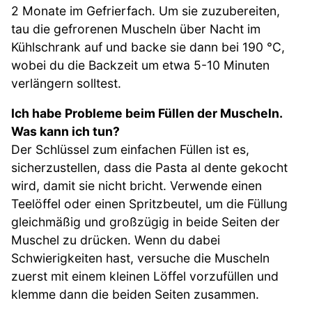
2 Monate im Gefrierfach. Um sie zuzubereiten,
tau die gefrorenen Muscheln über Nacht im
Kühlschrank auf und backe sie dann bei 190 °C,
wobei du die Backzeit um etwa 5-10 Minuten
verlängern solltest.
Ich habe Probleme beim Füllen der Muscheln.
Was kann ich tun?
Der Schlüssel zum einfachen Füllen ist es,
sicherzustellen, dass die Pasta al dente gekocht
wird, damit sie nicht bricht. Verwende einen
Teelöffel oder einen Spritzbeutel, um die Füllung
gleichmäßig und großzügig in beide Seiten der
Muschel zu drücken. Wenn du dabei
Schwierigkeiten hast, versuche die Muscheln
zuerst mit einem kleinen Löffel vorzufüllen und
klemme dann die beiden Seiten zusammen.