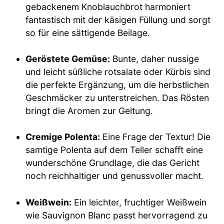
gebackenem Knoblauchbrot harmoniert
fantastisch mit der käsigen Füllung und sorgt
so für eine sättigende Beilage.
Geröstete Gemüse:
Bunte, daher nussige
und leicht süßliche rotsalate oder Kürbis sind
die perfekte Ergänzung, um die herbstlichen
Geschmäcker zu unterstreichen. Das Rösten
bringt die Aromen zur Geltung.
Cremige Polenta:
Eine Frage der Textur! Die
samtige Polenta auf dem Teller schafft eine
wunderschöne Grundlage, die das Gericht
noch reichhaltiger und genussvoller macht.
Weißwein:
Ein leichter, fruchtiger Weißwein
wie Sauvignon Blanc passt hervorragend zu