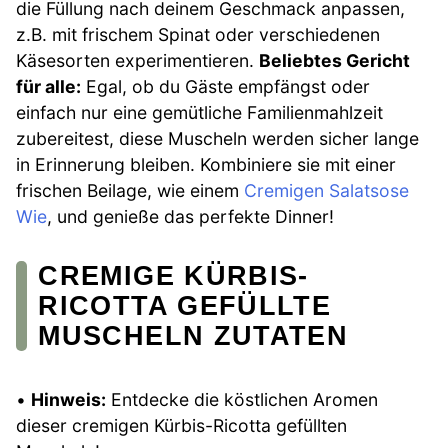
die Füllung nach deinem Geschmack anpassen,
z.B. mit frischem Spinat oder verschiedenen
Käsesorten experimentieren.
Beliebtes Gericht
für alle:
Egal, ob du Gäste empfängst oder
einfach nur eine gemütliche Familienmahlzeit
zubereitest, diese Muscheln werden sicher lange
in Erinnerung bleiben. Kombiniere sie mit einer
frischen Beilage, wie einem
Cremigen Salatsose
Wie
, und genieße das perfekte Dinner!
CREMIGE KÜRBIS-
RICOTTA GEFÜLLTE
MUSCHELN ZUTATEN
•
Hinweis:
Entdecke die köstlichen Aromen
dieser cremigen Kürbis-Ricotta gefüllten