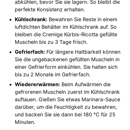
abkühlen, bevor Sie sie lagern. So bleibt die
perfekte Konsistenz erhalten.
Kühlschrank:
Bewahren Sie Reste in einem
luftdichten Behälter im Kühlschrank auf. So
bleiben die Cremige Kürbis-Ricotta gefüllte
Muscheln bis zu 3 Tage frisch.
Gefrierfach:
Für längere Haltbarkeit können
Sie die ungebackenen gefüllten Muscheln in
einer Gefrierform einkühlen. Sie halten sich
bis zu 2 Monate im Gefrierfach.
Wiedererwärmen:
Beim Aufwärmen die
gefrorenen Muscheln zuerst im Kühlschrank
auftauen. Gießen Sie etwas Marinara-Sauce
darüber, um die Feuchtigkeit zu bewahren,
und backen Sie sie dann bei 180 °C für 25
Minuten.