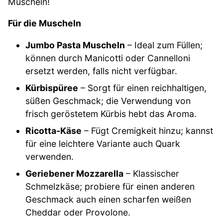
Muscheln!
Für die Muscheln
Jumbo Pasta Muscheln
– Ideal zum Füllen;
können durch Manicotti oder Cannelloni
ersetzt werden, falls nicht verfügbar.
Kürbispüree
– Sorgt für einen reichhaltigen,
süßen Geschmack; die Verwendung von
frisch geröstetem Kürbis hebt das Aroma.
Ricotta-Käse
– Fügt Cremigkeit hinzu; kannst
für eine leichtere Variante auch Quark
verwenden.
Geriebener Mozzarella
– Klassischer
Schmelzkäse; probiere für einen anderen
Geschmack auch einen scharfen weißen
Cheddar oder Provolone.