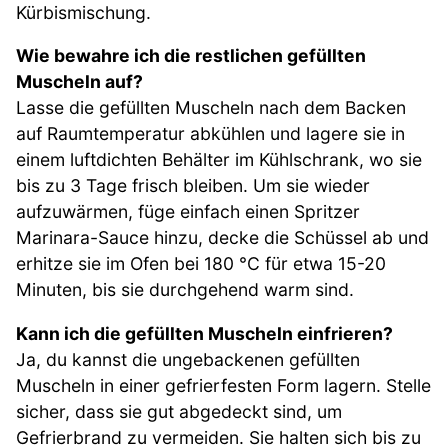
Kürbismischung.
Wie bewahre ich die restlichen gefüllten
Muscheln auf?
Lasse die gefüllten Muscheln nach dem Backen
auf Raumtemperatur abkühlen und lagere sie in
einem luftdichten Behälter im Kühlschrank, wo sie
bis zu 3 Tage frisch bleiben. Um sie wieder
aufzuwärmen, füge einfach einen Spritzer
Marinara-Sauce hinzu, decke die Schüssel ab und
erhitze sie im Ofen bei 180 °C für etwa 15-20
Minuten, bis sie durchgehend warm sind.
Kann ich die gefüllten Muscheln einfrieren?
Ja, du kannst die ungebackenen gefüllten
Muscheln in einer gefrierfesten Form lagern. Stelle
sicher, dass sie gut abgedeckt sind, um
Gefrierbrand zu vermeiden. Sie halten sich bis zu