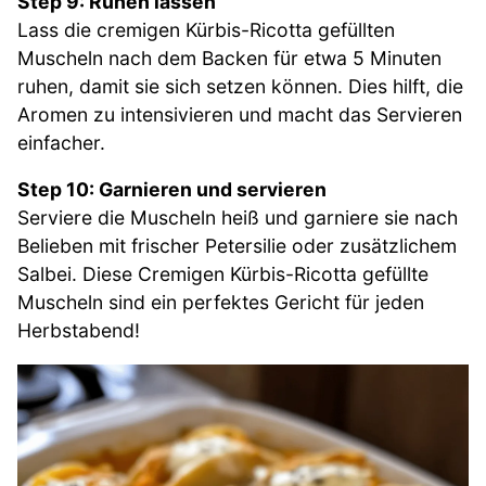
Step 9: Ruhen lassen
Lass die cremigen Kürbis-Ricotta gefüllten
Muscheln nach dem Backen für etwa 5 Minuten
ruhen, damit sie sich setzen können. Dies hilft, die
Aromen zu intensivieren und macht das Servieren
einfacher.
Step 10: Garnieren und servieren
Serviere die Muscheln heiß und garniere sie nach
Belieben mit frischer Petersilie oder zusätzlichem
Salbei. Diese Cremigen Kürbis-Ricotta gefüllte
Muscheln sind ein perfektes Gericht für jeden
Herbstabend!