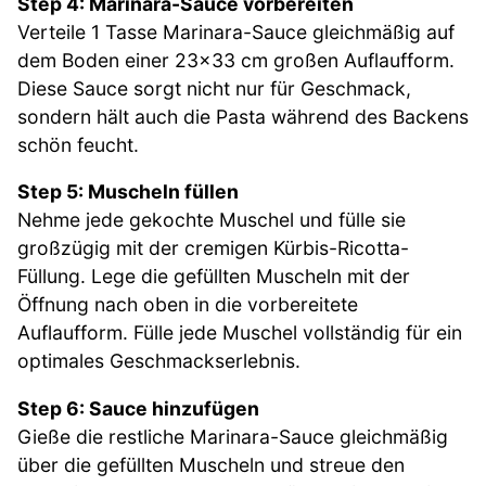
Step 4: Marinara-Sauce vorbereiten
Verteile 1 Tasse Marinara-Sauce gleichmäßig auf
dem Boden einer 23×33 cm großen Auflaufform.
Diese Sauce sorgt nicht nur für Geschmack,
sondern hält auch die Pasta während des Backens
schön feucht.
Step 5: Muscheln füllen
Nehme jede gekochte Muschel und fülle sie
großzügig mit der cremigen Kürbis-Ricotta-
Füllung. Lege die gefüllten Muscheln mit der
Öffnung nach oben in die vorbereitete
Auflaufform. Fülle jede Muschel vollständig für ein
optimales Geschmackserlebnis.
Step 6: Sauce hinzufügen
Gieße die restliche Marinara-Sauce gleichmäßig
über die gefüllten Muscheln und streue den