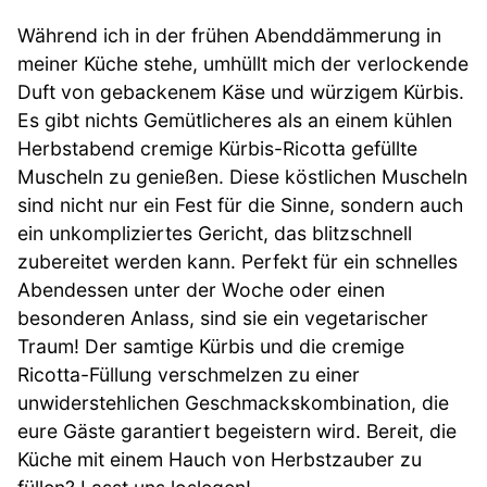
Während ich in der frühen Abenddämmerung in
meiner Küche stehe, umhüllt mich der verlockende
Duft von gebackenem Käse und würzigem Kürbis.
Es gibt nichts Gemütlicheres als an einem kühlen
Herbstabend cremige Kürbis-Ricotta gefüllte
Muscheln zu genießen. Diese köstlichen Muscheln
sind nicht nur ein Fest für die Sinne, sondern auch
ein unkompliziertes Gericht, das blitzschnell
zubereitet werden kann. Perfekt für ein schnelles
Abendessen unter der Woche oder einen
besonderen Anlass, sind sie ein vegetarischer
Traum! Der samtige Kürbis und die cremige
Ricotta-Füllung verschmelzen zu einer
unwiderstehlichen Geschmackskombination, die
eure Gäste garantiert begeistern wird. Bereit, die
Küche mit einem Hauch von Herbstzauber zu