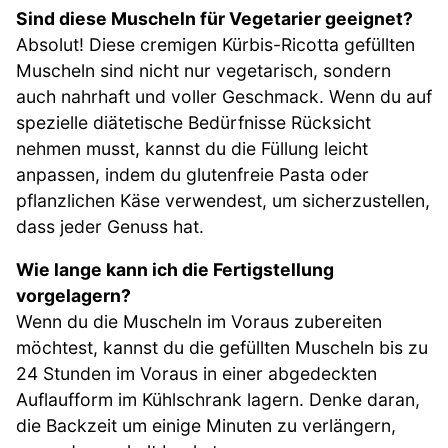
Sind diese Muscheln für Vegetarier geeignet?
Absolut! Diese cremigen Kürbis-Ricotta gefüllten
Muscheln sind nicht nur vegetarisch, sondern
auch nahrhaft und voller Geschmack. Wenn du auf
spezielle diätetische Bedürfnisse Rücksicht
nehmen musst, kannst du die Füllung leicht
anpassen, indem du glutenfreie Pasta oder
pflanzlichen Käse verwendest, um sicherzustellen,
dass jeder Genuss hat.
Wie lange kann ich die Fertigstellung
vorgelagern?
Wenn du die Muscheln im Voraus zubereiten
möchtest, kannst du die gefüllten Muscheln bis zu
24 Stunden im Voraus in einer abgedeckten
Auflaufform im Kühlschrank lagern. Denke daran,
die Backzeit um einige Minuten zu verlängern,