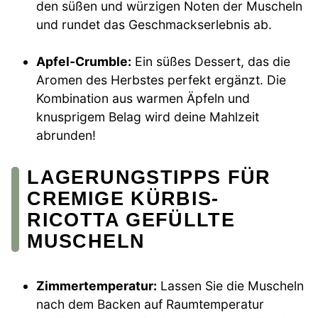
den süßen und würzigen Noten der Muscheln
und rundet das Geschmackserlebnis ab.
Apfel-Crumble:
Ein süßes Dessert, das die
Aromen des Herbstes perfekt ergänzt. Die
Kombination aus warmen Äpfeln und
knusprigem Belag wird deine Mahlzeit
abrunden!
LAGERUNGSTIPPS FÜR
CREMIGE KÜRBIS-
RICOTTA GEFÜLLTE
MUSCHELN
Zimmertemperatur:
Lassen Sie die Muscheln
nach dem Backen auf Raumtemperatur