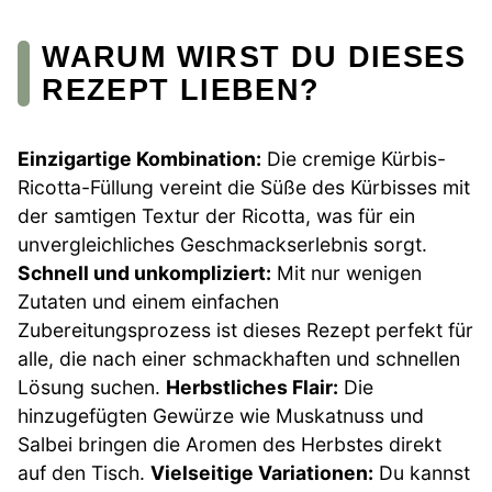
WARUM WIRST DU DIESES
REZEPT LIEBEN?
Einzigartige Kombination:
Die cremige Kürbis-
Ricotta-Füllung vereint die Süße des Kürbisses mit
der samtigen Textur der Ricotta, was für ein
unvergleichliches Geschmackserlebnis sorgt.
Schnell und unkompliziert:
Mit nur wenigen
Zutaten und einem einfachen
Zubereitungsprozess ist dieses Rezept perfekt für
alle, die nach einer schmackhaften und schnellen
Lösung suchen.
Herbstliches Flair:
Die
hinzugefügten Gewürze wie Muskatnuss und
Salbei bringen die Aromen des Herbstes direkt
auf den Tisch.
Vielseitige Variationen:
Du kannst