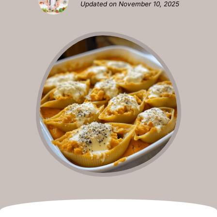
Updated on
November 10, 2025