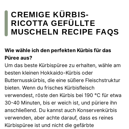
CREMIGE KÜRBIS-
RICOTTA GEFÜLLTE
MUSCHELN RECIPE FAQS
Wie wähle ich den perfekten Kürbis für das
Püree aus?
Um das beste Kürbispüree zu erhalten, wähle am
besten kleinen Hokkaido-Kürbis oder
Butternusskürbis, die eine süßere Fleischstruktur
bieten. Wenn du frisches Kürbisfleisch
verwendest, röste den Kürbis bei 190 °C für etwa
30-40 Minuten, bis er weich ist, und püriere ihn
anschließend. Du kannst auch Konservenkürbis
verwenden, aber achte darauf, dass es reines
Kürbispüree ist und nicht die gefärbte