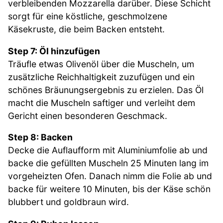
verbleibenden Mozzarella darüber. Diese Schicht
sorgt für eine köstliche, geschmolzene
Käsekruste, die beim Backen entsteht.
Step 7: Öl hinzufügen
Träufle etwas Olivenöl über die Muscheln, um
zusätzliche Reichhaltigkeit zuzufügen und ein
schönes Bräunungsergebnis zu erzielen. Das Öl
macht die Muscheln saftiger und verleiht dem
Gericht einen besonderen Geschmack.
Step 8: Backen
Decke die Auflaufform mit Aluminiumfolie ab und
backe die gefüllten Muscheln 25 Minuten lang im
vorgeheizten Ofen. Danach nimm die Folie ab und
backe für weitere 10 Minuten, bis der Käse schön
blubbert und goldbraun wird.