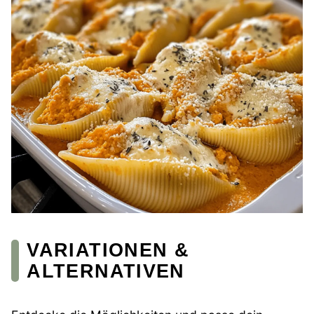
VARIATIONEN &
ALTERNATIVEN