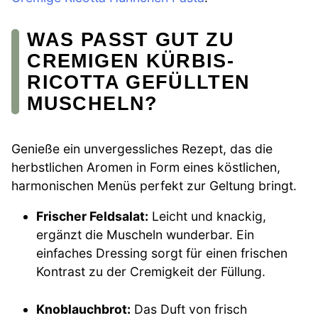
WAS PASST GUT ZU
CREMIGEN KÜRBIS-
RICOTTA GEFÜLLTEN
MUSCHELN?
Genieße ein unvergessliches Rezept, das die
herbstlichen Aromen in Form eines köstlichen,
harmonischen Menüs perfekt zur Geltung bringt.
Frischer Feldsalat:
Leicht und knackig,
ergänzt die Muscheln wunderbar. Ein
einfaches Dressing sorgt für einen frischen
Kontrast zu der Cremigkeit der Füllung.
Knoblauchbrot:
Das Duft von frisch