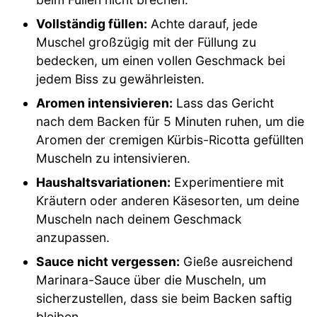
Vollständig füllen:
Achte darauf, jede
Muschel großzügig mit der Füllung zu
bedecken, um einen vollen Geschmack bei
jedem Biss zu gewährleisten.
Aromen intensivieren:
Lass das Gericht
nach dem Backen für 5 Minuten ruhen, um die
Aromen der cremigen Kürbis-Ricotta gefüllten
Muscheln zu intensivieren.
Haushaltsvariationen:
Experimentiere mit
Kräutern oder anderen Käsesorten, um deine
Muscheln nach deinem Geschmack
anzupassen.
Sauce nicht vergessen:
Gieße ausreichend
Marinara-Sauce über die Muscheln, um
sicherzustellen, dass sie beim Backen saftig
bleiben.