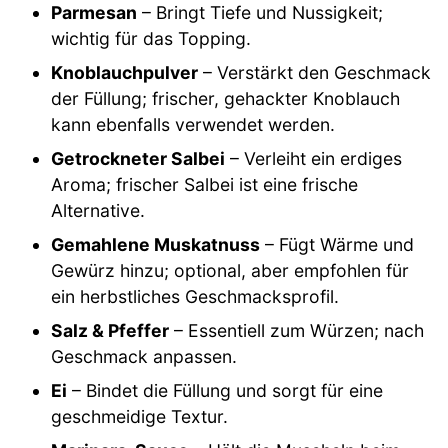
Parmesan
– Bringt Tiefe und Nussigkeit;
wichtig für das Topping.
Knoblauchpulver
– Verstärkt den Geschmack
der Füllung; frischer, gehackter Knoblauch
kann ebenfalls verwendet werden.
Getrockneter Salbei
– Verleiht ein erdiges
Aroma; frischer Salbei ist eine frische
Alternative.
Gemahlene Muskatnuss
– Fügt Wärme und
Gewürz hinzu; optional, aber empfohlen für
ein herbstliches Geschmacksprofil.
Salz & Pfeffer
– Essentiell zum Würzen; nach
Geschmack anpassen.
Ei
– Bindet die Füllung und sorgt für eine
geschmeidige Textur.