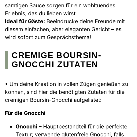
samtigen Sauce sorgen für ein wohltuendes
Erlebnis, das du lieben wirst.
Ideal für Gäste:
Beeindrucke deine Freunde mit
diesem einfachen, aber eleganten Gericht – es
wird sofort zum Gesprächsthema!
CREMIGE BOURSIN-
GNOCCHI ZUTATEN
• Um deine Kreation in vollen Zügen genießen zu
können, sind hier die benötigten Zutaten für die
cremigen Boursin-Gnocchi aufgelistet:
Für die Gnocchi
Gnocchi
– Hauptbestandteil für die perfekte
Textur; verwende glutenfreie Gnocchi, falls