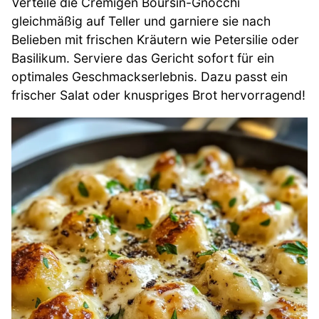
Verteile die Cremigen Boursin-Gnocchi
gleichmäßig auf Teller und garniere sie nach
Belieben mit frischen Kräutern wie Petersilie oder
Basilikum. Serviere das Gericht sofort für ein
optimales Geschmackserlebnis. Dazu passt ein
frischer Salat oder knuspriges Brot hervorragend!