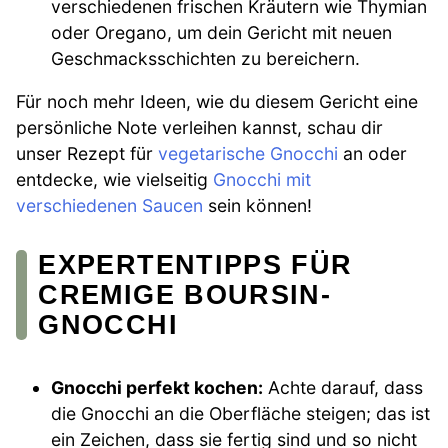
verschiedenen frischen Kräutern wie Thymian
oder Oregano, um dein Gericht mit neuen
Geschmacksschichten zu bereichern.
Für noch mehr Ideen, wie du diesem Gericht eine
persönliche Note verleihen kannst, schau dir
unser Rezept für
vegetarische Gnocchi
an oder
entdecke, wie vielseitig
Gnocchi mit
verschiedenen Saucen
sein können!
EXPERTENTIPPS FÜR
CREMIGE BOURSIN-
GNOCCHI
Gnocchi perfekt kochen:
Achte darauf, dass
die Gnocchi an die Oberfläche steigen; das ist
ein Zeichen, dass sie fertig sind und so nicht