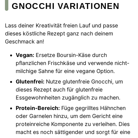
GNOCCHI VARIATIONEN
Lass deiner Kreativität freien Lauf und passe
dieses köstliche Rezept ganz nach deinem
Geschmack an!
Vegan:
Ersetze Boursin-Käse durch
pflanzlichen Frischkäse und verwende nicht-
milchige Sahne für eine vegane Option.
Glutenfrei:
Nutze glutenfreie Gnocchi, um
dieses Rezept auch für glutenfreie
Essgewohnheiten zugänglich zu machen.
Protein-Bereich:
Füge gegrilltes Hähnchen
oder Garnelen hinzu, um dem Gericht eine
proteinreiche Komponente zu verleihen. Dies
macht es noch sättigender und sorgt für eine