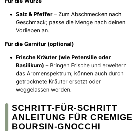
Für die Würze
Salz & Pfeffer
– Zum Abschmecken nach
Geschmack; passe die Menge nach deinen
Vorlieben an.
Für die Garnitur (optional)
Frische Kräuter (wie Petersilie oder
Basilikum)
– Bringen Frische und erweitern
das Aromenspektrum; können auch durch
getrocknete Kräuter ersetzt oder
weggelassen werden.
SCHRITT-FÜR-SCHRITT
ANLEITUNG FÜR CREMIGE
BOURSIN-GNOCCHI