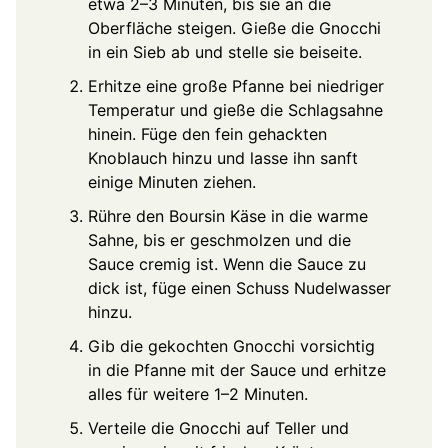
etwa 2–3 Minuten, bis sie an die
Oberfläche steigen. Gieße die Gnocchi
in ein Sieb ab und stelle sie beiseite.
Erhitze eine große Pfanne bei niedriger
Temperatur und gieße die Schlagsahne
hinein. Füge den fein gehackten
Knoblauch hinzu und lasse ihn sanft
einige Minuten ziehen.
Rühre den Boursin Käse in die warme
Sahne, bis er geschmolzen und die
Sauce cremig ist. Wenn die Sauce zu
dick ist, füge einen Schuss Nudelwasser
hinzu.
Gib die gekochten Gnocchi vorsichtig
in die Pfanne mit der Sauce und erhitze
alles für weitere 1–2 Minuten.
Verteile die Gnocchi auf Teller und