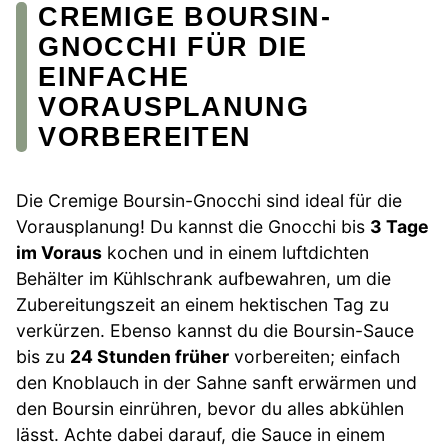
CREMIGE BOURSIN-
GNOCCHI FÜR DIE
EINFACHE
VORAUSPLANUNG
VORBEREITEN
Die Cremige Boursin-Gnocchi sind ideal für die
Vorausplanung! Du kannst die Gnocchi bis
3 Tage
im Voraus
kochen und in einem luftdichten
Behälter im Kühlschrank aufbewahren, um die
Zubereitungszeit an einem hektischen Tag zu
verkürzen. Ebenso kannst du die Boursin-Sauce
bis zu
24 Stunden früher
vorbereiten; einfach
den Knoblauch in der Sahne sanft erwärmen und
den Boursin einrühren, bevor du alles abkühlen
lässt. Achte dabei darauf, die Sauce in einem