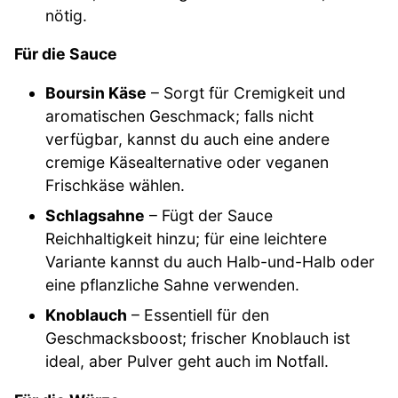
nötig.
Für die Sauce
Boursin Käse
– Sorgt für Cremigkeit und
aromatischen Geschmack; falls nicht
verfügbar, kannst du auch eine andere
cremige Käsealternative oder veganen
Frischkäse wählen.
Schlagsahne
– Fügt der Sauce
Reichhaltigkeit hinzu; für eine leichtere
Variante kannst du auch Halb-und-Halb oder
eine pflanzliche Sahne verwenden.
Knoblauch
– Essentiell für den
Geschmacksboost; frischer Knoblauch ist
ideal, aber Pulver geht auch im Notfall.