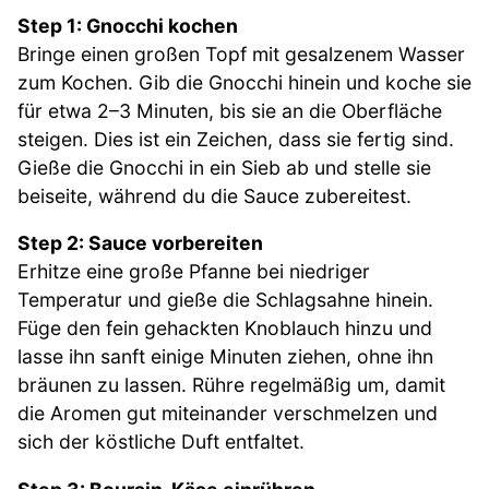
Step 1: Gnocchi kochen
Bringe einen großen Topf mit gesalzenem Wasser
zum Kochen. Gib die Gnocchi hinein und koche sie
für etwa 2–3 Minuten, bis sie an die Oberfläche
steigen. Dies ist ein Zeichen, dass sie fertig sind.
Gieße die Gnocchi in ein Sieb ab und stelle sie
beiseite, während du die Sauce zubereitest.
Step 2: Sauce vorbereiten
Erhitze eine große Pfanne bei niedriger
Temperatur und gieße die Schlagsahne hinein.
Füge den fein gehackten Knoblauch hinzu und
lasse ihn sanft einige Minuten ziehen, ohne ihn
bräunen zu lassen. Rühre regelmäßig um, damit
die Aromen gut miteinander verschmelzen und
sich der köstliche Duft entfaltet.