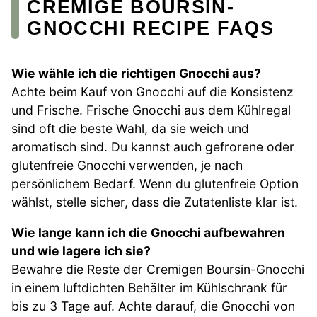
CREMIGE BOURSIN-
GNOCCHI RECIPE FAQS
Wie wähle ich die richtigen Gnocchi aus?
Achte beim Kauf von Gnocchi auf die Konsistenz
und Frische. Frische Gnocchi aus dem Kühlregal
sind oft die beste Wahl, da sie weich und
aromatisch sind. Du kannst auch gefrorene oder
glutenfreie Gnocchi verwenden, je nach
persönlichem Bedarf. Wenn du glutenfreie Option
wählst, stelle sicher, dass die Zutatenliste klar ist.
Wie lange kann ich die Gnocchi aufbewahren
und wie lagere ich sie?
Bewahre die Reste der Cremigen Boursin-Gnocchi
in einem luftdichten Behälter im Kühlschrank für
bis zu 3 Tage auf. Achte darauf, die Gnocchi von