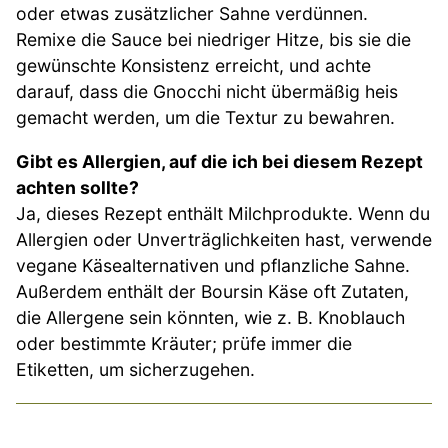
oder etwas zusätzlicher Sahne verdünnen.
Remixe die Sauce bei niedriger Hitze, bis sie die
gewünschte Konsistenz erreicht, und achte
darauf, dass die Gnocchi nicht übermäßig heis
gemacht werden, um die Textur zu bewahren.
Gibt es Allergien, auf die ich bei diesem Rezept
achten sollte?
Ja, dieses Rezept enthält Milchprodukte. Wenn du
Allergien oder Unverträglichkeiten hast, verwende
vegane Käsealternativen und pflanzliche Sahne.
Außerdem enthält der Boursin Käse oft Zutaten,
die Allergene sein könnten, wie z. B. Knoblauch
oder bestimmte Kräuter; prüfe immer die
Etiketten, um sicherzugehen.