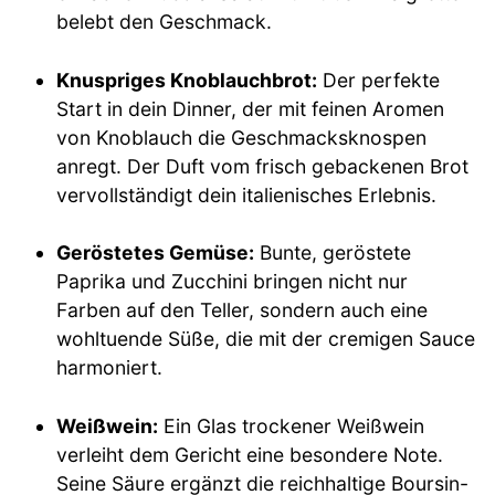
belebt den Geschmack.
Knuspriges Knoblauchbrot:
Der perfekte
Start in dein Dinner, der mit feinen Aromen
von Knoblauch die Geschmacksknospen
anregt. Der Duft vom frisch gebackenen Brot
vervollständigt dein italienisches Erlebnis.
Geröstetes Gemüse:
Bunte, geröstete
Paprika und Zucchini bringen nicht nur
Farben auf den Teller, sondern auch eine
wohltuende Süße, die mit der cremigen Sauce
harmoniert.
Weißwein:
Ein Glas trockener Weißwein
verleiht dem Gericht eine besondere Note.
Seine Säure ergänzt die reichhaltige Boursin-