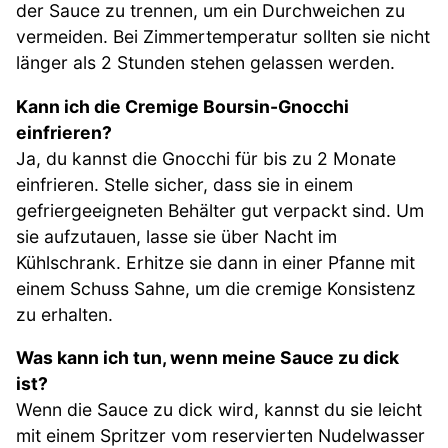
der Sauce zu trennen, um ein Durchweichen zu
vermeiden. Bei Zimmertemperatur sollten sie nicht
länger als 2 Stunden stehen gelassen werden.
Kann ich die Cremige Boursin-Gnocchi
einfrieren?
Ja, du kannst die Gnocchi für bis zu 2 Monate
einfrieren. Stelle sicher, dass sie in einem
gefriergeeigneten Behälter gut verpackt sind. Um
sie aufzutauen, lasse sie über Nacht im
Kühlschrank. Erhitze sie dann in einer Pfanne mit
einem Schuss Sahne, um die cremige Konsistenz
zu erhalten.
Was kann ich tun, wenn meine Sauce zu dick
ist?
Wenn die Sauce zu dick wird, kannst du sie leicht
mit einem Spritzer vom reservierten Nudelwasser