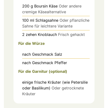
200
g
Boursin Käse
Oder andere
cremige Käsealternative
100
ml
Schlagsahne
Oder pflanzliche
Sahne für leichtere Variante
2
zehen
Knoblauch
Frisch gehackt
Für die Würze
nach Geschmack
Salz
nach Geschmack
Pfeffer
Für die Garnitur (optional)
einige
frische Kräuter (wie Petersilie
oder Basilikum)
Oder getrocknete
Kräuter