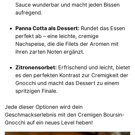
Sauce wunderbar und macht jeden Bissen
aufregend.
Panna Cotta als Dessert:
Rundet das Essen
perfekt ab – eine leichte, cremige
Nachspeise, die die Filets der Aromen mit
ihren zarten Noten ergänzt.
Zitronensorbet:
Erfrischend und leicht, bietet
es den perfekten Kontrast zur Cremigkeit der
Gnocchi und macht das Dessert zu einem
spritzigen Finale.
Jede dieser Optionen wird dein
Geschmackserlebnis mit den Cremigen Boursin-
Gnocchi auf ein neues Level heben!