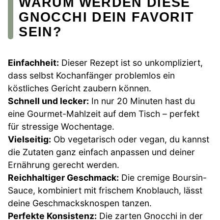
WARUM WERDEN DIESE
GNOCCHI DEIN FAVORIT
SEIN?
Einfachheit:
Dieser Rezept ist so unkompliziert,
dass selbst Kochanfänger problemlos ein
köstliches Gericht zaubern können.
Schnell und lecker:
In nur 20 Minuten hast du
eine Gourmet-Mahlzeit auf dem Tisch – perfekt
für stressige Wochentage.
Vielseitig:
Ob vegetarisch oder vegan, du kannst
die Zutaten ganz einfach anpassen und deiner
Ernährung gerecht werden.
Reichhaltiger Geschmack:
Die cremige Boursin-
Sauce, kombiniert mit frischem Knoblauch, lässt
deine Geschmacksknospen tanzen.
Perfekte Konsistenz:
Die zarten Gnocchi in der