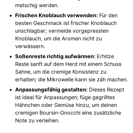
matschig werden.
Frischen Knoblauch verwenden:
Für den
besten Geschmack ist frischer Knoblauch
unschlagbar; vermeide vorgepressten
Knoblauch, um die Aromen nicht zu
verwässern.
Soßenreste richtig aufwärmen:
Erhitze
Reste sanft auf dem Herd mit einem Schuss
Sahne, um die cremige Konsistenz zu
erhalten; die Mikrowelle kann sie zäh machen.
Anpassungsfähig gestalten:
Dieses Rezept
ist ideal für Anpassungen; füge gegrilltes
Hähnchen oder Gemüse hinzu, um deinen
cremigen Boursin-Gnocchi eine zusätzliche
Note zu verleihen.