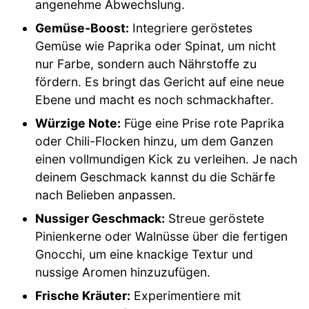
angenehme Abwechslung.
Gemüse-Boost:
Integriere geröstetes
Gemüse wie Paprika oder Spinat, um nicht
nur Farbe, sondern auch Nährstoffe zu
fördern. Es bringt das Gericht auf eine neue
Ebene und macht es noch schmackhafter.
Würzige Note:
Füge eine Prise rote Paprika
oder Chili-Flocken hinzu, um dem Ganzen
einen vollmundigen Kick zu verleihen. Je nach
deinem Geschmack kannst du die Schärfe
nach Belieben anpassen.
Nussiger Geschmack:
Streue geröstete
Pinienkerne oder Walnüsse über die fertigen
Gnocchi, um eine knackige Textur und
nussige Aromen hinzuzufügen.
Frische Kräuter:
Experimentiere mit