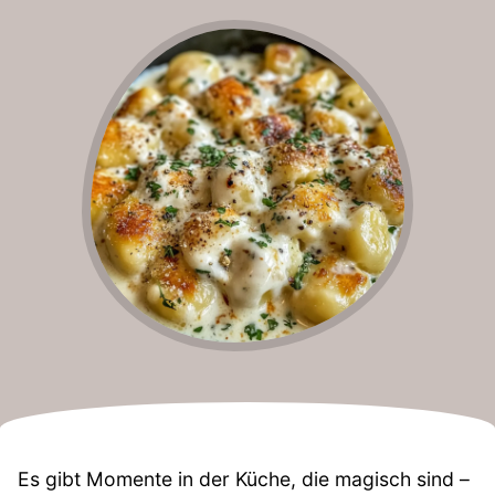
Es gibt Momente in der Küche, die magisch sind –