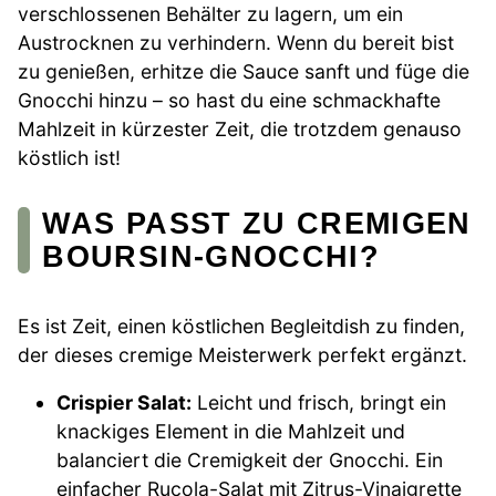
verschlossenen Behälter zu lagern, um ein
Austrocknen zu verhindern. Wenn du bereit bist
zu genießen, erhitze die Sauce sanft und füge die
Gnocchi hinzu – so hast du eine schmackhafte
Mahlzeit in kürzester Zeit, die trotzdem genauso
köstlich ist!
WAS PASST ZU CREMIGEN
BOURSIN-GNOCCHI?
Es ist Zeit, einen köstlichen Begleitdish zu finden,
der dieses cremige Meisterwerk perfekt ergänzt.
Crispier Salat:
Leicht und frisch, bringt ein
knackiges Element in die Mahlzeit und
balanciert die Cremigkeit der Gnocchi. Ein
einfacher Rucola-Salat mit Zitrus-Vinaigrette