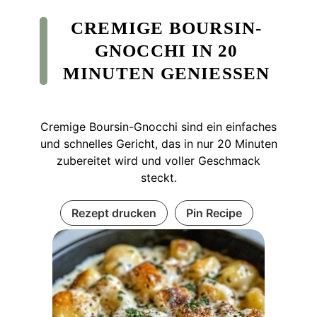
CREMIGE BOURSIN-
GNOCCHI IN 20
MINUTEN GENIESSEN
Cremige Boursin-Gnocchi sind ein einfaches
und schnelles Gericht, das in nur 20 Minuten
zubereitet wird und voller Geschmack
steckt.
Rezept drucken
Pin Recipe