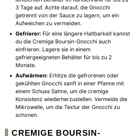
3 Tage auf. Achte darauf, die Gnocchi
getrennt von der Sauce zu lagern, um ein
Aufweichen zu vermeiden.
Gefrierer:
Für eine längere Haltbarkeit kannst
du die Cremige Boursin-Gnocchi auch
einfrieren. Lagere sie in einem
gefriergeeigneten Behälter für bis zu 2
Monate.
Aufwärmen:
Erhitze die gefrorenen oder
gekühlten Gnocchi sanft in einer Pfanne mit
einem Schuss Sahne, um die cremige
Konsistenz wiederherzustellen. Vermeide die
Mikrowelle, um die Textur der Gnocchi zu
schonen.
CREMIGE BOURSIN-