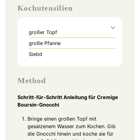
Kochutensilien
großer Topf
große Pfanne
Siebd
Method
Schritt-für-Schritt Anleitung für Cremige
Boursin-Gnocchi
Bringe einen großen Topf mit
gesalzenem Wasser zum Kochen. Gib
die Gnocchi hinein und koche sie für