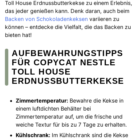
Toll House Erdnussbutterkekse zu einem Erlebnis,
das jeder genießen kann. Denk daran, auch beim
Backen von Schokoladenkeksen
variieren zu
können – entdecke die Vielfalt, die das Backen zu
bieten hat!
AUFBEWAHRUNGSTIPPS
FÜR COPYCAT NESTLE
TOLL HOUSE
ERDNUSSBUTTERKEKSE
Zimmertemperatur:
Bewahre die Kekse in
einem luftdichten Behälter bei
Zimmertemperatur auf, um die frische und
weiche Textur für bis zu 7 Tage zu erhalten.
Kühlschrank:
Im Kühlschrank sind die Kekse