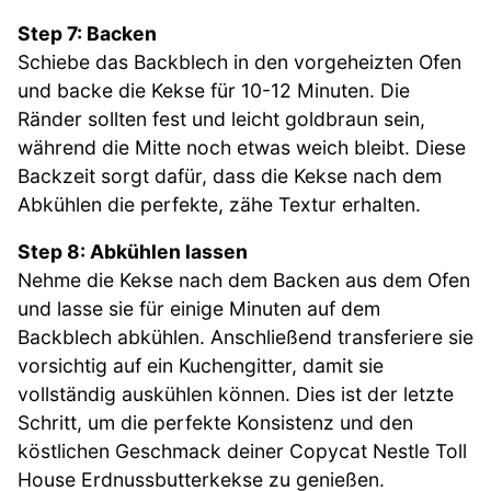
Step 7: Backen
Schiebe das Backblech in den vorgeheizten Ofen
und backe die Kekse für 10-12 Minuten. Die
Ränder sollten fest und leicht goldbraun sein,
während die Mitte noch etwas weich bleibt. Diese
Backzeit sorgt dafür, dass die Kekse nach dem
Abkühlen die perfekte, zähe Textur erhalten.
Step 8: Abkühlen lassen
Nehme die Kekse nach dem Backen aus dem Ofen
und lasse sie für einige Minuten auf dem
Backblech abkühlen. Anschließend transferiere sie
vorsichtig auf ein Kuchengitter, damit sie
vollständig auskühlen können. Dies ist der letzte
Schritt, um die perfekte Konsistenz und den
köstlichen Geschmack deiner Copycat Nestle Toll
House Erdnussbutterkekse zu genießen.