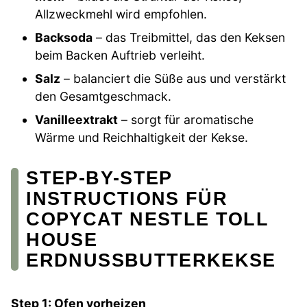
Allzweckmehl wird empfohlen.
Backsoda
– das Treibmittel, das den Keksen
beim Backen Auftrieb verleiht.
Salz
– balanciert die Süße aus und verstärkt
den Gesamtgeschmack.
Vanilleextrakt
– sorgt für aromatische
Wärme und Reichhaltigkeit der Kekse.
STEP-BY-STEP
INSTRUCTIONS FÜR
COPYCAT NESTLE TOLL
HOUSE
ERDNUSSBUTTERKEKSE
Step 1: Ofen vorheizen