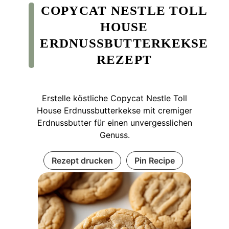
COPYCAT NESTLE TOLL
HOUSE
ERDNUSSBUTTERKEKSE
REZEPT
Erstelle köstliche Copycat Nestle Toll
House Erdnussbutterkekse mit cremiger
Erdnussbutter für einen unvergesslichen
Genuss.
Rezept drucken
Pin Recipe