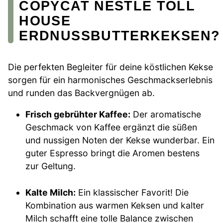
COPYCAT NESTLE TOLL
HOUSE
ERDNUSSBUTTERKEKSEN?
Die perfekten Begleiter für deine köstlichen Kekse
sorgen für ein harmonisches Geschmackserlebnis
und runden das Backvergnügen ab.
Frisch gebrühter Kaffee:
Der aromatische
Geschmack von Kaffee ergänzt die süßen
und nussigen Noten der Kekse wunderbar. Ein
guter Espresso bringt die Aromen bestens
zur Geltung.
Kalte Milch:
Ein klassischer Favorit! Die
Kombination aus warmen Keksen und kalter
Milch schafft eine tolle Balance zwischen