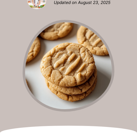
Updated on
August 23, 2025