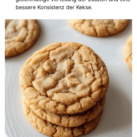
bessere Konsistenz der Kekse.