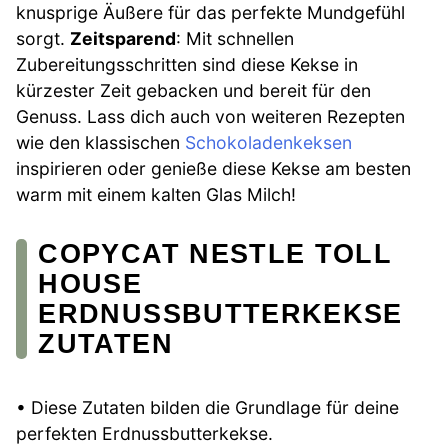
knusprige Äußere für das perfekte Mundgefühl
sorgt.
Zeitsparend
: Mit schnellen
Zubereitungsschritten sind diese Kekse in
kürzester Zeit gebacken und bereit für den
Genuss. Lass dich auch von weiteren Rezepten
wie den klassischen
Schokoladenkeksen
inspirieren oder genieße diese Kekse am besten
warm mit einem kalten Glas Milch!
COPYCAT NESTLE TOLL
HOUSE
ERDNUSSBUTTERKEKSE
ZUTATEN
• Diese Zutaten bilden die Grundlage für deine
perfekten Erdnussbutterkekse.