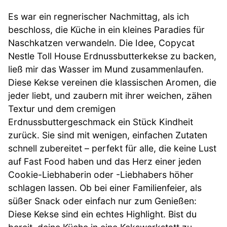
Es war ein regnerischer Nachmittag, als ich
beschloss, die Küche in ein kleines Paradies für
Naschkatzen verwandeln. Die Idee, Copycat
Nestle Toll House Erdnussbutterkekse zu backen,
ließ mir das Wasser im Mund zusammenlaufen.
Diese Kekse vereinen die klassischen Aromen, die
jeder liebt, und zaubern mit ihrer weichen, zähen
Textur und dem cremigen
Erdnussbuttergeschmack ein Stück Kindheit
zurück. Sie sind mit wenigen, einfachen Zutaten
schnell zubereitet – perfekt für alle, die keine Lust
auf Fast Food haben und das Herz einer jeden
Cookie-Liebhaberin oder -Liebhabers höher
schlagen lassen. Ob bei einer Familienfeier, als
süßer Snack oder einfach nur zum Genießen:
Diese Kekse sind ein echtes Highlight. Bist du