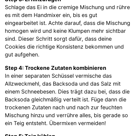
Schlage das Ei in die cremige Mischung und rühre
es mit dem Handmixer ein, bis es gut
eingearbeitet ist. Achte darauf, dass die Mischung
homogen wird und keine Klumpen mehr sichtbar
sind. Dieser Schritt sorgt dafür, dass deine
Cookies die richtige Konsistenz bekommen und
gut aufgehen.
Step 4: Trockene Zutaten kombinieren
In einer separaten Schüssel vermische das
Allzweckmehl, das Backsoda und das Salz mit
einem Schneebesen. Dies trägt dazu bei, dass die
Backsoda gleichmäßig verteilt ist. Füge dann die
trockenen Zutaten nach und nach zur feuchten
Mischung hinzu und verrühre alles, bis gerade so
ein Teig entsteht. Übermixen vermeiden!