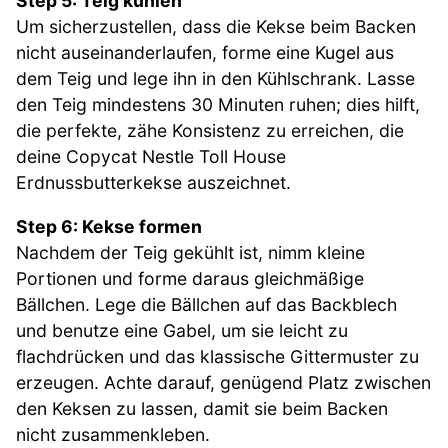
Step 5: Teig kühlen
Um sicherzustellen, dass die Kekse beim Backen
nicht auseinanderlaufen, forme eine Kugel aus
dem Teig und lege ihn in den Kühlschrank. Lasse
den Teig mindestens 30 Minuten ruhen; dies hilft,
die perfekte, zähe Konsistenz zu erreichen, die
deine Copycat Nestle Toll House
Erdnussbutterkekse auszeichnet.
Step 6: Kekse formen
Nachdem der Teig gekühlt ist, nimm kleine
Portionen und forme daraus gleichmäßige
Bällchen. Lege die Bällchen auf das Backblech
und benutze eine Gabel, um sie leicht zu
flachdrücken und das klassische Gittermuster zu
erzeugen. Achte darauf, genügend Platz zwischen
den Keksen zu lassen, damit sie beim Backen
nicht zusammenkleben.