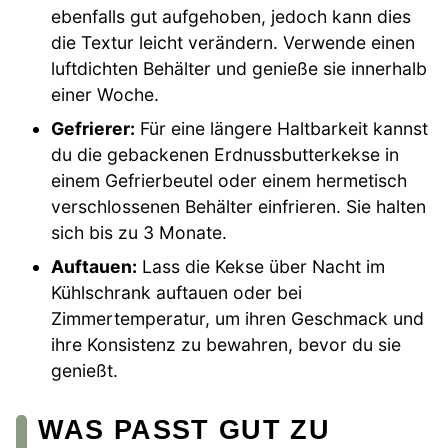
ebenfalls gut aufgehoben, jedoch kann dies
die Textur leicht verändern. Verwende einen
luftdichten Behälter und genieße sie innerhalb
einer Woche.
Gefrierer:
Für eine längere Haltbarkeit kannst
du die gebackenen Erdnussbutterkekse in
einem Gefrierbeutel oder einem hermetisch
verschlossenen Behälter einfrieren. Sie halten
sich bis zu 3 Monate.
Auftauen:
Lass die Kekse über Nacht im
Kühlschrank auftauen oder bei
Zimmertemperatur, um ihren Geschmack und
ihre Konsistenz zu bewahren, bevor du sie
genießt.
WAS PASST GUT ZU