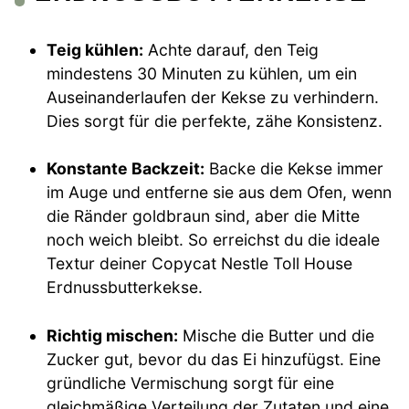
Teig kühlen:
Achte darauf, den Teig
mindestens 30 Minuten zu kühlen, um ein
Auseinanderlaufen der Kekse zu verhindern.
Dies sorgt für die perfekte, zähe Konsistenz.
Konstante Backzeit:
Backe die Kekse immer
im Auge und entferne sie aus dem Ofen, wenn
die Ränder goldbraun sind, aber die Mitte
noch weich bleibt. So erreichst du die ideale
Textur deiner Copycat Nestle Toll House
Erdnussbutterkekse.
Richtig mischen:
Mische die Butter und die
Zucker gut, bevor du das Ei hinzufügst. Eine
gründliche Vermischung sorgt für eine
gleichmäßige Verteilung der Zutaten und eine