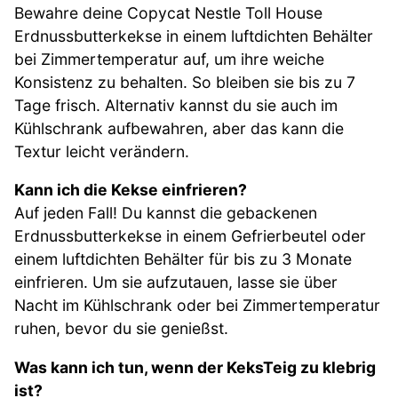
Bewahre deine Copycat Nestle Toll House
Erdnussbutterkekse in einem luftdichten Behälter
bei Zimmertemperatur auf, um ihre weiche
Konsistenz zu behalten. So bleiben sie bis zu 7
Tage frisch. Alternativ kannst du sie auch im
Kühlschrank aufbewahren, aber das kann die
Textur leicht verändern.
Kann ich die Kekse einfrieren?
Auf jeden Fall! Du kannst die gebackenen
Erdnussbutterkekse in einem Gefrierbeutel oder
einem luftdichten Behälter für bis zu 3 Monate
einfrieren. Um sie aufzutauen, lasse sie über
Nacht im Kühlschrank oder bei Zimmertemperatur
ruhen, bevor du sie genießst.
Was kann ich tun, wenn der KeksTeig zu klebrig
ist?