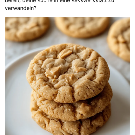
bereit, deine Küche in eine Kekswerkstatt zu
verwandeln?