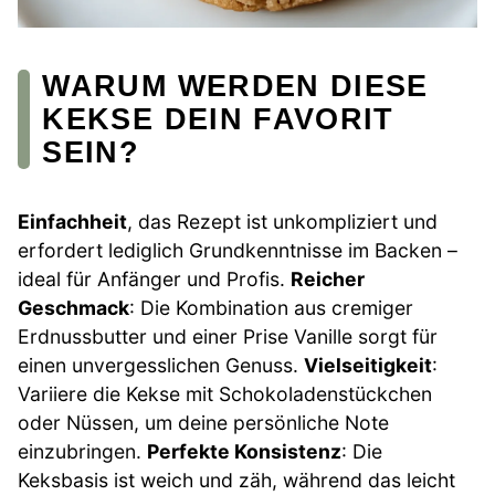
WARUM WERDEN DIESE
KEKSE DEIN FAVORIT
SEIN?
Einfachheit
, das Rezept ist unkompliziert und
erfordert lediglich Grundkenntnisse im Backen –
ideal für Anfänger und Profis.
Reicher
Geschmack
: Die Kombination aus cremiger
Erdnussbutter und einer Prise Vanille sorgt für
einen unvergesslichen Genuss.
Vielseitigkeit
:
Variiere die Kekse mit Schokoladenstückchen
oder Nüssen, um deine persönliche Note
einzubringen.
Perfekte Konsistenz
: Die
Keksbasis ist weich und zäh, während das leicht