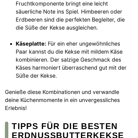
Fruchtkomponente bringt eine leicht
säuerliche Note ins Spiel. Himbeeren oder
Erdbeeren sind die perfekten Begleiter, die
die Süße der Kekse ausgleichen.
Käseplatte:
Für ein eher ungewöhnliches
Paar kannst du die Kekse mit mildem Käse
kombinieren. Der salzige Geschmack des
Käses harmoniert überraschend gut mit der
Süße der Kekse.
Genieße diese Kombinationen und verwandle
deine Küchenmomente in ein unvergessliches
Erlebnis!
TIPPS FÜR DIE BESTEN
ERDNUSSBUTTERKEKSE