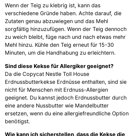
Wenn der Teig zu klebrig ist, kann das
verschiedene Gründe haben. Achte darauf, die
Zutaten genau abzuwiegen und das Mehl
sorgfältig hinzuzufügen. Wenn der Teig dennoch
zu weich bleibt, füge nach und nach etwas mehr
Mehl hinzu. Kühle den Teig erneut für 15-30
Minuten, um die Handhabung zu erleichtern.
Sind diese Kekse für Allergiker geeignet?
Da die Copycat Nestle Toll House
Erdnussbutterkekse Erdnüsse enthalten, sind sie
nicht für Menschen mit Erdnuss-Allergien
geeignet. Du kannst jedoch Erdnussbutter durch
eine andere Nussbutter wie Mandelbutter
ersetzen, wenn du eine allergiefreundliche Option
benötigst.
Wie kann ich sicherstellen, dass die Kekse die