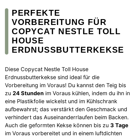
PERFEKTE
VORBEREITUNG FÜR
COPYCAT NESTLE TOLL
HOUSE
ERDNUSSBUTTERKEKSE
Diese Copycat Nestle Toll House
Erdnussbutterkekse sind ideal für die
Vorbereitung im Voraus! Du kannst den Teig bis
zu
24 Stunden
im Voraus kühlen, indem du ihn in
eine Plastikfolie wickelst und im Kühlschrank
aufbewahrst; das verstärkt den Geschmack und
verhindert das Auseinanderrlaufen beim Backen.
Auch die geformten Kekse können bis zu
3 Tage
im Voraus vorbereitet und in einem luftdichten