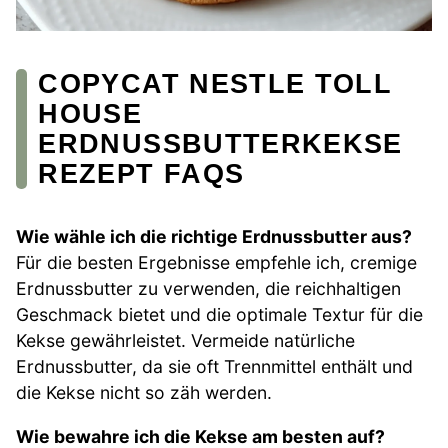
COPYCAT NESTLE TOLL
HOUSE
ERDNUSSBUTTERKEKSE
REZEPT FAQS
Wie wähle ich die richtige Erdnussbutter aus?
Für die besten Ergebnisse empfehle ich, cremige
Erdnussbutter zu verwenden, die reichhaltigen
Geschmack bietet und die optimale Textur für die
Kekse gewährleistet. Vermeide natürliche
Erdnussbutter, da sie oft Trennmittel enthält und
die Kekse nicht so zäh werden.
Wie bewahre ich die Kekse am besten auf?