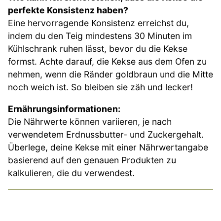
perfekte Konsistenz haben?
Eine hervorragende Konsistenz erreichst du,
indem du den Teig mindestens 30 Minuten im
Kühlschrank ruhen lässt, bevor du die Kekse
formst. Achte darauf, die Kekse aus dem Ofen zu
nehmen, wenn die Ränder goldbraun und die Mitte
noch weich ist. So bleiben sie zäh und lecker!
Ernährungsinformationen:
Die Nährwerte können variieren, je nach
verwendetem Erdnussbutter- und Zuckergehalt.
Überlege, deine Kekse mit einer Nährwertangabe
basierend auf den genauen Produkten zu
kalkulieren, die du verwendest.