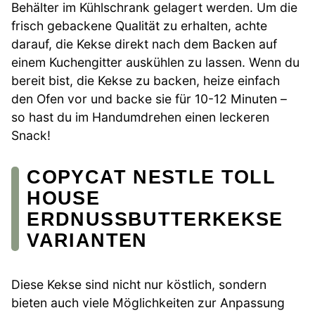
Behälter im Kühlschrank gelagert werden. Um die
frisch gebackene Qualität zu erhalten, achte
darauf, die Kekse direkt nach dem Backen auf
einem Kuchengitter auskühlen zu lassen. Wenn du
bereit bist, die Kekse zu backen, heize einfach
den Ofen vor und backe sie für 10-12 Minuten –
so hast du im Handumdrehen einen leckeren
Snack!
COPYCAT NESTLE TOLL
HOUSE
ERDNUSSBUTTERKEKSE
VARIANTEN
Diese Kekse sind nicht nur köstlich, sondern
bieten auch viele Möglichkeiten zur Anpassung