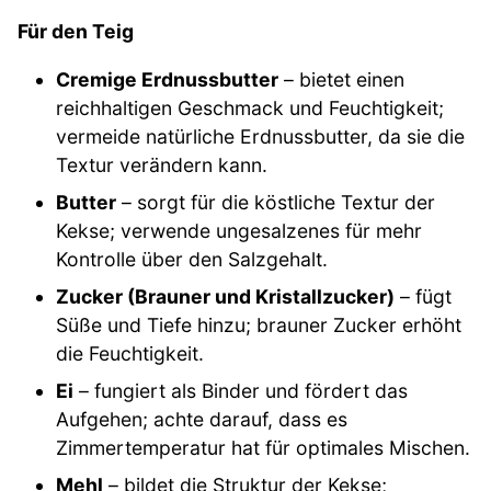
Für den Teig
Cremige Erdnussbutter
– bietet einen
reichhaltigen Geschmack und Feuchtigkeit;
vermeide natürliche Erdnussbutter, da sie die
Textur verändern kann.
Butter
– sorgt für die köstliche Textur der
Kekse; verwende ungesalzenes für mehr
Kontrolle über den Salzgehalt.
Zucker (Brauner und Kristallzucker)
– fügt
Süße und Tiefe hinzu; brauner Zucker erhöht
die Feuchtigkeit.
Ei
– fungiert als Binder und fördert das
Aufgehen; achte darauf, dass es
Zimmertemperatur hat für optimales Mischen.
Mehl
– bildet die Struktur der Kekse;