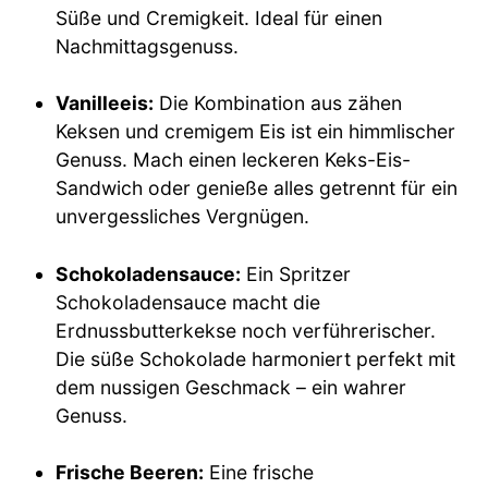
Süße und Cremigkeit. Ideal für einen
Nachmittagsgenuss.
Vanilleeis:
Die Kombination aus zähen
Keksen und cremigem Eis ist ein himmlischer
Genuss. Mach einen leckeren Keks-Eis-
Sandwich oder genieße alles getrennt für ein
unvergessliches Vergnügen.
Schokoladensauce:
Ein Spritzer
Schokoladensauce macht die
Erdnussbutterkekse noch verführerischer.
Die süße Schokolade harmoniert perfekt mit
dem nussigen Geschmack – ein wahrer
Genuss.
Frische Beeren:
Eine frische