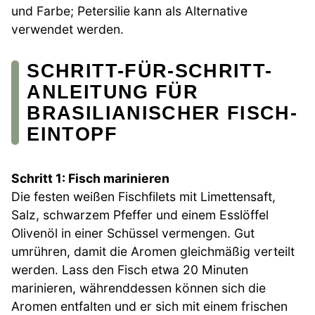
und Farbe; Petersilie kann als Alternative
verwendet werden.
SCHRITT-FÜR-SCHRITT-
ANLEITUNG FÜR
BRASILIANISCHER FISCH-
EINTOPF
Schritt 1: Fisch marinieren
Die festen weißen Fischfilets mit Limettensaft,
Salz, schwarzem Pfeffer und einem Esslöffel
Olivenöl in einer Schüssel vermengen. Gut
umrühren, damit die Aromen gleichmäßig verteilt
werden. Lass den Fisch etwa 20 Minuten
marinieren, währenddessen können sich die
Aromen entfalten und er sich mit einem frischen