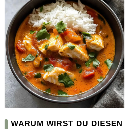
WARUM WIRST DU DIESEN