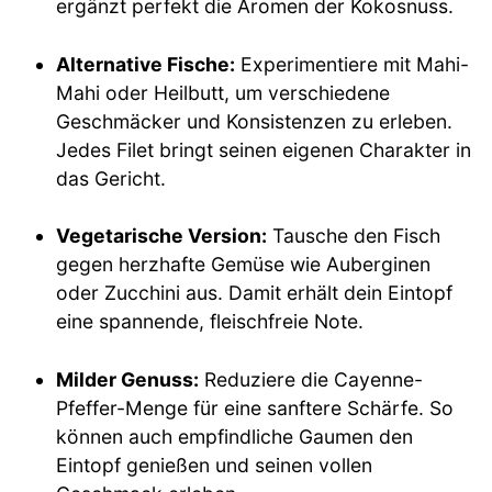
ergänzt perfekt die Aromen der Kokosnuss.
Alternative Fische:
Experimentiere mit Mahi-
Mahi oder Heilbutt, um verschiedene
Geschmäcker und Konsistenzen zu erleben.
Jedes Filet bringt seinen eigenen Charakter in
das Gericht.
Vegetarische Version:
Tausche den Fisch
gegen herzhafte Gemüse wie Auberginen
oder Zucchini aus. Damit erhält dein Eintopf
eine spannende, fleischfreie Note.
Milder Genuss:
Reduziere die Cayenne-
Pfeffer-Menge für eine sanftere Schärfe. So
können auch empfindliche Gaumen den
Eintopf genießen und seinen vollen