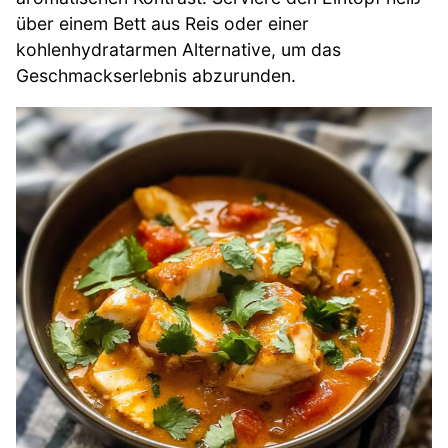
über einem Bett aus Reis oder einer
kohlenhydratarmen Alternative, um das
Geschmackserlebnis abzurunden.