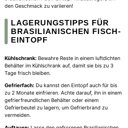
den Geschmack zu variieren!
LAGERUNGSTIPPS FÜR
BRASILIANISCHEN FISCH-
EINTOPF
Kühlschrank:
Bewahre Reste in einem luftdichten
Behälter im Kühlschrank auf, damit sie bis zu 3
Tage frisch bleiben.
Gefrierfach:
Du kannst den Eintopf auch für bis
zu 2 Monate einfrieren. Achte darauf, ihn in einem
gefrierfreundlichen Behälter oder einem
Gefrierbeutel zu lagern, um Gefrierbrand zu
vermeiden.
Auftauen:
Lasse den gefrorenen Brasilianischen