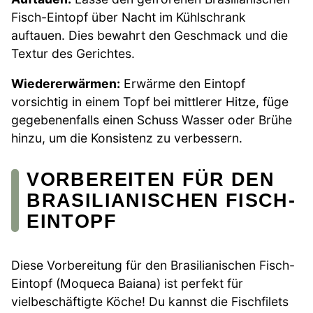
Fisch-Eintopf über Nacht im Kühlschrank
auftauen. Dies bewahrt den Geschmack und die
Textur des Gerichtes.
Wiedererwärmen:
Erwärme den Eintopf
vorsichtig in einem Topf bei mittlerer Hitze, füge
gegebenenfalls einen Schuss Wasser oder Brühe
hinzu, um die Konsistenz zu verbessern.
VORBEREITEN FÜR DEN
BRASILIANISCHEN FISCH-
EINTOPF
Diese Vorbereitung für den Brasilianischen Fisch-
Eintopf (Moqueca Baiana) ist perfekt für
vielbeschäftigte Köche! Du kannst die Fischfilets