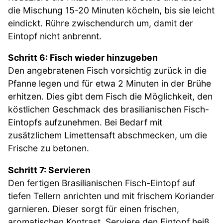
die Mischung 15-20 Minuten köcheln, bis sie leicht
eindickt. Rühre zwischendurch um, damit der
Eintopf nicht anbrennt.
Schritt 6: Fisch wieder hinzugeben
Den angebratenen Fisch vorsichtig zurück in die
Pfanne legen und für etwa 2 Minuten in der Brühe
erhitzen. Dies gibt dem Fisch die Möglichkeit, den
köstlichen Geschmack des brasilianischen Fisch-
Eintopfs aufzunehmen. Bei Bedarf mit
zusätzlichem Limettensaft abschmecken, um die
Frische zu betonen.
Schritt 7: Servieren
Den fertigen Brasilianischen Fisch-Eintopf auf
tiefen Tellern anrichten und mit frischem Koriander
garnieren. Dieser sorgt für einen frischen,
aromatischen Kontrast. Serviere den Eintopf heiß