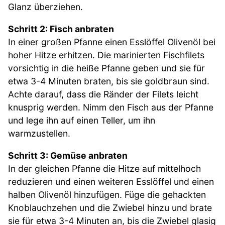
Glanz überziehen.
Schritt 2: Fisch anbraten
In einer großen Pfanne einen Esslöffel Olivenöl bei
hoher Hitze erhitzen. Die marinierten Fischfilets
vorsichtig in die heiße Pfanne geben und sie für
etwa 3-4 Minuten braten, bis sie goldbraun sind.
Achte darauf, dass die Ränder der Filets leicht
knusprig werden. Nimm den Fisch aus der Pfanne
und lege ihn auf einen Teller, um ihn
warmzustellen.
Schritt 3: Gemüse anbraten
In der gleichen Pfanne die Hitze auf mittelhoch
reduzieren und einen weiteren Esslöffel und einen
halben Olivenöl hinzufügen. Füge die gehackten
Knoblauchzehen und die Zwiebel hinzu und brate
sie für etwa 3-4 Minuten an, bis die Zwiebel glasig