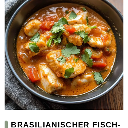
BRASILIANISCHER FISCH-