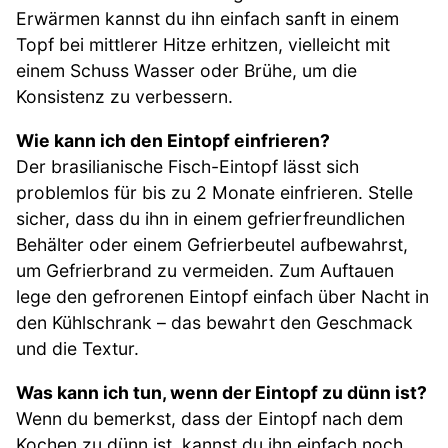
Erwärmen kannst du ihn einfach sanft in einem
Topf bei mittlerer Hitze erhitzen, vielleicht mit
einem Schuss Wasser oder Brühe, um die
Konsistenz zu verbessern.
Wie kann ich den Eintopf einfrieren?
Der brasilianische Fisch-Eintopf lässt sich
problemlos für bis zu 2 Monate einfrieren. Stelle
sicher, dass du ihn in einem gefrierfreundlichen
Behälter oder einem Gefrierbeutel aufbewahrst,
um Gefrierbrand zu vermeiden. Zum Auftauen
lege den gefrorenen Eintopf einfach über Nacht in
den Kühlschrank – das bewahrt den Geschmack
und die Textur.
Was kann ich tun, wenn der Eintopf zu dünn ist?
Wenn du bemerkst, dass der Eintopf nach dem
Kochen zu dünn ist, kannst du ihn einfach noch