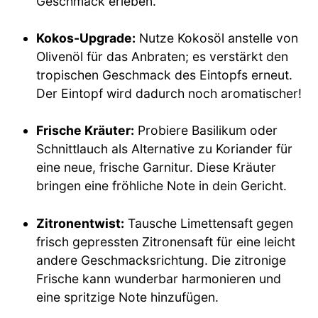
Geschmack erleben.
Kokos-Upgrade:
Nutze Kokosöl anstelle von
Olivenöl für das Anbraten; es verstärkt den
tropischen Geschmack des Eintopfs erneut.
Der Eintopf wird dadurch noch aromatischer!
Frische Kräuter:
Probiere Basilikum oder
Schnittlauch als Alternative zu Koriander für
eine neue, frische Garnitur. Diese Kräuter
bringen eine fröhliche Note in dein Gericht.
Zitronentwist:
Tausche Limettensaft gegen
frisch gepressten Zitronensaft für eine leicht
andere Geschmacksrichtung. Die zitronige
Frische kann wunderbar harmonieren und
eine spritzige Note hinzufügen.