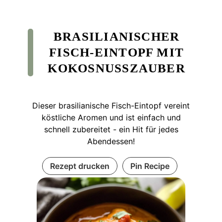
BRASILIANISCHER
FISCH-EINTOPF MIT
KOKOSNUSSZAUBER
Dieser brasilianische Fisch-Eintopf vereint
köstliche Aromen und ist einfach und
schnell zubereitet - ein Hit für jedes
Abendessen!
Rezept drucken
Pin Recipe