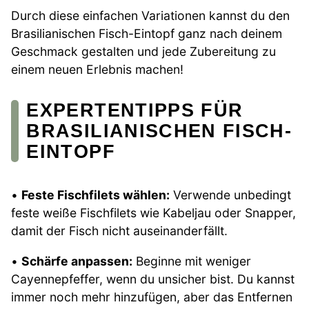
Durch diese einfachen Variationen kannst du den
Brasilianischen Fisch-Eintopf ganz nach deinem
Geschmack gestalten und jede Zubereitung zu
einem neuen Erlebnis machen!
EXPERTENTIPPS FÜR
BRASILIANISCHEN FISCH-
EINTOPF
•
Feste Fischfilets wählen:
Verwende unbedingt
feste weiße Fischfilets wie Kabeljau oder Snapper,
damit der Fisch nicht auseinanderfällt.
•
Schärfe anpassen:
Beginne mit weniger
Cayennepfeffer, wenn du unsicher bist. Du kannst
immer noch mehr hinzufügen, aber das Entfernen