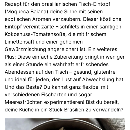
Rezept für den brasilianischen Fisch-Eintopf
(Moqueca Baiana) deine Sinne mit seinen
exotischen Aromen verzaubern. Dieser köstliche
Eintopf vereint zarte Fischfilets in einer samtigen
Kokosnuss-Tomatensoße, die mit frischem
Limettensaft und einer geheimen
Gewürzmischung angereichert ist. Ein weiteres
Plus: Diese einfache Zubereitung bringt in weniger
als einer Stunde ein wahrhaft erfrischendes
Abendessen auf den Tisch – gesund, glutenfrei
und ideal für jeden, der Lust auf Abwechslung hat.
Und das Beste? Du kannst ganz flexibel mit
verschiedenen Fischarten und sogar
Meeresfrüchten experimentieren! Bist du bereit,
deine Küche in ein Stück Brasilien zu verwandeln?