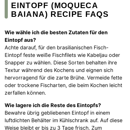
EINTOPF (MOQUECA
BAIANA) RECIPE FAQS
Wie wähle ich die besten Zutaten für den
Eintopf aus?
Achte darauf, für den brasilianischen Fisch-
Eintopf feste weiße Fischfilets wie Kabeljau oder
Snapper zu wählen. Diese Sorten behalten ihre
Textur während des Kochens und eignen sich
hervorragend für die zarte Brühe. Vermeide fette
oder trockene Fischarten, die beim Kochen leicht
zerfallen können.
Wie lagere ich die Reste des Eintopfs?
Bewahre übrig gebliebenen Eintopf in einem
luftdichten Behälter im Kühlschrank auf. Auf diese
Weise bleibt er bis zu 3 Tage frisch. Zum