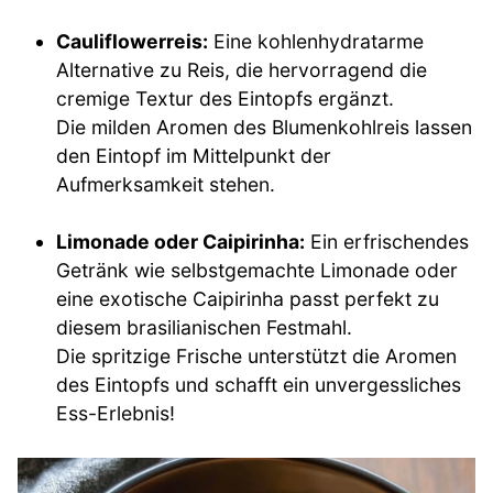
Cauliflowerreis:
Eine kohlenhydratarme
Alternative zu Reis, die hervorragend die
cremige Textur des Eintopfs ergänzt.
Die milden Aromen des Blumenkohlreis lassen
den Eintopf im Mittelpunkt der
Aufmerksamkeit stehen.
Limonade oder Caipirinha:
Ein erfrischendes
Getränk wie selbstgemachte Limonade oder
eine exotische Caipirinha passt perfekt zu
diesem brasilianischen Festmahl.
Die spritzige Frische unterstützt die Aromen
des Eintopfs und schafft ein unvergessliches
Ess-Erlebnis!