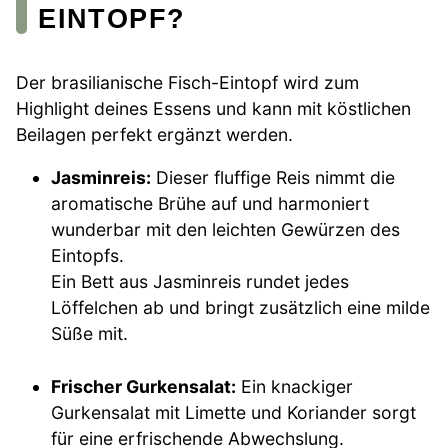
EINTOPF?
Der brasilianische Fisch-Eintopf wird zum
Highlight deines Essens und kann mit köstlichen
Beilagen perfekt ergänzt werden.
Jasminreis:
Dieser fluffige Reis nimmt die
aromatische Brühe auf und harmoniert
wunderbar mit den leichten Gewürzen des
Eintopfs.
Ein Bett aus Jasminreis rundet jedes
Löffelchen ab und bringt zusätzlich eine milde
Süße mit.
Frischer Gurkensalat:
Ein knackiger
Gurkensalat mit Limette und Koriander sorgt
für eine erfrischende Abwechslung.