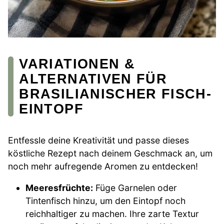
VARIATIONEN &
ALTERNATIVEN FÜR
BRASILIANISCHER FISCH-
EINTOPF
Entfessle deine Kreativität und passe dieses
köstliche Rezept nach deinem Geschmack an, um
noch mehr aufregende Aromen zu entdecken!
Meeresfrüchte:
Füge Garnelen oder
Tintenfisch hinzu, um den Eintopf noch
reichhaltiger zu machen. Ihre zarte Textur