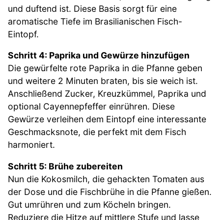
und duftend ist. Diese Basis sorgt für eine
aromatische Tiefe im Brasilianischen Fisch-
Eintopf.
Schritt 4: Paprika und Gewürze hinzufügen
Die gewürfelte rote Paprika in die Pfanne geben
und weitere 2 Minuten braten, bis sie weich ist.
Anschließend Zucker, Kreuzkümmel, Paprika und
optional Cayennepfeffer einrühren. Diese
Gewürze verleihen dem Eintopf eine interessante
Geschmacksnote, die perfekt mit dem Fisch
harmoniert.
Schritt 5: Brühe zubereiten
Nun die Kokosmilch, die gehackten Tomaten aus
der Dose und die Fischbrühe in die Pfanne gießen.
Gut umrühren und zum Köcheln bringen.
Reduziere die Hitze auf mittlere Stufe und lasse