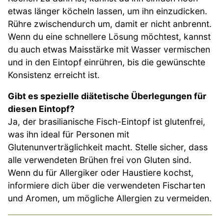
etwas länger köcheln lassen, um ihn einzudicken.
Rühre zwischendurch um, damit er nicht anbrennt.
Wenn du eine schnellere Lösung möchtest, kannst
du auch etwas Maisstärke mit Wasser vermischen
und in den Eintopf einrühren, bis die gewünschte
Konsistenz erreicht ist.
Gibt es spezielle diätetische Überlegungen für
diesen Eintopf?
Ja, der brasilianische Fisch-Eintopf ist glutenfrei,
was ihn ideal für Personen mit
Glutenunverträglichkeit macht. Stelle sicher, dass
alle verwendeten Brühen frei von Gluten sind.
Wenn du für Allergiker oder Haustiere kochst,
informiere dich über die verwendeten Fischarten
und Aromen, um mögliche Allergien zu vermeiden.