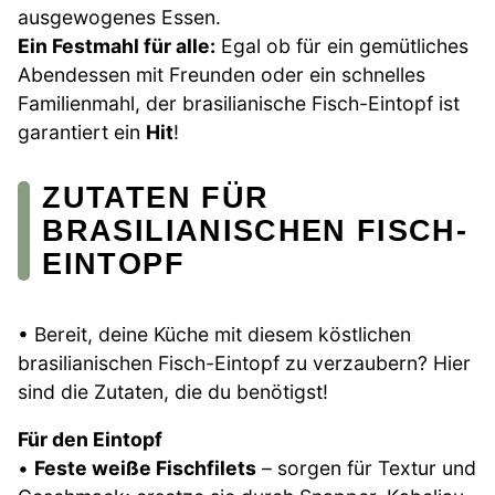
ausgewogenes Essen.
Ein Festmahl für alle:
Egal ob für ein gemütliches
Abendessen mit Freunden oder ein schnelles
Familienmahl, der brasilianische Fisch-Eintopf ist
garantiert ein
Hit
!
ZUTATEN FÜR
BRASILIANISCHEN FISCH-
EINTOPF
• Bereit, deine Küche mit diesem köstlichen
brasilianischen Fisch-Eintopf zu verzaubern? Hier
sind die Zutaten, die du benötigst!
Für den Eintopf
•
Feste weiße Fischfilets
– sorgen für Textur und