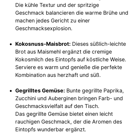
Die kühle Textur und der spritzige
Geschmack balancieren die warme Brühe und
machen jedes Gericht zu einer
Geschmacksexplosion.
Kokosnuss-Maisbrot:
Dieses süßlich-leichte
Brot aus Maismehl ergänzt die cremige
Kokosmilch des Eintopfs auf köstliche Weise.
Serviere es warm und genieße die perfekte
Kombination aus herzhaft und süß.
Gegrilltes Gemüse:
Bunte gegrillte Paprika,
Zucchini und Auberginen bringen Farb- und
Geschmacksvielfalt auf den Tisch.
Das gegrillte Gemüse bietet einen leicht
rauchigen Geschmack, der die Aromen des
Eintopfs wunderbar ergänzt.