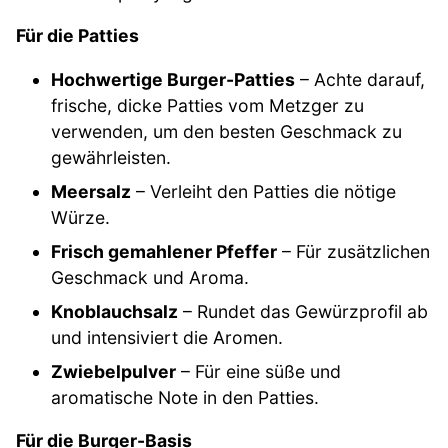
Für die Patties
Hochwertige Burger-Patties
– Achte darauf,
frische, dicke Patties vom Metzger zu
verwenden, um den besten Geschmack zu
gewährleisten.
Meersalz
– Verleiht den Patties die nötige
Würze.
Frisch gemahlener Pfeffer
– Für zusätzlichen
Geschmack und Aroma.
Knoblauchsalz
– Rundet das Gewürzprofil ab
und intensiviert die Aromen.
Zwiebelpulver
– Für eine süße und
aromatische Note in den Patties.
Für die Burger-Basis