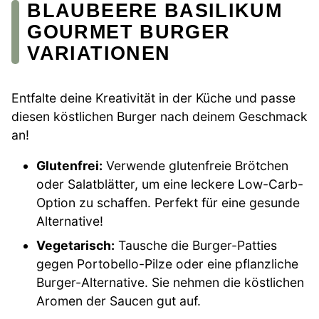
BLAUBEERE BASILIKUM
GOURMET BURGER
VARIATIONEN
Entfalte deine Kreativität in der Küche und passe
diesen köstlichen Burger nach deinem Geschmack
an!
Glutenfrei:
Verwende glutenfreie Brötchen
oder Salatblätter, um eine leckere Low-Carb-
Option zu schaffen. Perfekt für eine gesunde
Alternative!
Vegetarisch:
Tausche die Burger-Patties
gegen Portobello-Pilze oder eine pflanzliche
Burger-Alternative. Sie nehmen die köstlichen
Aromen der Saucen gut auf.