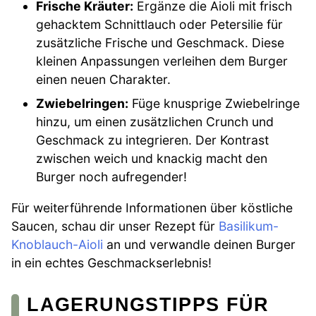
Frische Kräuter:
Ergänze die Aioli mit frisch
gehacktem Schnittlauch oder Petersilie für
zusätzliche Frische und Geschmack. Diese
kleinen Anpassungen verleihen dem Burger
einen neuen Charakter.
Zwiebelringen:
Füge knusprige Zwiebelringe
hinzu, um einen zusätzlichen Crunch und
Geschmack zu integrieren. Der Kontrast
zwischen weich und knackig macht den
Burger noch aufregender!
Für weiterführende Informationen über köstliche
Saucen, schau dir unser Rezept für
Basilikum-
Knoblauch-Aioli
an und verwandle deinen Burger
in ein echtes Geschmackserlebnis!
LAGERUNGSTIPPS FÜR