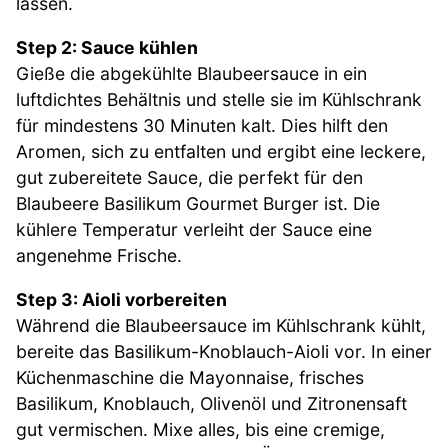
lassen.
Step 2: Sauce kühlen
Gieße die abgekühlte Blaubeersauce in ein
luftdichtes Behältnis und stelle sie im Kühlschrank
für mindestens 30 Minuten kalt. Dies hilft den
Aromen, sich zu entfalten und ergibt eine leckere,
gut zubereitete Sauce, die perfekt für den
Blaubeere Basilikum Gourmet Burger ist. Die
kühlere Temperatur verleiht der Sauce eine
angenehme Frische.
Step 3: Aioli vorbereiten
Während die Blaubeersauce im Kühlschrank kühlt,
bereite das Basilikum-Knoblauch-Aioli vor. In einer
Küchenmaschine die Mayonnaise, frisches
Basilikum, Knoblauch, Olivenöl und Zitronensaft
gut vermischen. Mixe alles, bis eine cremige,