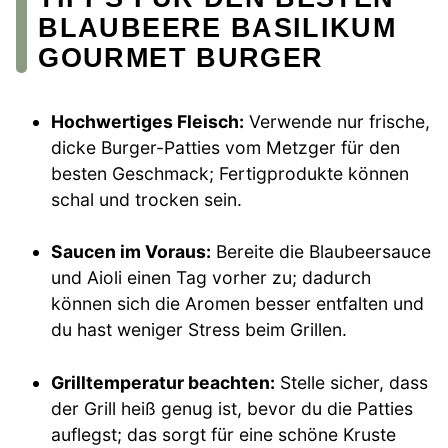
BLAUBEERE BASILIKUM
GOURMET BURGER
Hochwertiges Fleisch:
Verwende nur frische,
dicke Burger-Patties vom Metzger für den
besten Geschmack; Fertigprodukte können
schal und trocken sein.
Saucen im Voraus:
Bereite die Blaubeersauce
und Aioli einen Tag vorher zu; dadurch
können sich die Aromen besser entfalten und
du hast weniger Stress beim Grillen.
Grilltemperatur beachten:
Stelle sicher, dass
der Grill heiß genug ist, bevor du die Patties
auflegst; das sorgt für eine schöne Kruste