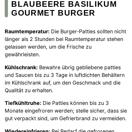
BLAUBEERE BASILIKUM
GOURMET BURGER
Raumtemperatur:
Die Burger-Patties sollten nicht
länger als 2 Stunden bei Raumtemperatur stehen
gelassen werden, um die Frische zu
gewährleisten.
Kühlschrank:
Bewahre übrig gebliebene patties
und Saucen bis zu 3 Tage in luftdichten Behältern
im Kühlschrank auf, um den Geschmack und die
Qualität zu erhalten.
Tiefkühltruhe:
Die Patties können bis zu 3
Monate eingefroren werden; stelle sicher, dass sie
gut verpackt sind, um Gefrierbrand zu vermeiden.
Wiedereinfrieren:
Bei Bedarf die gefrorenen