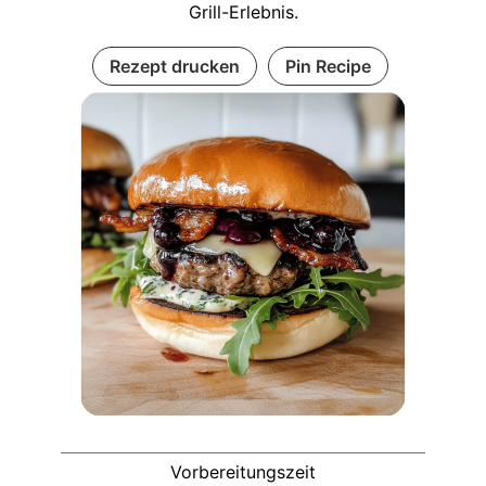
Grill-Erlebnis.
Rezept drucken
Pin Recipe
Vorbereitungszeit