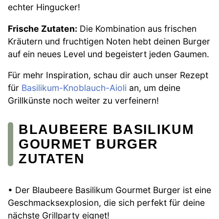
echter Hingucker!
Frische Zutaten:
Die Kombination aus frischen
Kräutern und fruchtigen Noten hebt deinen Burger
auf ein neues Level und begeistert jeden Gaumen.
Für mehr Inspiration, schau dir auch unser Rezept
für
Basilikum-Knoblauch-Aioli
an, um deine
Grillkünste noch weiter zu verfeinern!
BLAUBEERE BASILIKUM
GOURMET BURGER
ZUTATEN
• Der Blaubeere Basilikum Gourmet Burger ist eine
Geschmacksexplosion, die sich perfekt für deine
nächste Grillparty eignet!