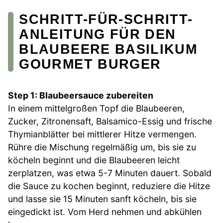
SCHRITT-FÜR-SCHRITT-
ANLEITUNG FÜR DEN
BLAUBEERE BASILIKUM
GOURMET BURGER
Step 1: Blaubeersauce zubereiten
In einem mittelgroßen Topf die Blaubeeren,
Zucker, Zitronensaft, Balsamico-Essig und frische
Thymianblätter bei mittlerer Hitze vermengen.
Rühre die Mischung regelmäßig um, bis sie zu
köcheln beginnt und die Blaubeeren leicht
zerplatzen, was etwa 5-7 Minuten dauert. Sobald
die Sauce zu kochen beginnt, reduziere die Hitze
und lasse sie 15 Minuten sanft köcheln, bis sie
eingedickt ist. Vom Herd nehmen und abkühlen