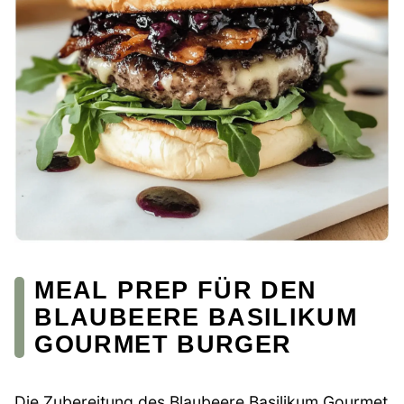
MEAL PREP FÜR DEN
BLAUBEERE BASILIKUM
GOURMET BURGER
Die Zubereitung des Blaubeere Basilikum Gourmet