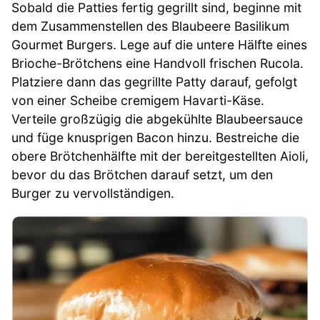
Sobald die Patties fertig gegrillt sind, beginne mit
dem Zusammenstellen des Blaubeere Basilikum
Gourmet Burgers. Lege auf die untere Hälfte eines
Brioche-Brötchens eine Handvoll frischen Rucola.
Platziere dann das gegrillte Patty darauf, gefolgt
von einer Scheibe cremigem Havarti-Käse.
Verteile großzügig die abgekühlte Blaubeersauce
und füge knusprigen Bacon hinzu. Bestreiche die
obere Brötchenhälfte mit der bereitgestellten Aioli,
bevor du das Brötchen darauf setzt, um den
Burger zu vervollständigen.