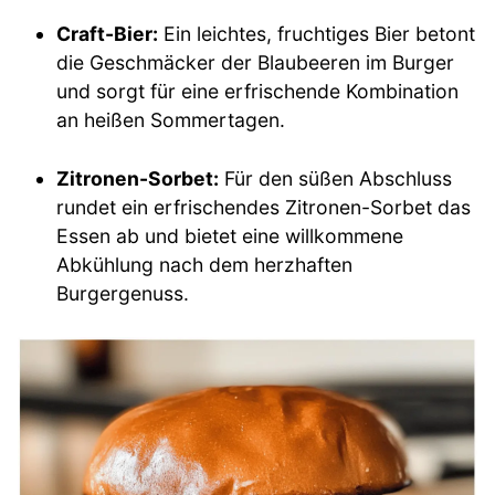
Craft-Bier:
Ein leichtes, fruchtiges Bier betont
die Geschmäcker der Blaubeeren im Burger
und sorgt für eine erfrischende Kombination
an heißen Sommertagen.
Zitronen-Sorbet:
Für den süßen Abschluss
rundet ein erfrischendes Zitronen-Sorbet das
Essen ab und bietet eine willkommene
Abkühlung nach dem herzhaften
Burgergenuss.