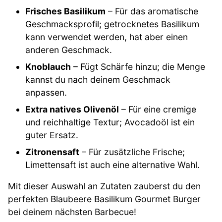
Frisches Basilikum
– Für das aromatische
Geschmacksprofil; getrocknetes Basilikum
kann verwendet werden, hat aber einen
anderen Geschmack.
Knoblauch
– Fügt Schärfe hinzu; die Menge
kannst du nach deinem Geschmack
anpassen.
Extra natives Olivenöl
– Für eine cremige
und reichhaltige Textur; Avocadoöl ist ein
guter Ersatz.
Zitronensaft
– Für zusätzliche Frische;
Limettensaft ist auch eine alternative Wahl.
Mit dieser Auswahl an Zutaten zauberst du den
perfekten Blaubeere Basilikum Gourmet Burger
bei deinem nächsten Barbecue!