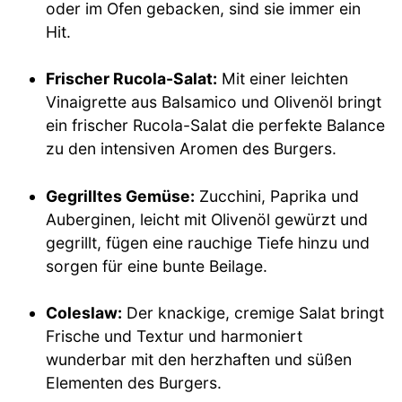
oder im Ofen gebacken, sind sie immer ein
Hit.
Frischer Rucola-Salat:
Mit einer leichten
Vinaigrette aus Balsamico und Olivenöl bringt
ein frischer Rucola-Salat die perfekte Balance
zu den intensiven Aromen des Burgers.
Gegrilltes Gemüse:
Zucchini, Paprika und
Auberginen, leicht mit Olivenöl gewürzt und
gegrillt, fügen eine rauchige Tiefe hinzu und
sorgen für eine bunte Beilage.
Coleslaw:
Der knackige, cremige Salat bringt
Frische und Textur und harmoniert
wunderbar mit den herzhaften und süßen
Elementen des Burgers.