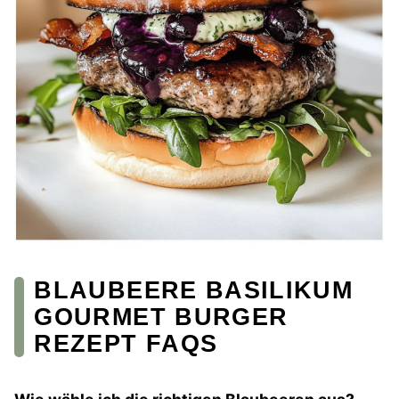
BLAUBEERE BASILIKUM
GOURMET BURGER
REZEPT FAQS