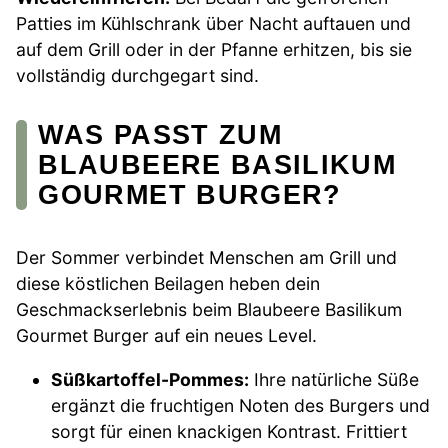
Patties im Kühlschrank über Nacht auftauen und
auf dem Grill oder in der Pfanne erhitzen, bis sie
vollständig durchgegart sind.
WAS PASST ZUM
BLAUBEERE BASILIKUM
GOURMET BURGER?
Der Sommer verbindet Menschen am Grill und
diese köstlichen Beilagen heben dein
Geschmackserlebnis beim Blaubeere Basilikum
Gourmet Burger auf ein neues Level.
Süßkartoffel-Pommes:
Ihre natürliche Süße
ergänzt die fruchtigen Noten des Burgers und
sorgt für einen knackigen Kontrast. Frittiert