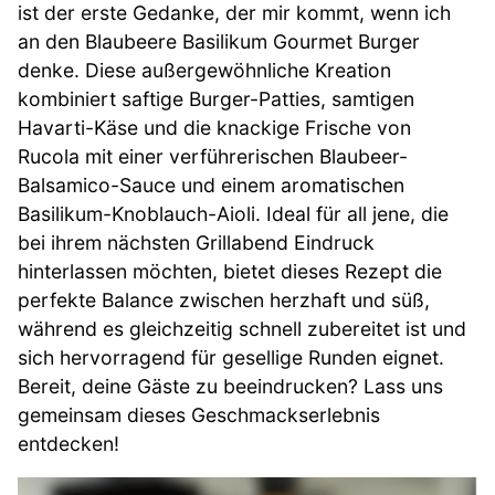
ist der erste Gedanke, der mir kommt, wenn ich
an den Blaubeere Basilikum Gourmet Burger
denke. Diese außergewöhnliche Kreation
kombiniert saftige Burger-Patties, samtigen
Havarti-Käse und die knackige Frische von
Rucola mit einer verführerischen Blaubeer-
Balsamico-Sauce und einem aromatischen
Basilikum-Knoblauch-Aioli. Ideal für all jene, die
bei ihrem nächsten Grillabend Eindruck
hinterlassen möchten, bietet dieses Rezept die
perfekte Balance zwischen herzhaft und süß,
während es gleichzeitig schnell zubereitet ist und
sich hervorragend für gesellige Runden eignet.
Bereit, deine Gäste zu beeindrucken? Lass uns
gemeinsam dieses Geschmackserlebnis
entdecken!