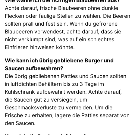
Wie wähle ich die richtigen Blaubeeren aus?
Achte darauf, frische Blaubeeren ohne dunkle
Flecken oder faulige Stellen zu wählen. Die Beeren
sollten prall und fest sein. Wenn du gefrorene
Blaubeeren verwendest, achte darauf, dass sie
nicht verklumpt sind, was auf ein schlechtes
Einfrieren hinweisen könnte.
Wie kann ich übrig gebliebene Burger und
Saucen aufbewahren?
Die übrig gebliebenen Patties und Saucen sollten
in luftdichten Behältern bis zu 3 Tage im
Kühlschrank aufbewahrt werden. Achte darauf,
die Saucen gut zu versiegeln, um
Geschmacksverluste zu vermeiden. Um die
Frische zu erhalten, lagere die Patties separat von
den Saucen.