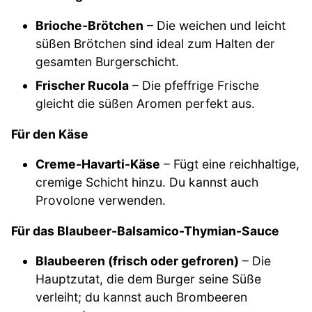
Brioche-Brötchen
– Die weichen und leicht
süßen Brötchen sind ideal zum Halten der
gesamten Burgerschicht.
Frischer Rucola
– Die pfeffrige Frische
gleicht die süßen Aromen perfekt aus.
Für den Käse
Creme-Havarti-Käse
– Fügt eine reichhaltige,
cremige Schicht hinzu. Du kannst auch
Provolone verwenden.
Für das Blaubeer-Balsamico-Thymian-Sauce
Blaubeeren (frisch oder gefroren)
– Die
Hauptzutat, die dem Burger seine Süße
verleiht; du kannst auch Brombeeren