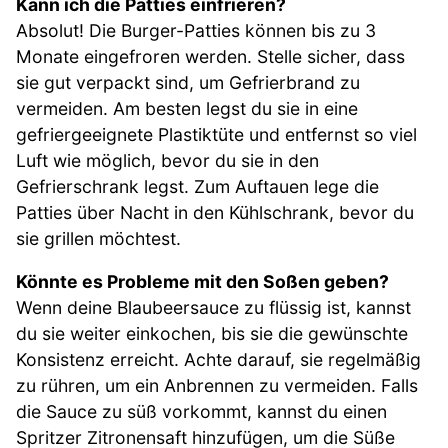
Kann ich die Patties einfrieren?
Absolut! Die Burger-Patties können bis zu 3
Monate eingefroren werden. Stelle sicher, dass
sie gut verpackt sind, um Gefrierbrand zu
vermeiden. Am besten legst du sie in eine
gefriergeeignete Plastiktüte und entfernst so viel
Luft wie möglich, bevor du sie in den
Gefrierschrank legst. Zum Auftauen lege die
Patties über Nacht in den Kühlschrank, bevor du
sie grillen möchtest.
Könnte es Probleme mit den Soßen geben?
Wenn deine Blaubeersauce zu flüssig ist, kannst
du sie weiter einkochen, bis sie die gewünschte
Konsistenz erreicht. Achte darauf, sie regelmäßig
zu rühren, um ein Anbrennen zu vermeiden. Falls
die Sauce zu süß vorkommt, kannst du einen
Spritzer Zitronensaft hinzufügen, um die Süße