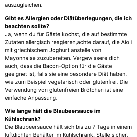
auszugleichen.
Gibt es Allergien oder Diätüberlegungen, die ich
beachten sollte?
Ja, wenn du für Gäste kochst, die auf bestimmte
Zutaten allergisch reagieren,achte darauf, die Aioli
mit griechischem Joghurt anstelle von
Mayonnaise zuzubereiten. Vergewissere dich
auch, dass die Bacon-Option für die Gäste
geeignet ist, falls sie eine besondere Diät haben,
wie zum Beispiel vegetarisch oder glutenfrei. Die
Verwendung von glutenfreien Brötchen ist eine
einfache Anpassung.
Wie lange hält die Blaubeersauce im
Kühlschrank?
Die Blaubeersauce hält sich bis zu 7 Tage in einem
luftdichten Behälter im Kühlschrank. Stelle sicher,