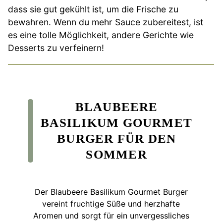
dass sie gut gekühlt ist, um die Frische zu
bewahren. Wenn du mehr Sauce zubereitest, ist
es eine tolle Möglichkeit, andere Gerichte wie
Desserts zu verfeinern!
BLAUBEERE
BASILIKUM GOURMET
BURGER FÜR DEN
SOMMER
Der Blaubeere Basilikum Gourmet Burger
vereint fruchtige Süße und herzhafte
Aromen und sorgt für ein unvergessliches