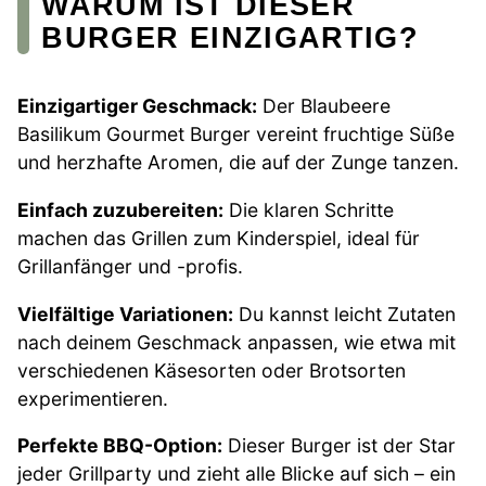
WARUM IST DIESER
BURGER EINZIGARTIG?
Einzigartiger Geschmack:
Der Blaubeere
Basilikum Gourmet Burger vereint fruchtige Süße
und herzhafte Aromen, die auf der Zunge tanzen.
Einfach zuzubereiten:
Die klaren Schritte
machen das Grillen zum Kinderspiel, ideal für
Grillanfänger und -profis.
Vielfältige Variationen:
Du kannst leicht Zutaten
nach deinem Geschmack anpassen, wie etwa mit
verschiedenen Käsesorten oder Brotsorten
experimentieren.
Perfekte BBQ-Option:
Dieser Burger ist der Star
jeder Grillparty und zieht alle Blicke auf sich – ein