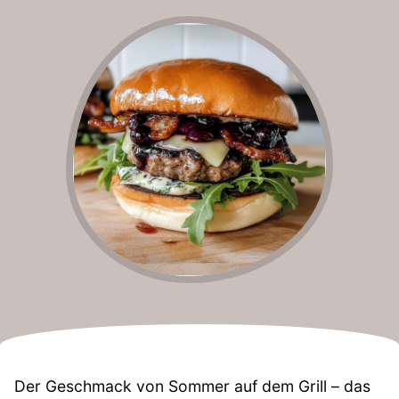
Der Geschmack von Sommer auf dem Grill – das