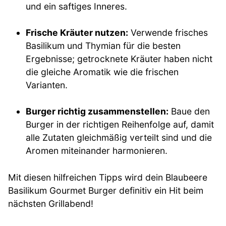
und ein saftiges Inneres.
Frische Kräuter nutzen:
Verwende frisches
Basilikum und Thymian für die besten
Ergebnisse; getrocknete Kräuter haben nicht
die gleiche Aromatik wie die frischen
Varianten.
Burger richtig zusammenstellen:
Baue den
Burger in der richtigen Reihenfolge auf, damit
alle Zutaten gleichmäßig verteilt sind und die
Aromen miteinander harmonieren.
Mit diesen hilfreichen Tipps wird dein Blaubeere
Basilikum Gourmet Burger definitiv ein Hit beim
nächsten Grillabend!