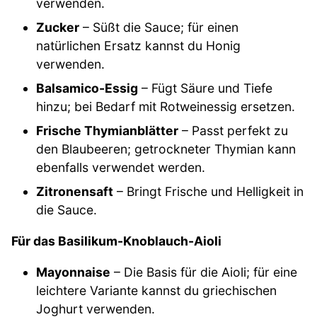
verwenden.
Zucker
– Süßt die Sauce; für einen
natürlichen Ersatz kannst du Honig
verwenden.
Balsamico-Essig
– Fügt Säure und Tiefe
hinzu; bei Bedarf mit Rotweinessig ersetzen.
Frische Thymianblätter
– Passt perfekt zu
den Blaubeeren; getrockneter Thymian kann
ebenfalls verwendet werden.
Zitronensaft
– Bringt Frische und Helligkeit in
die Sauce.
Für das Basilikum-Knoblauch-Aioli
Mayonnaise
– Die Basis für die Aioli; für eine
leichtere Variante kannst du griechischen
Joghurt verwenden.