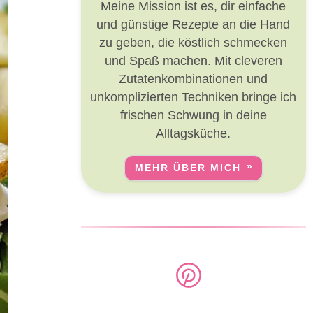
Meine Mission ist es, dir einfache
und günstige Rezepte an die Hand
zu geben, die köstlich schmecken
und Spaß machen. Mit cleveren
Zutatenkombinationen und
unkomplizierten Techniken bringe ich
frischen Schwung in deine
Alltagsküche.
MEHR ÜBER MICH