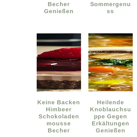
Becher
Sommergenu
Genießen
Ss
Keine Backen
Heilende
Himbeer
Knoblauchsu
Schokoladen
Ppe Gegen
Mousse
Erkältungen
Becher
Genießen