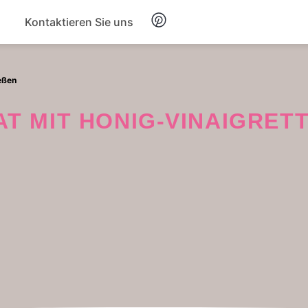
Kontaktieren Sie uns
Frühstück
eßen
Suppe