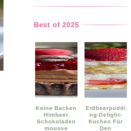
Best of 2025
Keine Backen
Erdbeerpuddi
Himbeer
Ng-Delight-
Schokoladen
Kuchen Für
Mousse
Den