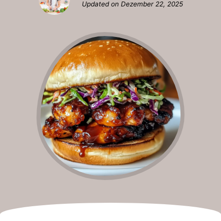
Updated on
Dezember 22, 2025