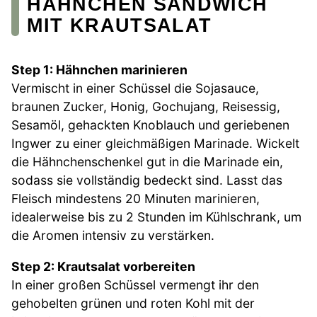
HÄHNCHEN SANDWICH
MIT KRAUTSALAT
Step 1: Hähnchen marinieren
Vermischt in einer Schüssel die Sojasauce,
braunen Zucker, Honig, Gochujang, Reisessig,
Sesamöl, gehackten Knoblauch und geriebenen
Ingwer zu einer gleichmäßigen Marinade. Wickelt
die Hähnchenschenkel gut in die Marinade ein,
sodass sie vollständig bedeckt sind. Lasst das
Fleisch mindestens 20 Minuten marinieren,
idealerweise bis zu 2 Stunden im Kühlschrank, um
die Aromen intensiv zu verstärken.
Step 2: Krautsalat vorbereiten
In einer großen Schüssel vermengt ihr den
gehobelten grünen und roten Kohl mit der