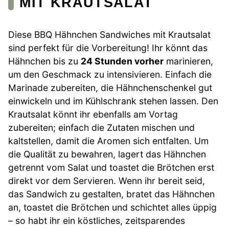
MIT KRAUTSALAT
Diese BBQ Hähnchen Sandwiches mit Krautsalat
sind perfekt für die Vorbereitung! Ihr könnt das
Hähnchen bis zu
24 Stunden vorher
marinieren,
um den Geschmack zu intensivieren. Einfach die
Marinade zubereiten, die Hähnchenschenkel gut
einwickeln und im Kühlschrank stehen lassen. Den
Krautsalat könnt ihr ebenfalls am Vortag
zubereiten; einfach die Zutaten mischen und
kaltstellen, damit die Aromen sich entfalten. Um
die Qualität zu bewahren, lagert das Hähnchen
getrennt vom Salat und toastet die Brötchen erst
direkt vor dem Servieren. Wenn ihr bereit seid,
das Sandwich zu gestalten, bratet das Hähnchen
an, toastet die Brötchen und schichtet alles üppig
– so habt ihr ein köstliches, zeitsparendes