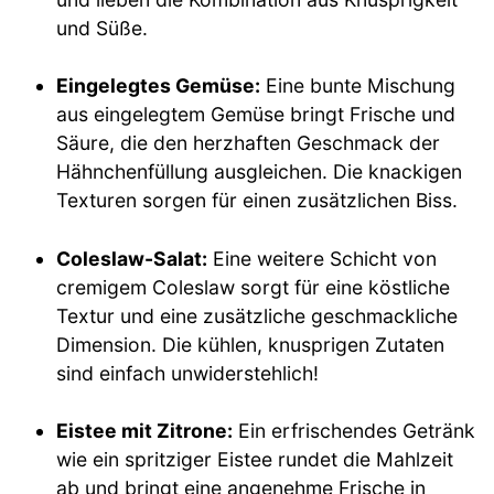
und Süße.
Eingelegtes Gemüse:
Eine bunte Mischung
aus eingelegtem Gemüse bringt Frische und
Säure, die den herzhaften Geschmack der
Hähnchenfüllung ausgleichen. Die knackigen
Texturen sorgen für einen zusätzlichen Biss.
Coleslaw-Salat:
Eine weitere Schicht von
cremigem Coleslaw sorgt für eine köstliche
Textur und eine zusätzliche geschmackliche
Dimension. Die kühlen, knusprigen Zutaten
sind einfach unwiderstehlich!
Eistee mit Zitrone:
Ein erfrischendes Getränk
wie ein spritziger Eistee rundet die Mahlzeit
ab und bringt eine angenehme Frische in