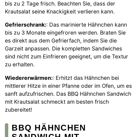
bis zu 2 Tage frisch. Beachten Sie, dass der
Krautsalat seine Knackigkeit verlieren kann.
Gefrierschrank:
: Das marinierte Hähnchen kann
bis zu 3 Monate eingefroren werden. Braten Sie
es direkt aus dem Gefrierfach, indem Sie die
Garzeit anpassen. Die kompletten Sandwiches
sind nicht zum Einfrieren geeignet, um die Textur
zu erhalten.
Wiedererwärmen:
: Erhitzt das Hähnchen bei
mittlerer Hitze in einer Pfanne oder im Ofen, um es
sanft aufzufrischen. Das BBQ Hähnchen Sandwich
mit Krautsalat schmeckt am besten frisch
zubereitet!
BBQ HÄHNCHEN
SANDWICH MIT