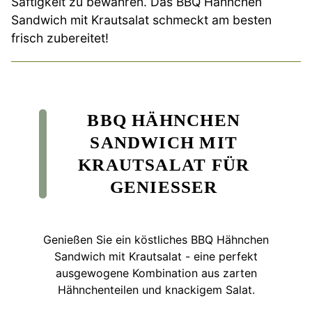
Saftigkeit zu bewahren. Das BBQ Hähnchen
Sandwich mit Krautsalat schmeckt am besten
frisch zubereitet!
BBQ HÄHNCHEN
SANDWICH MIT
KRAUTSALAT FÜR
GENIESSER
Genießen Sie ein köstliches BBQ Hähnchen
Sandwich mit Krautsalat - eine perfekt
ausgewogene Kombination aus zarten
Hähnchenteilen und knackigem Salat.