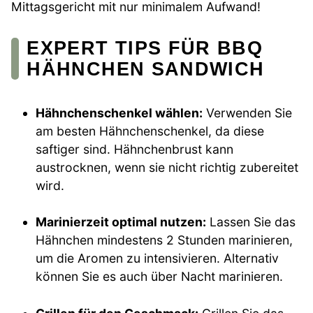
Mittagsgericht mit nur minimalem Aufwand!
EXPERT TIPS FÜR BBQ
HÄHNCHEN SANDWICH
Hähnchenschenkel wählen:
Verwenden Sie
am besten Hähnchenschenkel, da diese
saftiger sind. Hähnchenbrust kann
austrocknen, wenn sie nicht richtig zubereitet
wird.
Marinierzeit optimal nutzen:
Lassen Sie das
Hähnchen mindestens 2 Stunden marinieren,
um die Aromen zu intensivieren. Alternativ
können Sie es auch über Nacht marinieren.