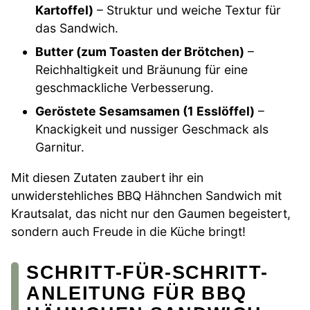
Kartoffel)
– Struktur und weiche Textur für
das Sandwich.
Butter (zum Toasten der Brötchen)
–
Reichhaltigkeit und Bräunung für eine
geschmackliche Verbesserung.
Geröstete Sesamsamen (1 Esslöffel)
–
Knackigkeit und nussiger Geschmack als
Garnitur.
Mit diesen Zutaten zaubert ihr ein
unwiderstehliches BBQ Hähnchen Sandwich mit
Krautsalat, das nicht nur den Gaumen begeistert,
sondern auch Freude in die Küche bringt!
SCHRITT-FÜR-SCHRITT-
ANLEITUNG FÜR BBQ