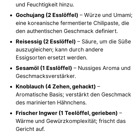
und Feuchtigkeit hinzu.
Gochujang (2 Esslöffel)
– Würze und Umami;
eine koreanische fermentierte Chilipaste, die
den authentischen Geschmack definiert.
Reisessig (2 Esslöffel)
– Säure, um die Süße
auszugleichen; kann durch andere
Essigsorten ersetzt werden.
Sesamöl (1 Esslöffel)
– Nussiges Aroma und
Geschmacksverstärker.
Knoblauch (4 Zehen, gehackt)
–
Aromatische Basis; verstärkt den Geschmack
des marinierten Hähnchens.
Frischer Ingwer (1 Teelöffel, gerieben)
–
Wärme und Gewürzkomplexität; frischt das
Gericht auf.