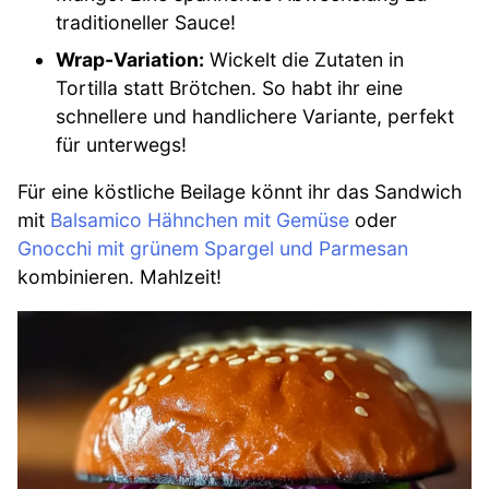
traditioneller Sauce!
Wrap-Variation:
Wickelt die Zutaten in
Tortilla statt Brötchen. So habt ihr eine
schnellere und handlichere Variante, perfekt
für unterwegs!
Für eine köstliche Beilage könnt ihr das Sandwich
mit
Balsamico Hähnchen mit Gemüse
oder
Gnocchi mit grünem Spargel und Parmesan
kombinieren. Mahlzeit!