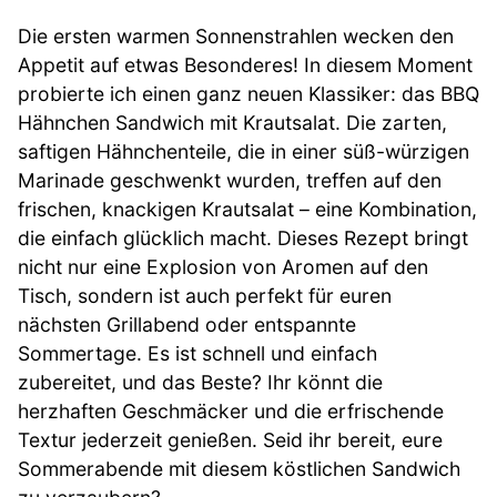
Die ersten warmen Sonnenstrahlen wecken den
Appetit auf etwas Besonderes! In diesem Moment
probierte ich einen ganz neuen Klassiker: das BBQ
Hähnchen Sandwich mit Krautsalat. Die zarten,
saftigen Hähnchenteile, die in einer süß-würzigen
Marinade geschwenkt wurden, treffen auf den
frischen, knackigen Krautsalat – eine Kombination,
die einfach glücklich macht. Dieses Rezept bringt
nicht nur eine Explosion von Aromen auf den
Tisch, sondern ist auch perfekt für euren
nächsten Grillabend oder entspannte
Sommertage. Es ist schnell und einfach
zubereitet, und das Beste? Ihr könnt die
herzhaften Geschmäcker und die erfrischende
Textur jederzeit genießen. Seid ihr bereit, eure
Sommerabende mit diesem köstlichen Sandwich