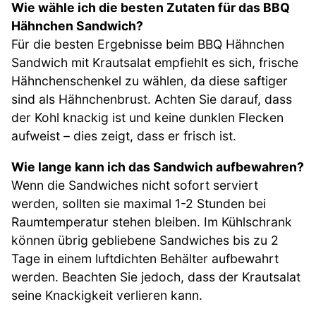
Wie wähle ich die besten Zutaten für das BBQ
Hähnchen Sandwich?
Für die besten Ergebnisse beim BBQ Hähnchen
Sandwich mit Krautsalat empfiehlt es sich, frische
Hähnchenschenkel zu wählen, da diese saftiger
sind als Hähnchenbrust. Achten Sie darauf, dass
der Kohl knackig ist und keine dunklen Flecken
aufweist – dies zeigt, dass er frisch ist.
Wie lange kann ich das Sandwich aufbewahren?
Wenn die Sandwiches nicht sofort serviert
werden, sollten sie maximal 1-2 Stunden bei
Raumtemperatur stehen bleiben. Im Kühlschrank
können übrig gebliebene Sandwiches bis zu 2
Tage in einem luftdichten Behälter aufbewahrt
werden. Beachten Sie jedoch, dass der Krautsalat
seine Knackigkeit verlieren kann.