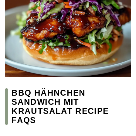
BBQ HÄHNCHEN
SANDWICH MIT
KRAUTSALAT RECIPE
FAQS