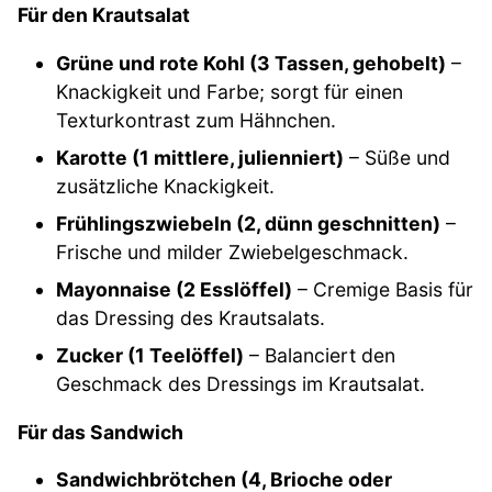
Für den Krautsalat
Grüne und rote Kohl (3 Tassen, gehobelt)
–
Knackigkeit und Farbe; sorgt für einen
Texturkontrast zum Hähnchen.
Karotte (1 mittlere, julienniert)
– Süße und
zusätzliche Knackigkeit.
Frühlingszwiebeln (2, dünn geschnitten)
–
Frische und milder Zwiebelgeschmack.
Mayonnaise (2 Esslöffel)
– Cremige Basis für
das Dressing des Krautsalats.
Zucker (1 Teelöffel)
– Balanciert den
Geschmack des Dressings im Krautsalat.
Für das Sandwich
Sandwichbrötchen (4, Brioche oder