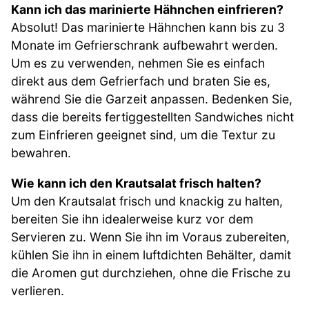
Kann ich das marinierte Hähnchen einfrieren?
Absolut! Das marinierte Hähnchen kann bis zu 3
Monate im Gefrierschrank aufbewahrt werden.
Um es zu verwenden, nehmen Sie es einfach
direkt aus dem Gefrierfach und braten Sie es,
während Sie die Garzeit anpassen. Bedenken Sie,
dass die bereits fertiggestellten Sandwiches nicht
zum Einfrieren geeignet sind, um die Textur zu
bewahren.
Wie kann ich den Krautsalat frisch halten?
Um den Krautsalat frisch und knackig zu halten,
bereiten Sie ihn idealerweise kurz vor dem
Servieren zu. Wenn Sie ihn im Voraus zubereiten,
kühlen Sie ihn in einem luftdichten Behälter, damit
die Aromen gut durchziehen, ohne die Frische zu
verlieren.