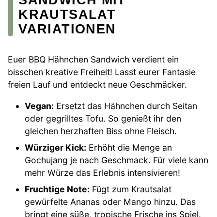
KRAUTSALAT
VARIATIONEN
Euer BBQ Hähnchen Sandwich verdient ein
bisschen kreative Freiheit! Lasst eurer Fantasie
freien Lauf und entdeckt neue Geschmäcker.
Vegan:
Ersetzt das Hähnchen durch Seitan
oder gegrilltes Tofu. So genießt ihr den
gleichen herzhaften Biss ohne Fleisch.
Würziger Kick:
Erhöht die Menge an
Gochujang je nach Geschmack. Für viele kann
mehr Würze das Erlebnis intensivieren!
Fruchtige Note:
Fügt zum Krautsalat
gewürfelte Ananas oder Mango hinzu. Das
bringt eine süße, tropische Frische ins Spiel.