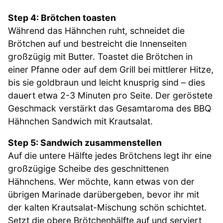
Step 4: Brötchen toasten
Während das Hähnchen ruht, schneidet die
Brötchen auf und bestreicht die Innenseiten
großzügig mit Butter. Toastet die Brötchen in
einer Pfanne oder auf dem Grill bei mittlerer Hitze,
bis sie goldbraun und leicht knusprig sind – dies
dauert etwa 2-3 Minuten pro Seite. Der geröstete
Geschmack verstärkt das Gesamtaroma des BBQ
Hähnchen Sandwich mit Krautsalat.
Step 5: Sandwich zusammenstellen
Auf die untere Hälfte jedes Brötchens legt ihr eine
großzügige Scheibe des geschnittenen
Hähnchens. Wer möchte, kann etwas von der
übrigen Marinade darübergeben, bevor ihr mit
der kalten Krautsalat-Mischung schön schichtet.
Setzt die obere Brötchenhälfte auf und serviert