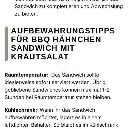
Sandwich zu komplettieren und Abwechslung
zu bieten.
AUFBEWAHRUNGSTIPPS
FÜR BBQ HÄHNCHEN
SANDWICH MIT
KRAUTSALAT
Raumtemperatur:
: Das Sandwich sollte
idealerweise sofort serviert werden. Übrig
gebliebene Sandwiches können maximal 1-2
Stunden bei Raumtemperatur stehen bleiben.
Kühlschrank:
: Wenn ihr das Sandwich
aufbewahren möchtet, lagert es in einem
luftdichten Behälter. So bleibt es im Kühlschrank