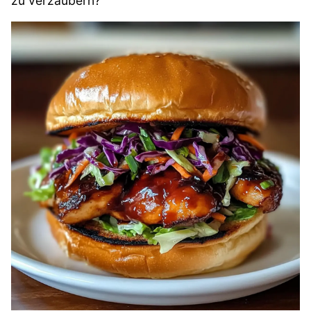
zu verzaubern?