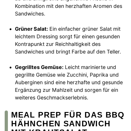
Kombination mit den herzhaften Aromen des
Sandwiches.
Grüner Salat:
Ein einfacher grüner Salat mit
leichtem Dressing sorgt für einen gesunden
Kontrapunkt zur Reichhaltigkeit des
Sandwiches und bringt Farbe auf den Teller.
Gegrilltes Gemüse:
Leicht marinierte und
gegrillte Gemüse wie Zucchini, Paprika und
Auberginen sind eine herzhafte und gesunde
Ergänzung zur Mahlzeit und sorgen für ein
weiteres Geschmackserlebnis.
MEAL PREP FÜR DAS BBQ
HÄHNCHEN SANDWICH