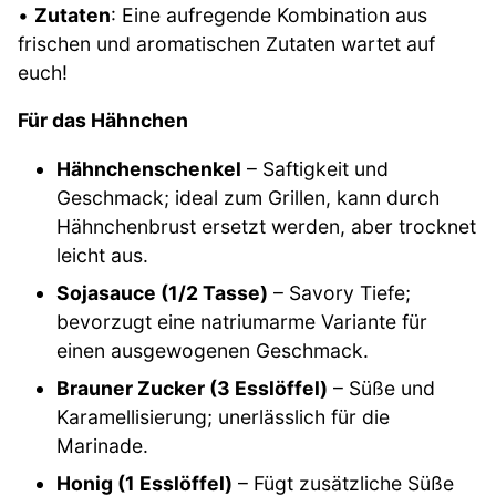
•
Zutaten
: Eine aufregende Kombination aus
frischen und aromatischen Zutaten wartet auf
euch!
Für das Hähnchen
Hähnchenschenkel
– Saftigkeit und
Geschmack; ideal zum Grillen, kann durch
Hähnchenbrust ersetzt werden, aber trocknet
leicht aus.
Sojasauce (1/2 Tasse)
– Savory Tiefe;
bevorzugt eine natriumarme Variante für
einen ausgewogenen Geschmack.
Brauner Zucker (3 Esslöffel)
– Süße und
Karamellisierung; unerlässlich für die
Marinade.
Honig (1 Esslöffel)
– Fügt zusätzliche Süße