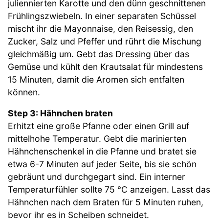
juliennierten Karotte und den dünn geschnittenen
Frühlingszwiebeln. In einer separaten Schüssel
mischt ihr die Mayonnaise, den Reisessig, den
Zucker, Salz und Pfeffer und rührt die Mischung
gleichmäßig um. Gebt das Dressing über das
Gemüse und kühlt den Krautsalat für mindestens
15 Minuten, damit die Aromen sich entfalten
können.
Step 3: Hähnchen braten
Erhitzt eine große Pfanne oder einen Grill auf
mittelhohe Temperatur. Gebt die marinierten
Hähnchenschenkel in die Pfanne und bratet sie
etwa 6-7 Minuten auf jeder Seite, bis sie schön
gebräunt und durchgegart sind. Ein interner
Temperaturfühler sollte 75 °C anzeigen. Lasst das
Hähnchen nach dem Braten für 5 Minuten ruhen,
bevor ihr es in Scheiben schneidet.