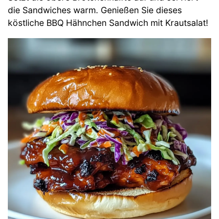
die Sandwiches warm. Genießen Sie dieses
köstliche BBQ Hähnchen Sandwich mit Krautsalat!