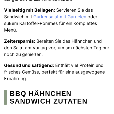
Vielseitig mit Beilagen:
Servieren Sie das
Sandwich mit
Gurkensalat mit Garnelen
oder
süßem Kartoffel-Pommes für ein komplettes
Menü.
Zeitersparnis:
Bereiten Sie das Hähnchen und
den Salat am Vortag vor, um am nächsten Tag nur
noch zu genießen.
Gesund und sättigend:
Enthält viel Protein und
frisches Gemüse, perfekt für eine ausgewogene
Ernährung.
BBQ HÄHNCHEN
SANDWICH ZUTATEN