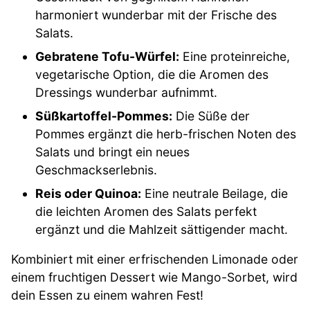
harmoniert wunderbar mit der Frische des
Salats.
Gebratene Tofu-Würfel:
Eine proteinreiche,
vegetarische Option, die die Aromen des
Dressings wunderbar aufnimmt.
Süßkartoffel-Pommes:
Die Süße der
Pommes ergänzt die herb-frischen Noten des
Salats und bringt ein neues
Geschmackserlebnis.
Reis oder Quinoa:
Eine neutrale Beilage, die
die leichten Aromen des Salats perfekt
ergänzt und die Mahlzeit sättigender macht.
Kombiniert mit einer erfrischenden Limonade oder
einem fruchtigen Dessert wie Mango-Sorbet, wird
dein Essen zu einem wahren Fest!