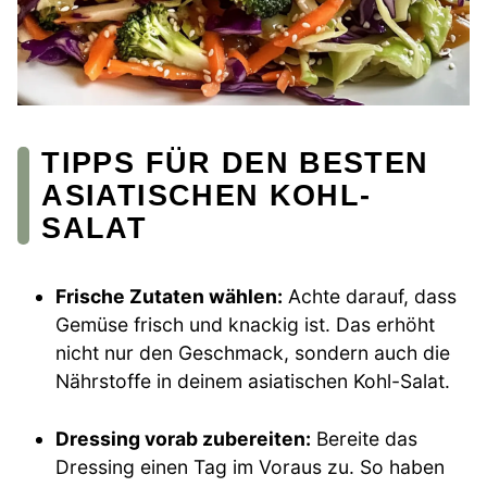
TIPPS FÜR DEN BESTEN
ASIATISCHEN KOHL-
SALAT
Frische Zutaten wählen:
Achte darauf, dass
Gemüse frisch und knackig ist. Das erhöht
nicht nur den Geschmack, sondern auch die
Nährstoffe in deinem asiatischen Kohl-Salat.
Dressing vorab zubereiten:
Bereite das
Dressing einen Tag im Voraus zu. So haben