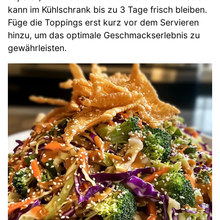
kann im Kühlschrank bis zu 3 Tage frisch bleiben.
Füge die Toppings erst kurz vor dem Servieren
hinzu, um das optimale Geschmackserlebnis zu
gewährleisten.