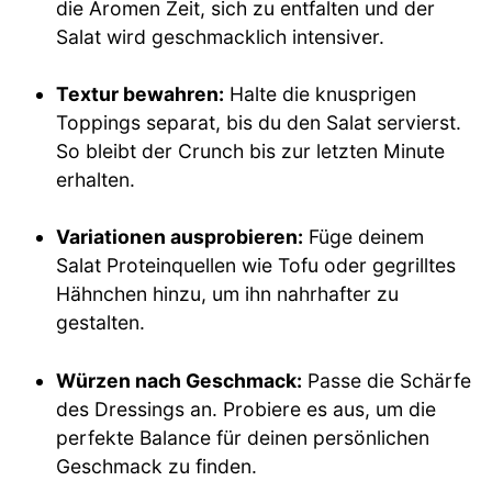
die Aromen Zeit, sich zu entfalten und der
Salat wird geschmacklich intensiver.
Textur bewahren:
Halte die knusprigen
Toppings separat, bis du den Salat servierst.
So bleibt der Crunch bis zur letzten Minute
erhalten.
Variationen ausprobieren:
Füge deinem
Salat Proteinquellen wie Tofu oder gegrilltes
Hähnchen hinzu, um ihn nahrhafter zu
gestalten.
Würzen nach Geschmack:
Passe die Schärfe
des Dressings an. Probiere es aus, um die
perfekte Balance für deinen persönlichen
Geschmack zu finden.