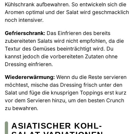
Kühlschrank aufbewahren. So entwickeln sich die
Aromen optimal und der Salat wird geschmacklich
noch intensiver.
Gefrierschrank:
Das Einfrieren des bereits
zubereiteten Salats wird nicht empfohlen, da die
Textur des Gemüses beeinträchtigt wird. Du
kannst jedoch die vorbereiteten Zutaten ohne
Dressing einfrieren.
Wiedererwärmung:
Wenn du die Reste servieren
möchtest, mische das Dressing frisch unter den
Salat und füge die knusprigen Toppings erst kurz
vor dem Servieren hinzu, um den besten Crunch
zu bewahren.
ASIATISCHER KOHL-