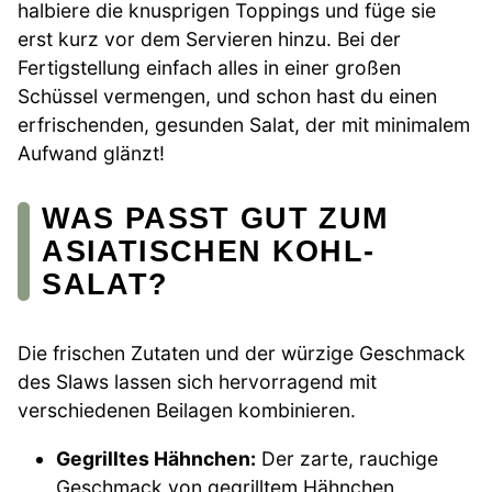
halbiere die knusprigen Toppings und füge sie
erst kurz vor dem Servieren hinzu. Bei der
Fertigstellung einfach alles in einer großen
Schüssel vermengen, und schon hast du einen
erfrischenden, gesunden Salat, der mit minimalem
Aufwand glänzt!
WAS PASST GUT ZUM
ASIATISCHEN KOHL-
SALAT?
Die frischen Zutaten und der würzige Geschmack
des Slaws lassen sich hervorragend mit
verschiedenen Beilagen kombinieren.
Gegrilltes Hähnchen:
Der zarte, rauchige
Geschmack von gegrilltem Hähnchen