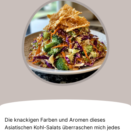
Die knackigen Farben und Aromen dieses
Asiatischen Kohl-Salats überraschen mich jedes