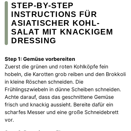
STEP-BY-STEP
INSTRUCTIONS FÜR
ASIATISCHER KOHL-
SALAT MIT KNACKIGEM
DRESSING
Step 1: Gemüse vorbereiten
Zuerst die grünen und roten Kohlköpfe fein
hobeln, die Karotten grob reiben und den Brokkoli
in kleine Röschen schneiden. Die
Frühlingszwiebeln in dünne Scheiben schneiden.
Achte darauf, dass das geschnittene Gemüse
frisch und knackig aussieht. Bereite dafür ein
scharfes Messer und eine große Schneidebrett
vor.