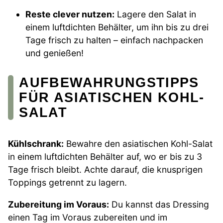
Reste clever nutzen:
Lagere den Salat in
einem luftdichten Behälter, um ihn bis zu drei
Tage frisch zu halten – einfach nachpacken
und genießen!
AUFBEWAHRUNGSTIPPS
FÜR ASIATISCHEN KOHL-
SALAT
Kühlschrank:
Bewahre den asiatischen Kohl-Salat
in einem luftdichten Behälter auf, wo er bis zu 3
Tage frisch bleibt. Achte darauf, die knusprigen
Toppings getrennt zu lagern.
Zubereitung im Voraus:
Du kannst das Dressing
einen Tag im Voraus zubereiten und im