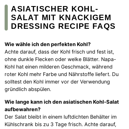
ASIATISCHER KOHL-
SALAT MIT KNACKIGEM
DRESSING RECIPE FAQS
Wie wähle ich den perfekten Kohl?
Achte darauf, dass der Kohl frisch und fest ist,
ohne dunkle Flecken oder welke Blätter. Napa-
Kohl hat einen milderen Geschmack, während
roter Kohl mehr Farbe und Nährstoffe liefert. Du
solltest den Kohl immer vor der Verwendung
gründlich abspülen.
Wie lange kann ich den asiatischen Kohl-Salat
aufbewahren?
Der Salat bleibt in einem luftdichten Behälter im
Kühlschrank bis zu 3 Tage frisch. Achte darauf,