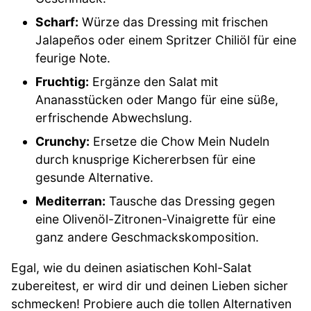
Scharf:
Würze das Dressing mit frischen
Jalapeños oder einem Spritzer Chiliöl für eine
feurige Note.
Fruchtig:
Ergänze den Salat mit
Ananasstücken oder Mango für eine süße,
erfrischende Abwechslung.
Crunchy:
Ersetze die Chow Mein Nudeln
durch knusprige Kichererbsen für eine
gesunde Alternative.
Mediterran:
Tausche das Dressing gegen
eine Olivenöl-Zitronen-Vinaigrette für eine
ganz andere Geschmackskomposition.
Egal, wie du deinen asiatischen Kohl-Salat
zubereitest, er wird dir und deinen Lieben sicher
schmecken! Probiere auch die tollen Alternativen