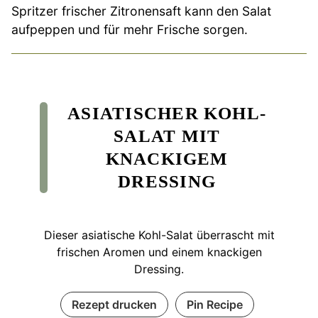
Spritzer frischer Zitronensaft kann den Salat
aufpeppen und für mehr Frische sorgen.
ASIATISCHER KOHL-
SALAT MIT
KNACKIGEM
DRESSING
Dieser asiatische Kohl-Salat überrascht mit
frischen Aromen und einem knackigen
Dressing.
Rezept drucken
Pin Recipe