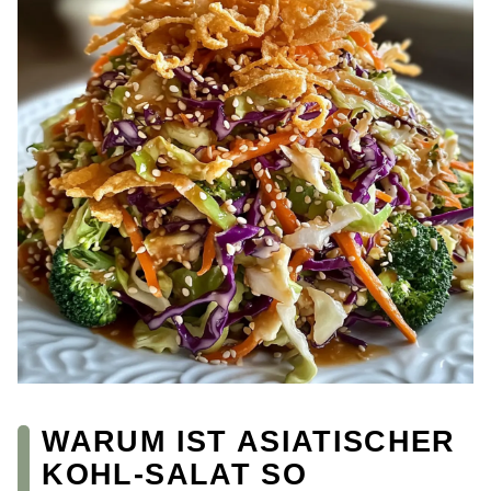
WARUM IST ASIATISCHER
KOHL-SALAT SO