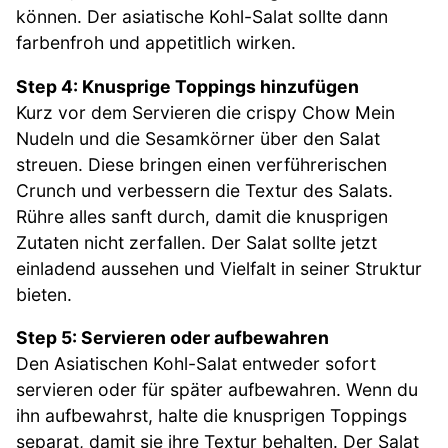
können. Der asiatische Kohl-Salat sollte dann
farbenfroh und appetitlich wirken.
Step 4: Knusprige Toppings hinzufügen
Kurz vor dem Servieren die crispy Chow Mein
Nudeln und die Sesamkörner über den Salat
streuen. Diese bringen einen verführerischen
Crunch und verbessern die Textur des Salats.
Rühre alles sanft durch, damit die knusprigen
Zutaten nicht zerfallen. Der Salat sollte jetzt
einladend aussehen und Vielfalt in seiner Struktur
bieten.
Step 5: Servieren oder aufbewahren
Den Asiatischen Kohl-Salat entweder sofort
servieren oder für später aufbewahren. Wenn du
ihn aufbewahrst, halte die knusprigen Toppings
separat, damit sie ihre Textur behalten. Der Salat