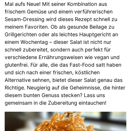
Mal aufs Neue! Mit seiner Kombination aus
frischem Gemüse und einem verführerischen
Sesam-Dressing wird dieses Rezept schnell zu
meinem Favoriten. Ob als gesunde Beilage zu
Grillgerichten oder als leichtes Hauptgericht an
einem Wochentag – dieser Salat ist nicht nur
schnell zubereitet, sondern auch perfekt für
verschiedene Ernährungsweisen wie vegan und
glutenfrei. Für alle, die das Fast-Food satt haben
und sich nach einer frischen, köstlichen
Alternative sehnen, bietet dieser Salat genau das
Richtige. Neugierig auf die Geheimnisse, die hinter
diesem bunten Genuss stecken? Lass uns
gemeinsam in die Zubereitung eintauchen!