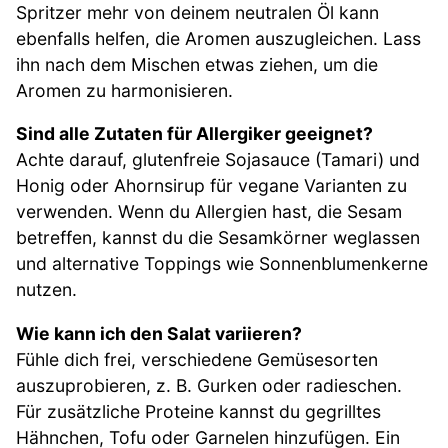
Spritzer mehr von deinem neutralen Öl kann
ebenfalls helfen, die Aromen auszugleichen. Lass
ihn nach dem Mischen etwas ziehen, um die
Aromen zu harmonisieren.
Sind alle Zutaten für Allergiker geeignet?
Achte darauf, glutenfreie Sojasauce (Tamari) und
Honig oder Ahornsirup für vegane Varianten zu
verwenden. Wenn du Allergien hast, die Sesam
betreffen, kannst du die Sesamkörner weglassen
und alternative Toppings wie Sonnenblumenkerne
nutzen.
Wie kann ich den Salat variieren?
Fühle dich frei, verschiedene Gemüsesorten
auszuprobieren, z. B. Gurken oder radieschen.
Für zusätzliche Proteine kannst du gegrilltes
Hähnchen, Tofu oder Garnelen hinzufügen. Ein