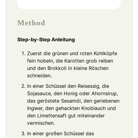
Method
Step-by-Step Anleitung
Zuerst die grünen und roten Kohlköpfe
fein hobeln, die Karotten grob reiben
und den Brokkoli in kleine Röschen
schneiden.
In einer Schüssel den Reisessig, die
Sojasauce, den Honig oder Ahornsirup,
das geröstete Sesamöl, den geriebenen
Ingwer, den gehackten Knoblauch und
den Limettensaft gut miteinander
vermischen.
In einer großen Schüssel das