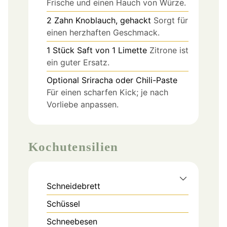
Frische und einen Hauch von Würze.
2
Zahn
Knoblauch, gehackt
Sorgt für
einen herzhaften Geschmack.
1
Stück
Saft von 1 Limette
Zitrone ist
ein guter Ersatz.
Optional Sriracha oder Chili-Paste
Für einen scharfen Kick; je nach
Vorliebe anpassen.
Kochutensilien
Schneidebrett
Schüssel
Schneebesen