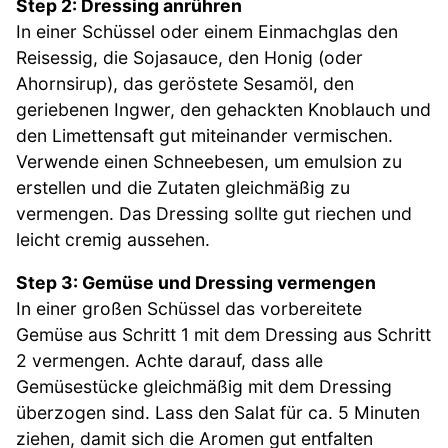
Step 2: Dressing anrühren
In einer Schüssel oder einem Einmachglas den
Reisessig, die Sojasauce, den Honig (oder
Ahornsirup), das geröstete Sesamöl, den
geriebenen Ingwer, den gehackten Knoblauch und
den Limettensaft gut miteinander vermischen.
Verwende einen Schneebesen, um emulsion zu
erstellen und die Zutaten gleichmäßig zu
vermengen. Das Dressing sollte gut riechen und
leicht cremig aussehen.
Step 3: Gemüse und Dressing vermengen
In einer großen Schüssel das vorbereitete
Gemüse aus Schritt 1 mit dem Dressing aus Schritt
2 vermengen. Achte darauf, dass alle
Gemüsestücke gleichmäßig mit dem Dressing
überzogen sind. Lass den Salat für ca. 5 Minuten
ziehen, damit sich die Aromen gut entfalten