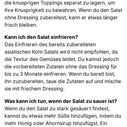
die knusprigen Toppings separat zu lagern, um
ihre Knusprigkeit zu bewahren. Wenn du den Salat
ohne Dressing zubereitest, kann er etwas länger
frisch bleiben.
Kann ich den Salat einfrieren?
Das Einfrieren des bereits zubereiteten
asiatischen Kohl-Salats wird nicht empfohlen, da
die Textur des Gemüses leidet. Du kannst jedoch
die vorbereiteten Zutaten ohne das Dressing für
bis zu 3 Monate einfrieren. Wenn du bereit bist,
ihn zuzubereiten, taue die Zutaten auf und mische
sie mit frischem Dressing.
Was kann ich tun, wenn der Salat zu sauer ist?
Wenn du den Salat zu stark gesäuert findest,
kannst du etwas mehr Süße hinzufügen, indem du
mehr Honig oder Ahornsirup hinzufügst. Ein