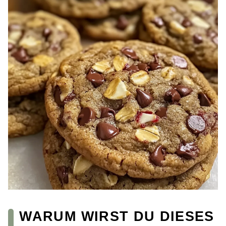
WARUM WIRST DU DIESES