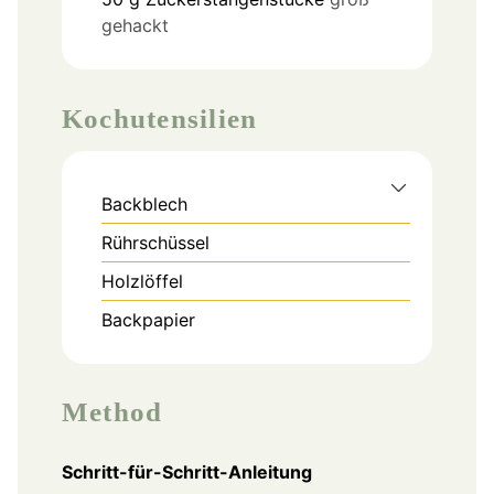
gehackt
Kochutensilien
Backblech
Rührschüssel
Holzlöffel
Backpapier
Method
Schritt-für-Schritt-Anleitung