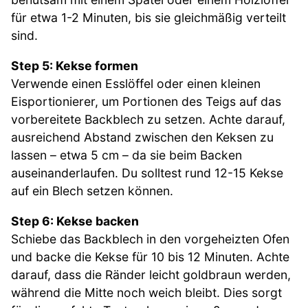
für etwa 1-2 Minuten, bis sie gleichmäßig verteilt
sind.
Step 5: Kekse formen
Verwende einen Esslöffel oder einen kleinen
Eisportionierer, um Portionen des Teigs auf das
vorbereitete Backblech zu setzen. Achte darauf,
ausreichend Abstand zwischen den Keksen zu
lassen – etwa 5 cm – da sie beim Backen
auseinanderlaufen. Du solltest rund 12-15 Kekse
auf ein Blech setzen können.
Step 6: Kekse backen
Schiebe das Backblech in den vorgeheizten Ofen
und backe die Kekse für 10 bis 12 Minuten. Achte
darauf, dass die Ränder leicht goldbraun werden,
während die Mitte noch weich bleibt. Dies sorgt