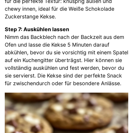
für die perfekte Textur: knusprig außen und
chewy innen, ideal für die Weiße Schokolade
Zuckerstange Kekse.
Step 7: Auskühlen lassen
Nimm das Backblech nach der Backzeit aus dem
Ofen und lasse die Kekse 5 Minuten darauf
abkühlen, bevor du sie vorsichtig mit einem Spatel
auf ein Kuchengitter überträgst. Hier können sie
vollständig auskühlen und fest werden, bevor du
sie servierst. Die Kekse sind der perfekte Snack
für zwischendurch oder für besondere Anlässe.