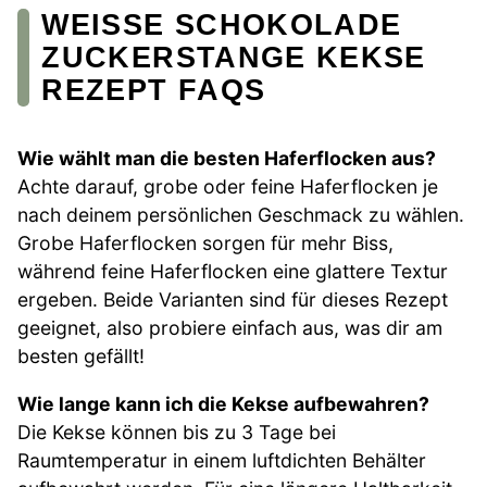
WEISSE SCHOKOLADE Z
UCKERSTANGE KEKSE R
EZEPT FAQS
Wie wählt man die besten Haferflocken aus?
Achte darauf, grobe oder feine Haferflocken je
nach deinem persönlichen Geschmack zu wählen.
Grobe Haferflocken sorgen für mehr Biss,
während feine Haferflocken eine glattere Textur
ergeben. Beide Varianten sind für dieses Rezept
geeignet, also probiere einfach aus, was dir am
besten gefällt!
Wie lange kann ich die Kekse aufbewahren?
Die Kekse können bis zu 3 Tage bei
Raumtemperatur in einem luftdichten Behälter