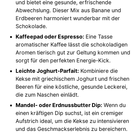
und bietet eine gesunde, erfrischende
Abwechslung. Dieser Mix aus Banane und
Erdbeeren harmoniert wunderbar mit der
Schokolade.
Kaffeepad oder Espresso:
Eine Tasse
aromatischer Kaffee lässt die schokoladigen
Aromen tierisch gut zur Geltung kommen und
sorgt für den perfekten Energie-Kick.
Leichte Joghurt-Parfait:
Kombiniere die
Kekse mit griechischem Joghurt und frischen
Beeren für eine köstliche, gesunde Leckerei,
die zum Naschen einlädt.
Mandel- oder Erdnussbutter Dip:
Wenn du
einen kräftigen Dip suchst, ist ein cremiger
Aufstrich ideal, um die Kekse zu intensivieren
und das Geschmackserlebnis zu bereichern.