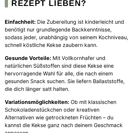
REZEPT LIEBEN?
Einfachheit:
Die Zubereitung ist kinderleicht und
benötigt nur grundlegende Backkenntnisse,
sodass jeder, unabhängig von seinem Kochniveau,
schnell köstliche Kekse zaubern kann.
Gesunde Vorteile:
Mit Vollkornhafer und
natürlichen Süßstoffen sind diese Kekse eine
hervorragende Wahl für alle, die nach einem
gesunden Snack suchen. Sie liefern Ballaststoffe,
die dich länger satt halten.
Variationsmöglichkeiten:
Ob mit klassischen
Schokoladenstückchen oder kreativen
Alternativen wie getrockneten Früchten – du
kannst die Kekse ganz nach deinem Geschmack
anpassen.