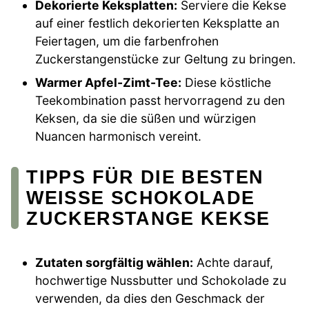
Dekorierte Keksplatten:
Serviere die Kekse
auf einer festlich dekorierten Keksplatte an
Feiertagen, um die farbenfrohen
Zuckerstangenstücke zur Geltung zu bringen.
Warmer Apfel-Zimt-Tee:
Diese köstliche
Teekombination passt hervorragend zu den
Keksen, da sie die süßen und würzigen
Nuancen harmonisch vereint.
TIPPS FÜR DIE BESTEN
WEISSE SCHOKOLADE Z
UCKERSTANGE KEKSE
Zutaten sorgfältig wählen:
Achte darauf,
hochwertige Nussbutter und Schokolade zu
verwenden, da dies den Geschmack der