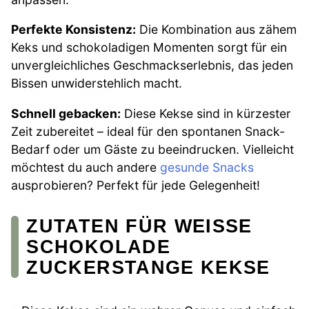
Perfekte Konsistenz:
Die Kombination aus zähem
Keks und schokoladigen Momenten sorgt für ein
unvergleichliches Geschmackserlebnis, das jeden
Bissen unwiderstehlich macht.
Schnell gebacken:
Diese Kekse sind in kürzester
Zeit zubereitet – ideal für den spontanen Snack-
Bedarf oder um Gäste zu beeindrucken. Vielleicht
möchtest du auch andere
gesunde Snacks
ausprobieren? Perfekt für jede Gelegenheit!
ZUTATEN FÜR WEISSE S
CHOKOLADE Z
UCKERSTANGE KEKSE