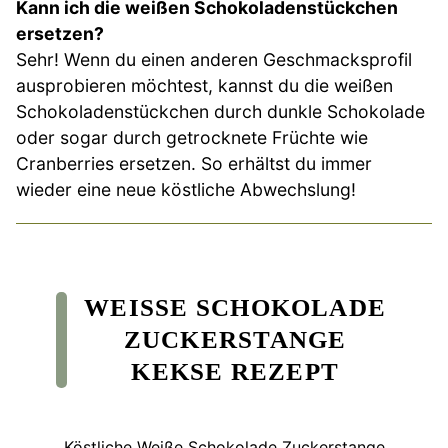
Kann ich die weißen Schokoladenstückchen
ersetzen?
Sehr! Wenn du einen anderen Geschmacksprofil
ausprobieren möchtest, kannst du die weißen
Schokoladenstückchen durch dunkle Schokolade
oder sogar durch getrocknete Früchte wie
Cranberries ersetzen. So erhältst du immer
wieder eine neue köstliche Abwechslung!
WEISSE SCHOKOLADE Z
UCKERSTANGE K
EKSE REZEPT
Köstliche Weiße Schokolade Zuckerstange