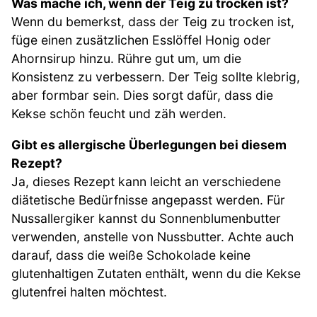
Was mache ich, wenn der Teig zu trocken ist?
Wenn du bemerkst, dass der Teig zu trocken ist,
füge einen zusätzlichen Esslöffel Honig oder
Ahornsirup hinzu. Rühre gut um, um die
Konsistenz zu verbessern. Der Teig sollte klebrig,
aber formbar sein. Dies sorgt dafür, dass die
Kekse schön feucht und zäh werden.
Gibt es allergische Überlegungen bei diesem
Rezept?
Ja, dieses Rezept kann leicht an verschiedene
diätetische Bedürfnisse angepasst werden. Für
Nussallergiker kannst du Sonnenblumenbutter
verwenden, anstelle von Nussbutter. Achte auch
darauf, dass die weiße Schokolade keine
glutenhaltigen Zutaten enthält, wenn du die Kekse
glutenfrei halten möchtest.