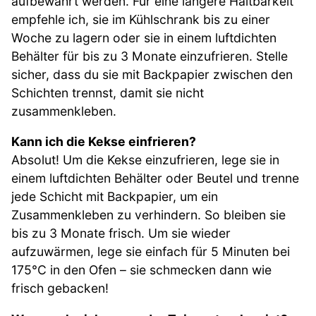
aufbewahrt werden. Für eine längere Haltbarkeit
empfehle ich, sie im Kühlschrank bis zu einer
Woche zu lagern oder sie in einem luftdichten
Behälter für bis zu 3 Monate einzufrieren. Stelle
sicher, dass du sie mit Backpapier zwischen den
Schichten trennst, damit sie nicht
zusammenkleben.
Kann ich die Kekse einfrieren?
Absolut! Um die Kekse einzufrieren, lege sie in
einem luftdichten Behälter oder Beutel und trenne
jede Schicht mit Backpapier, um ein
Zusammenkleben zu verhindern. So bleiben sie
bis zu 3 Monate frisch. Um sie wieder
aufzuwärmen, lege sie einfach für 5 Minuten bei
175°C in den Ofen – sie schmecken dann wie
frisch gebacken!