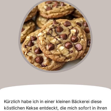
Kürzlich habe ich in einer kleinen Bäckerei diese
köstlichen Kekse entdeckt, die mich sofort in ihren