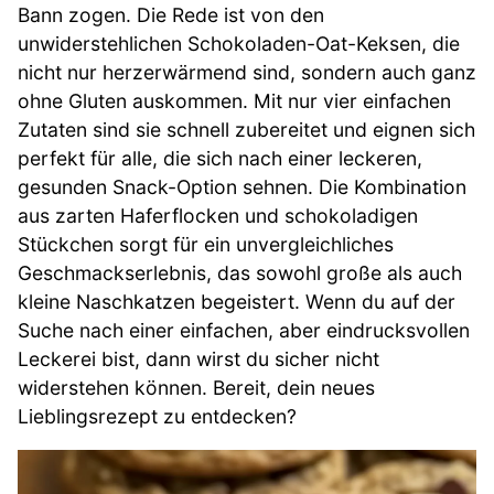
Bann zogen. Die Rede ist von den
unwiderstehlichen Schokoladen-Oat-Keksen, die
nicht nur herzerwärmend sind, sondern auch ganz
ohne Gluten auskommen. Mit nur vier einfachen
Zutaten sind sie schnell zubereitet und eignen sich
perfekt für alle, die sich nach einer leckeren,
gesunden Snack-Option sehnen. Die Kombination
aus zarten Haferflocken und schokoladigen
Stückchen sorgt für ein unvergleichliches
Geschmackserlebnis, das sowohl große als auch
kleine Naschkatzen begeistert. Wenn du auf der
Suche nach einer einfachen, aber eindrucksvollen
Leckerei bist, dann wirst du sicher nicht
widerstehen können. Bereit, dein neues
Lieblingsrezept zu entdecken?