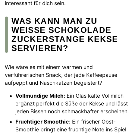
interessant für dich sein.
WAS KANN MAN ZU
WEISSE SCHOKOLADE Z
UCKERSTANGE KEKSE S
ERVIEREN?
Wie wäre es mit einem warmen und
verführerischen Snack, der jede Kaffeepause
aufpeppt und Naschkatzen begeistert?
Vollmundige Milch:
Ein Glas kalte Vollmilch
ergänzt perfekt die Süße der Kekse und lässt
jeden Bissen noch schmackhafter erscheinen.
Fruchtiger Smoothie:
Ein frischer Obst-
Smoothie bringt eine fruchtige Note ins Spiel