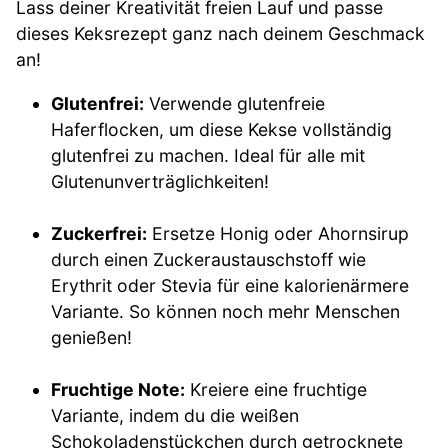
Lass deiner Kreativität freien Lauf und passe
dieses Keksrezept ganz nach deinem Geschmack
an!
Glutenfrei:
Verwende glutenfreie
Haferflocken, um diese Kekse vollständig
glutenfrei zu machen. Ideal für alle mit
Glutenunverträglichkeiten!
Zuckerfrei:
Ersetze Honig oder Ahornsirup
durch einen Zuckeraustauschstoff wie
Erythrit oder Stevia für eine kalorienärmere
Variante. So können noch mehr Menschen
genießen!
Fruchtige Note:
Kreiere eine fruchtige
Variante, indem du die weißen
Schokoladenstückchen durch getrocknete