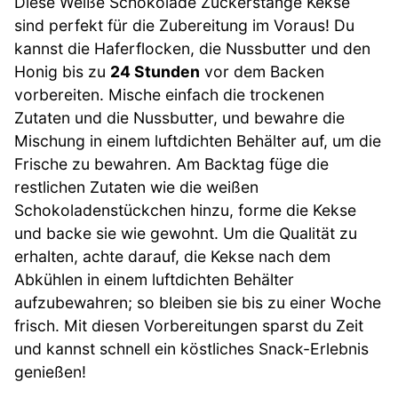
Diese Weiße Schokolade Zuckerstange Kekse
sind perfekt für die Zubereitung im Voraus! Du
kannst die Haferflocken, die Nussbutter und den
Honig bis zu
24 Stunden
vor dem Backen
vorbereiten. Mische einfach die trockenen
Zutaten und die Nussbutter, und bewahre die
Mischung in einem luftdichten Behälter auf, um die
Frische zu bewahren. Am Backtag füge die
restlichen Zutaten wie die weißen
Schokoladenstückchen hinzu, forme die Kekse
und backe sie wie gewohnt. Um die Qualität zu
erhalten, achte darauf, die Kekse nach dem
Abkühlen in einem luftdichten Behälter
aufzubewahren; so bleiben sie bis zu einer Woche
frisch. Mit diesen Vorbereitungen sparst du Zeit
und kannst schnell ein köstliches Snack-Erlebnis
genießen!