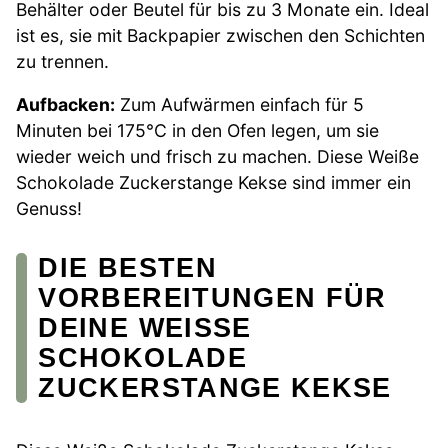
Behälter oder Beutel für bis zu 3 Monate ein. Ideal
ist es, sie mit Backpapier zwischen den Schichten
zu trennen.
Aufbacken:
Zum Aufwärmen einfach für 5
Minuten bei 175°C in den Ofen legen, um sie
wieder weich und frisch zu machen. Diese Weiße
Schokolade Zuckerstange Kekse sind immer ein
Genuss!
DIE BESTEN
VORBEREITUNGEN FÜR
DEINE WEISSE S
CHOKOLADE Z
UCKERSTANGE KEKSE