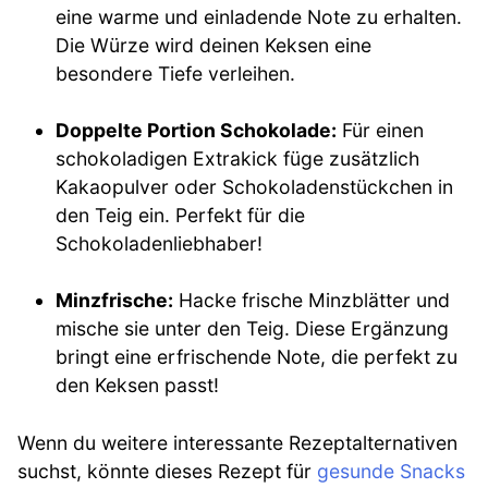
eine warme und einladende Note zu erhalten.
Die Würze wird deinen Keksen eine
besondere Tiefe verleihen.
Doppelte Portion Schokolade:
Für einen
schokoladigen Extrakick füge zusätzlich
Kakaopulver oder Schokoladenstückchen in
den Teig ein. Perfekt für die
Schokoladenliebhaber!
Minzfrische:
Hacke frische Minzblätter und
mische sie unter den Teig. Diese Ergänzung
bringt eine erfrischende Note, die perfekt zu
den Keksen passt!
Wenn du weitere interessante Rezeptalternativen
suchst, könnte dieses Rezept für
gesunde Snacks