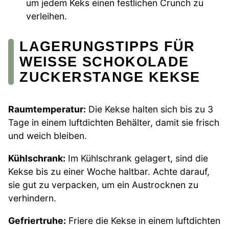
um jedem Keks einen festlichen Crunch zu
verleihen.
LAGERUNGSTIPPS FÜR
WEISSE SCHOKOLADE Z
UCKERSTANGE KEKSE
Raumtemperatur:
Die Kekse halten sich bis zu 3
Tage in einem luftdichten Behälter, damit sie frisch
und weich bleiben.
Kühlschrank:
Im Kühlschrank gelagert, sind die
Kekse bis zu einer Woche haltbar. Achte darauf,
sie gut zu verpacken, um ein Austrocknen zu
verhindern.
Gefriertruhe:
Friere die Kekse in einem luftdichten