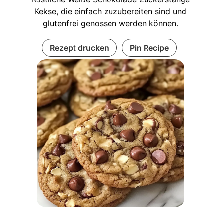
Kekse, die einfach zuzubereiten sind und
glutenfrei genossen werden können.
Rezept drucken
Pin Recipe