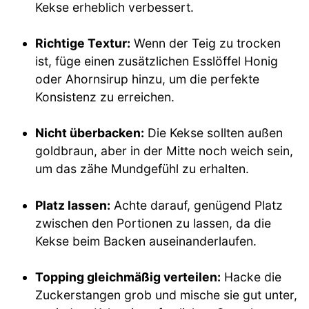
Kekse erheblich verbessert.
Richtige Textur:
Wenn der Teig zu trocken
ist, füge einen zusätzlichen Esslöffel Honig
oder Ahornsirup hinzu, um die perfekte
Konsistenz zu erreichen.
Nicht überbacken:
Die Kekse sollten außen
goldbraun, aber in der Mitte noch weich sein,
um das zähe Mundgefühl zu erhalten.
Platz lassen:
Achte darauf, genügend Platz
zwischen den Portionen zu lassen, da die
Kekse beim Backen auseinanderlaufen.
Topping gleichmäßig verteilen:
Hacke die
Zuckerstangen grob und mische sie gut unter,