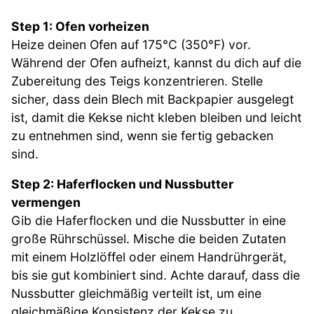
Step 1: Ofen vorheizen
Heize deinen Ofen auf 175°C (350°F) vor.
Während der Ofen aufheizt, kannst du dich auf die
Zubereitung des Teigs konzentrieren. Stelle
sicher, dass dein Blech mit Backpapier ausgelegt
ist, damit die Kekse nicht kleben bleiben und leicht
zu entnehmen sind, wenn sie fertig gebacken
sind.
Step 2: Haferflocken und Nussbutter
vermengen
Gib die Haferflocken und die Nussbutter in eine
große Rührschüssel. Mische die beiden Zutaten
mit einem Holzlöffel oder einem Handrührgerät,
bis sie gut kombiniert sind. Achte darauf, dass die
Nussbutter gleichmäßig verteilt ist, um eine
gleichmäßige Konsistenz der Kekse zu