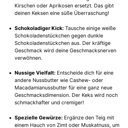
Kirschen oder Aprikosen ersetzt. Das gibt
deinen Keksen eine süße Überraschung!
Schokoladiger Kick:
Tausche einige weiße
Schokoladenstückchen gegen dunkle
Schokoladenstückchen aus. Der kräftige
Geschmack wird deine Geschmacksnerven
verwöhnen.
Nussige Vielfalt:
Entscheide dich für eine
andere Nussbutter wie Cashew- oder
Macadamianussbutter für eine ganz neue
Geschmacksdimension. Der Keks wird noch
schmackhafter und cremiger!
Spezielle Gewürze:
Ergänze den Teig mit
einem Hauch von Zimt oder Muskatnuss, um