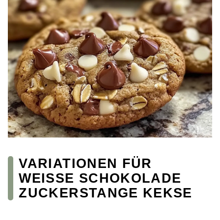
VARIATIONEN FÜR
WEISSE SCHOKOLADE Z
UCKERSTANGE KEKSE