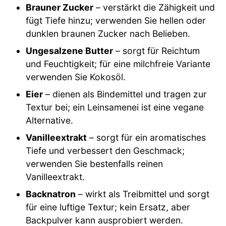
Brauner Zucker
– verstärkt die Zähigkeit und
fügt Tiefe hinzu; verwenden Sie hellen oder
dunklen braunen Zucker nach Belieben.
Ungesalzene Butter
– sorgt für Reichtum
und Feuchtigkeit; für eine milchfreie Variante
verwenden Sie Kokosöl.
Eier
– dienen als Bindemittel und tragen zur
Textur bei; ein Leinsamenei ist eine vegane
Alternative.
Vanilleextrakt
– sorgt für ein aromatisches
Tiefe und verbessert den Geschmack;
verwenden Sie bestenfalls reinen
Vanilleextrakt.
Backnatron
– wirkt als Treibmittel und sorgt
für eine luftige Textur; kein Ersatz, aber
Backpulver kann ausprobiert werden.