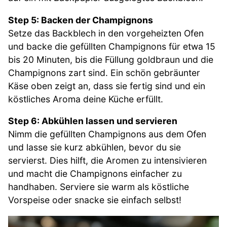
Step 5: Backen der Champignons
Setze das Backblech in den vorgeheizten Ofen
und backe die gefüllten Champignons für etwa 15
bis 20 Minuten, bis die Füllung goldbraun und die
Champignons zart sind. Ein schön gebräunter
Käse oben zeigt an, dass sie fertig sind und ein
köstliches Aroma deine Küche erfüllt.
Step 6: Abkühlen lassen und servieren
Nimm die gefüllten Champignons aus dem Ofen
und lasse sie kurz abkühlen, bevor du sie
servierst. Dies hilft, die Aromen zu intensivieren
und macht die Champignons einfacher zu
handhaben. Serviere sie warm als köstliche
Vorspeise oder snacke sie einfach selbst!