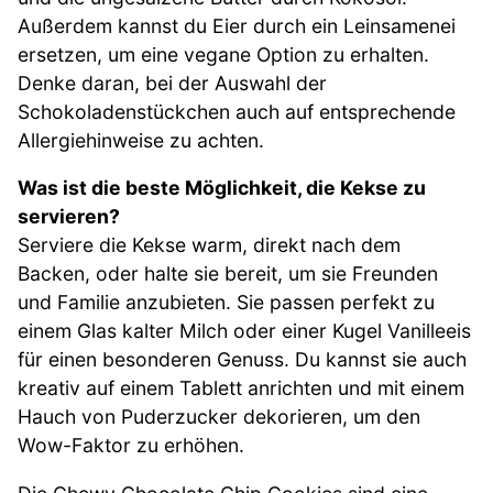
Außerdem kannst du Eier durch ein Leinsamenei
ersetzen, um eine vegane Option zu erhalten.
Denke daran, bei der Auswahl der
Schokoladenstückchen auch auf entsprechende
Allergiehinweise zu achten.
Was ist die beste Möglichkeit, die Kekse zu
servieren?
Serviere die Kekse warm, direkt nach dem
Backen, oder halte sie bereit, um sie Freunden
und Familie anzubieten. Sie passen perfekt zu
einem Glas kalter Milch oder einer Kugel Vanilleeis
für einen besonderen Genuss. Du kannst sie auch
kreativ auf einem Tablett anrichten und mit einem
Hauch von Puderzucker dekorieren, um den
Wow-Faktor zu erhöhen.