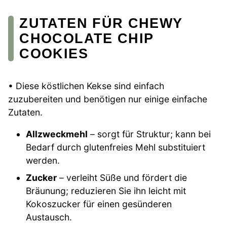
ZUTATEN FÜR CHEWY
CHOCOLATE CHIP
COOKIES
• Diese köstlichen Kekse sind einfach
zuzubereiten und benötigen nur einige einfache
Zutaten.
Allzweckmehl
– sorgt für Struktur; kann bei
Bedarf durch glutenfreies Mehl substituiert
werden.
Zucker
– verleiht Süße und fördert die
Bräunung; reduzieren Sie ihn leicht mit
Kokoszucker für einen gesünderen
Austausch.