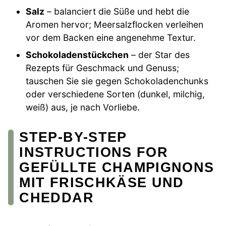
Salz
– balanciert die Süße und hebt die
Aromen hervor; Meersalzflocken verleihen
vor dem Backen eine angenehme Textur.
Schokoladenstückchen
– der Star des
Rezepts für Geschmack und Genuss;
tauschen Sie sie gegen Schokoladenchunks
oder verschiedene Sorten (dunkel, milchig,
weiß) aus, je nach Vorliebe.
STEP-BY-STEP
INSTRUCTIONS FOR
GEFÜLLTE CHAMPIGNONS
MIT FRISCHKÄSE UND
CHEDDAR