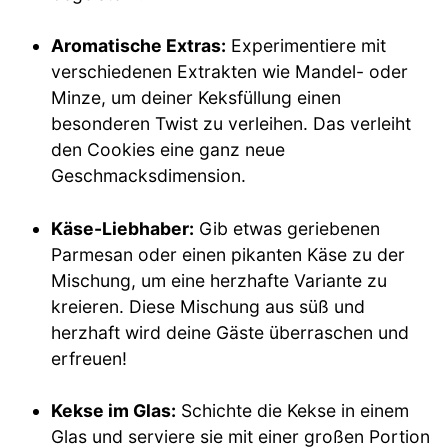
Aromatische Extras:
Experimentiere mit
verschiedenen Extrakten wie Mandel- oder
Minze, um deiner Keksfüllung einen
besonderen Twist zu verleihen. Das verleiht
den Cookies eine ganz neue
Geschmacksdimension.
Käse-Liebhaber:
Gib etwas geriebenen
Parmesan oder einen pikanten Käse zu der
Mischung, um eine herzhafte Variante zu
kreieren. Diese Mischung aus süß und
herzhaft wird deine Gäste überraschen und
erfreuen!
Kekse im Glas:
Schichte die Kekse in einem
Glas und serviere sie mit einer großen Portion