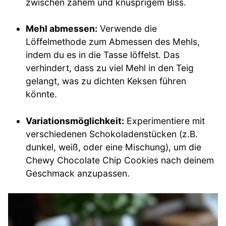
zwischen zähem und knusprigem Biss.
Mehl abmessen:
Verwende die
Löffelmethode zum Abmessen des Mehls,
indem du es in die Tasse löffelst. Das
verhindert, dass zu viel Mehl in den Teig
gelangt, was zu dichten Keksen führen
könnte.
Variationsmöglichkeit:
Experimentiere mit
verschiedenen Schokoladenstücken (z.B.
dunkel, weiß, oder eine Mischung), um die
Chewy Chocolate Chip Cookies nach deinem
Geschmack anzupassen.