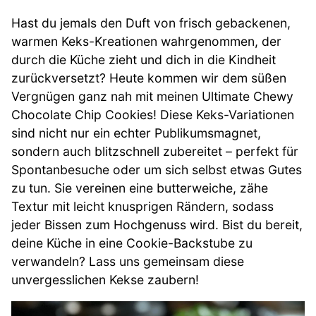
Hast du jemals den Duft von frisch gebackenen,
warmen Keks-Kreationen wahrgenommen, der
durch die Küche zieht und dich in die Kindheit
zurückversetzt? Heute kommen wir dem süßen
Vergnügen ganz nah mit meinen Ultimate Chewy
Chocolate Chip Cookies! Diese Keks-Variationen
sind nicht nur ein echter Publikumsmagnet,
sondern auch blitzschnell zubereitet – perfekt für
Spontanbesuche oder um sich selbst etwas Gutes
zu tun. Sie vereinen eine butterweiche, zähe
Textur mit leicht knusprigen Rändern, sodass
jeder Bissen zum Hochgenuss wird. Bist du bereit,
deine Küche in eine Cookie-Backstube zu
verwandeln? Lass uns gemeinsam diese
unvergesslichen Kekse zaubern!