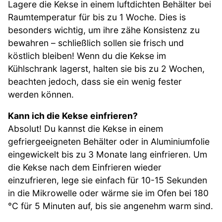
Lagere die Kekse in einem luftdichten Behälter bei
Raumtemperatur für bis zu 1 Woche. Dies is
besonders wichtig, um ihre zähe Konsistenz zu
bewahren – schließlich sollen sie frisch und
köstlich bleiben! Wenn du die Kekse im
Kühlschrank lagerst, halten sie bis zu 2 Wochen,
beachten jedoch, dass sie ein wenig fester
werden können.
Kann ich die Kekse einfrieren?
Absolut! Du kannst die Kekse in einem
gefriergeeigneten Behälter oder in Aluminiumfolie
eingewickelt bis zu 3 Monate lang einfrieren. Um
die Kekse nach dem Einfrieren wieder
einzufrieren, lege sie einfach für 10-15 Sekunden
in die Mikrowelle oder wärme sie im Ofen bei 180
°C für 5 Minuten auf, bis sie angenehm warm sind.