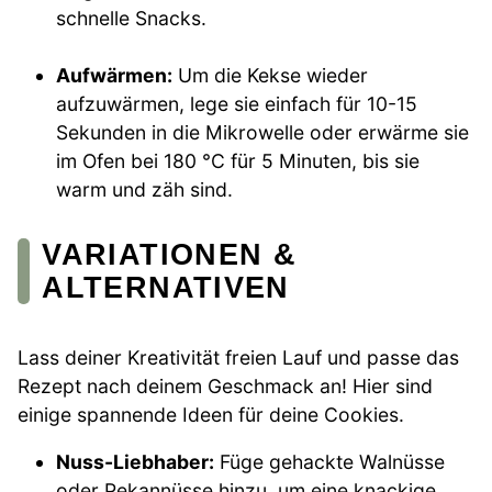
schnelle Snacks.
Aufwärmen:
Um die Kekse wieder
aufzuwärmen, lege sie einfach für 10-15
Sekunden in die Mikrowelle oder erwärme sie
im Ofen bei 180 °C für 5 Minuten, bis sie
warm und zäh sind.
VARIATIONEN &
ALTERNATIVEN
Lass deiner Kreativität freien Lauf und passe das
Rezept nach deinem Geschmack an! Hier sind
einige spannende Ideen für deine Cookies.
Nuss-Liebhaber:
Füge gehackte Walnüsse
oder Pekannüsse hinzu, um eine knackige