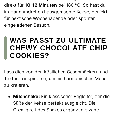
direkt für
10-12 Minuten
bei 180 °C. So hast du
im Handumdrehen hausgemachte Kekse, perfekt
für hektische Wochenabende oder spontan
eingeladenen Besuch.
WAS PASST ZU ULTIMATE
CHEWY CHOCOLATE CHIP
COOKIES?
Lass dich von den köstlichen Geschmäckern und
Texturen inspirieren, um ein harmonisches Menü
zu kreieren.
Milchshake:
Ein klassischer Begleiter, der die
Süße der Kekse perfekt ausgleicht. Die
Cremigkeit des Shakes ergänzt die zähe