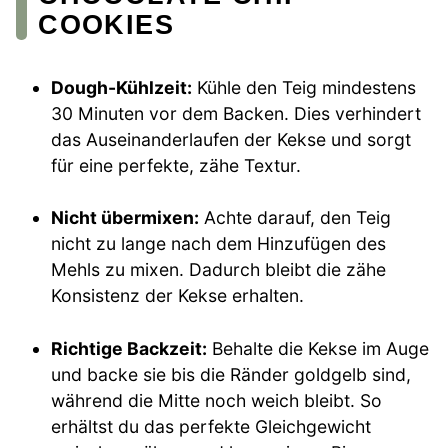
COOKIES
Dough-Kühlzeit:
Kühle den Teig mindestens
30 Minuten vor dem Backen. Dies verhindert
das Auseinanderlaufen der Kekse und sorgt
für eine perfekte, zähe Textur.
Nicht übermixen:
Achte darauf, den Teig
nicht zu lange nach dem Hinzufügen des
Mehls zu mixen. Dadurch bleibt die zähe
Konsistenz der Kekse erhalten.
Richtige Backzeit:
Behalte die Kekse im Auge
und backe sie bis die Ränder goldgelb sind,
während die Mitte noch weich bleibt. So
erhältst du das perfekte Gleichgewicht