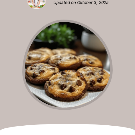
Updated on
Oktober 3, 2025