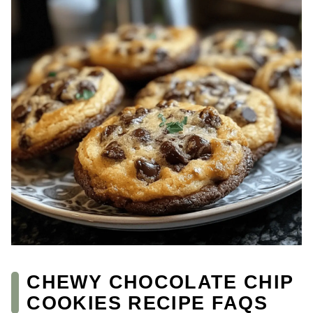
CHEWY CHOCOLATE CHIP
COOKIES RECIPE FAQS