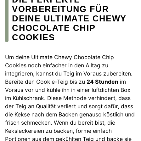
VORBEREITUNG FÜR
DEINE ULTIMATE CHEWY
CHOCOLATE CHIP
COOKIES
Um deine Ultimate Chewy Chocolate Chip
Cookies noch einfacher in den Alltag zu
integrieren, kannst du Teig im Voraus zubereiten.
Bereite den Cookie-Teig bis zu
24 Stunden
im
Voraus vor und kühle ihn in einer luftdichten Box
im Kühlschrank. Diese Methode verhindert, dass
der Teig an Qualität verliert und sorgt dafür, dass
die Kekse nach dem Backen genauso köstlich und
frisch schmecken. Wenn du bereit bist, die
Keksleckereien zu backen, forme einfach
Portionen aus dem gekühlten Teig und backe sie