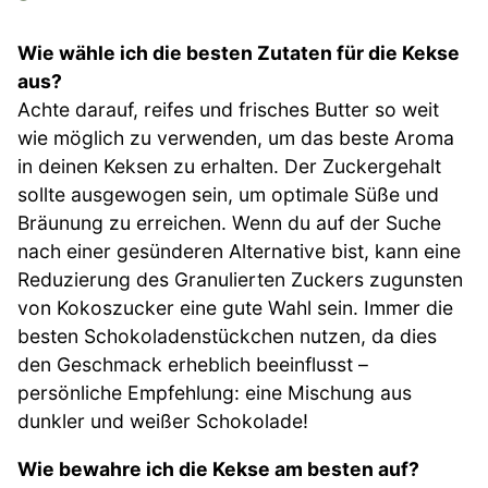
Wie wähle ich die besten Zutaten für die Kekse
aus?
Achte darauf, reifes und frisches Butter so weit
wie möglich zu verwenden, um das beste Aroma
in deinen Keksen zu erhalten. Der Zuckergehalt
sollte ausgewogen sein, um optimale Süße und
Bräunung zu erreichen. Wenn du auf der Suche
nach einer gesünderen Alternative bist, kann eine
Reduzierung des Granulierten Zuckers zugunsten
von Kokoszucker eine gute Wahl sein. Immer die
besten Schokoladenstückchen nutzen, da dies
den Geschmack erheblich beeinflusst –
persönliche Empfehlung: eine Mischung aus
dunkler und weißer Schokolade!
Wie bewahre ich die Kekse am besten auf?