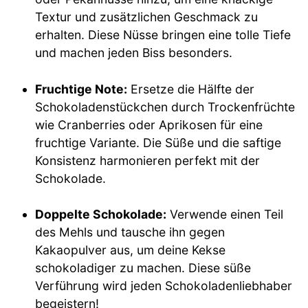
Textur und zusätzlichen Geschmack zu
erhalten. Diese Nüsse bringen eine tolle Tiefe
und machen jeden Biss besonders.
Fruchtige Note:
Ersetze die Hälfte der
Schokoladenstückchen durch Trockenfrüchte
wie Cranberries oder Aprikosen für eine
fruchtige Variante. Die Süße und die saftige
Konsistenz harmonieren perfekt mit der
Schokolade.
Doppelte Schokolade:
Verwende einen Teil
des Mehls und tausche ihn gegen
Kakaopulver aus, um deine Kekse
schokoladiger zu machen. Diese süße
Verführung wird jeden Schokoladenliebhaber
begeistern!