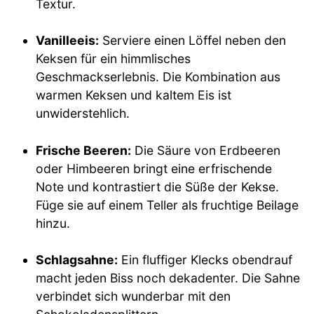
Textur.
Vanilleeis:
Serviere einen Löffel neben den
Keksen für ein himmlisches
Geschmackserlebnis. Die Kombination aus
warmen Keksen und kaltem Eis ist
unwiderstehlich.
Frische Beeren:
Die Säure von Erdbeeren
oder Himbeeren bringt eine erfrischende
Note und kontrastiert die Süße der Kekse.
Füge sie auf einem Teller als fruchtige Beilage
hinzu.
Schlagsahne:
Ein fluffiger Klecks obendrauf
macht jeden Biss noch dekadenter. Die Sahne
verbindet sich wunderbar mit den