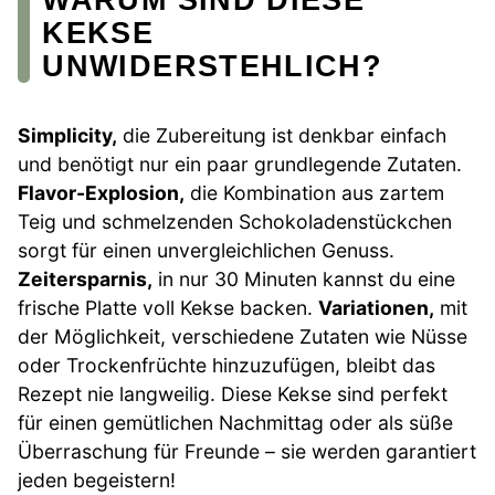
KEKSE
UNWIDERSTEHLICH?
Simplicity,
die Zubereitung ist denkbar einfach
und benötigt nur ein paar grundlegende Zutaten.
Flavor-Explosion,
die Kombination aus zartem
Teig und schmelzenden Schokoladenstückchen
sorgt für einen unvergleichlichen Genuss.
Zeitersparnis,
in nur 30 Minuten kannst du eine
frische Platte voll Kekse backen.
Variationen,
mit
der Möglichkeit, verschiedene Zutaten wie Nüsse
oder Trockenfrüchte hinzuzufügen, bleibt das
Rezept nie langweilig. Diese Kekse sind perfekt
für einen gemütlichen Nachmittag oder als süße
Überraschung für Freunde – sie werden garantiert
jeden begeistern!