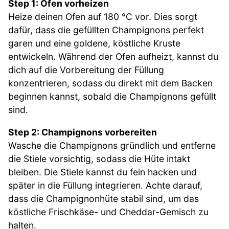
Step 1: Ofen vorheizen
Heize deinen Ofen auf 180 °C vor. Dies sorgt
dafür, dass die gefüllten Champignons perfekt
garen und eine goldene, köstliche Kruste
entwickeln. Während der Ofen aufheizt, kannst du
dich auf die Vorbereitung der Füllung
konzentrieren, sodass du direkt mit dem Backen
beginnen kannst, sobald die Champignons gefüllt
sind.
Step 2: Champignons vorbereiten
Wasche die Champignons gründlich und entferne
die Stiele vorsichtig, sodass die Hüte intakt
bleiben. Die Stiele kannst du fein hacken und
später in die Füllung integrieren. Achte darauf,
dass die Champignonhüte stabil sind, um das
köstliche Frischkäse- und Cheddar-Gemisch zu
halten.