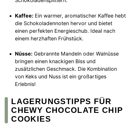
Schokoladensplittern.
Kaffee:
Ein warmer, aromatischer Kaffee hebt
die Schokoladennoten hervor und bietet
einen perfekten Energieschub. Ideal nach
einem herzhaften Frühstück.
Nüsse:
Gebrannte Mandeln oder Walnüsse
bringen einen knackigen Biss und
zusätzlichen Geschmack. Die Kombination
von Keks und Nuss ist ein großartiges
Erlebnis!
LAGERUNGSTIPPS FÜR
CHEWY CHOCOLATE CHIP
COOKIES