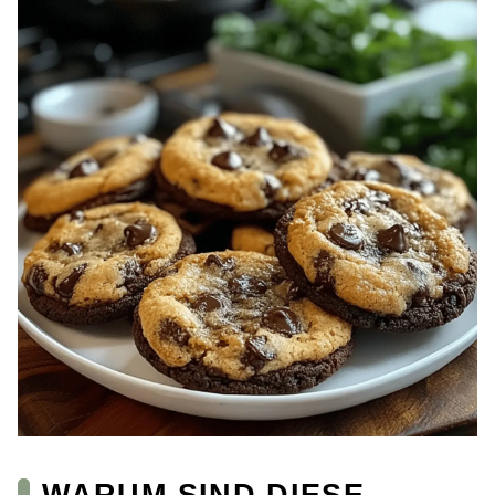
WARUM SIND DIESE