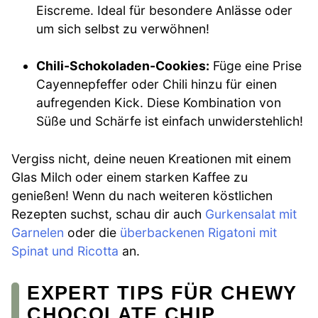
Eiscreme. Ideal für besondere Anlässe oder
um sich selbst zu verwöhnen!
Chili-Schokoladen-Cookies:
Füge eine Prise
Cayennepfeffer oder Chili hinzu für einen
aufregenden Kick. Diese Kombination von
Süße und Schärfe ist einfach unwiderstehlich!
Vergiss nicht, deine neuen Kreationen mit einem
Glas Milch oder einem starken Kaffee zu
genießen! Wenn du nach weiteren köstlichen
Rezepten suchst, schau dir auch
Gurkensalat mit
Garnelen
oder die
überbackenen Rigatoni mit
Spinat und Ricotta
an.
EXPERT TIPS FÜR CHEWY
CHOCOLATE CHIP