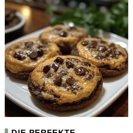
DIE PERFEKTE