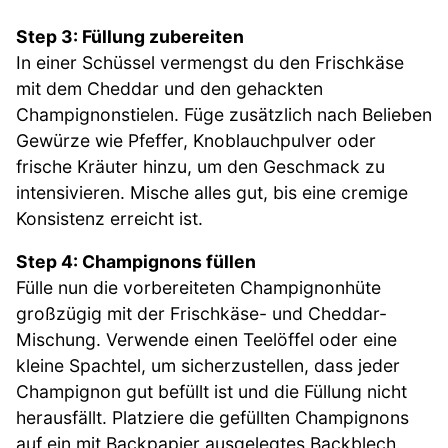
Step 3: Füllung zubereiten
In einer Schüssel vermengst du den Frischkäse
mit dem Cheddar und den gehackten
Champignonstielen. Füge zusätzlich nach Belieben
Gewürze wie Pfeffer, Knoblauchpulver oder
frische Kräuter hinzu, um den Geschmack zu
intensivieren. Mische alles gut, bis eine cremige
Konsistenz erreicht ist.
Step 4: Champignons füllen
Fülle nun die vorbereiteten Champignonhüte
großzügig mit der Frischkäse- und Cheddar-
Mischung. Verwende einen Teelöffel oder eine
kleine Spachtel, um sicherzustellen, dass jeder
Champignon gut befüllt ist und die Füllung nicht
herausfällt. Platziere die gefüllten Champignons
auf ein mit Backpapier ausgelegtes Backblech.