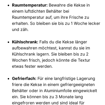
Raumtemperatur:
Bewahre die Kekse in
einem luftdichten Behälter bei
Raumtemperatur auf, um ihre Frische zu
erhalten. So bleiben sie bis zu 1 Woche lecker
und zäh.
Kühlschrank:
Falls du die Kekse länger
aufbewahren möchtest, kannst du sie im
Kühlschrank lagern. Sie bleiben bis zu 2
Wochen frisch, jedoch könnte die Textur
etwas fester werden.
Gefrierfach:
Für eine langfristige Lagerung
friere die Kekse in einem gefriergeeigneten
Behälter oder in Aluminiumfolie eingewickelt
ein. Sie können bis zu 3 Monate lang
eingefroren werden und sind ideal für