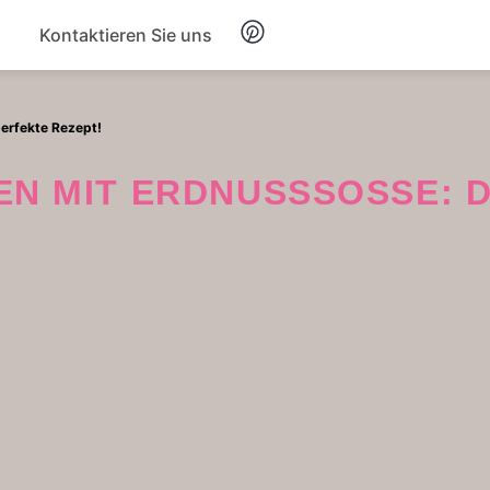
Kontaktieren Sie uns
Frühstück
erfekte Rezept!
Suppe