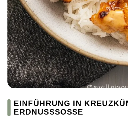
EINFÜHRUNG IN KREUZKÜ
ERDNUSSSOSSE