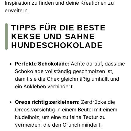
Inspiration zu finden und deine Kreationen zu
erweitern.
TIPPS FÜR DIE BESTE
KEKSE UND SAHNE
HUNDESCHOKOLADE
Perfekte Schokolade:
Achte darauf, dass die
Schokolade vollständig geschmolzen ist,
damit sie die Chex gleichmäßig umhüllt und
ein Ankleben verhindert.
Oreos richtig zerkleinern:
Zerdrücke die
Oreos vorsichtig in einem Beutel mit einem
Nudelholz, um eine zu feine Textur zu
vermeiden, die den Crunch mindert.