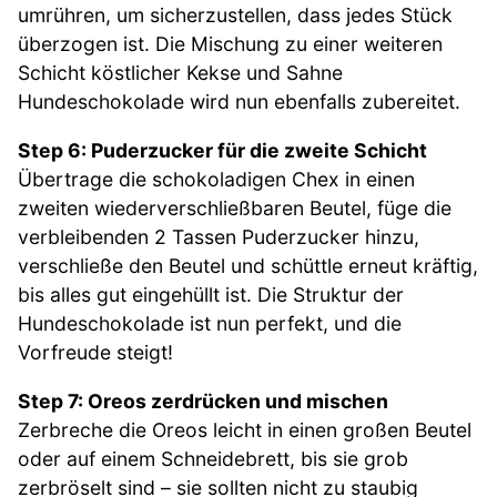
umrühren, um sicherzustellen, dass jedes Stück
überzogen ist. Die Mischung zu einer weiteren
Schicht köstlicher Kekse und Sahne
Hundeschokolade wird nun ebenfalls zubereitet.
Step 6: Puderzucker für die zweite Schicht
Übertrage die schokoladigen Chex in einen
zweiten wiederverschließbaren Beutel, füge die
verbleibenden 2 Tassen Puderzucker hinzu,
verschließe den Beutel und schüttle erneut kräftig,
bis alles gut eingehüllt ist. Die Struktur der
Hundeschokolade ist nun perfekt, und die
Vorfreude steigt!
Step 7: Oreos zerdrücken und mischen
Zerbreche die Oreos leicht in einen großen Beutel
oder auf einem Schneidebrett, bis sie grob
zerbröselt sind – sie sollten nicht zu staubig