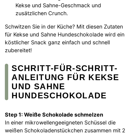
Kekse und Sahne-Geschmack und
zusätzlichen Crunch.
Schwitzen Sie in der Küche? Mit diesen Zutaten
für Kekse und Sahne Hundeschokolade wird ein
köstlicher Snack ganz einfach und schnell
zubereitet!
SCHRITT-FÜR-SCHRITT-
ANLEITUNG FÜR KEKSE
UND SAHNE
HUNDESCHOKOLADE
Step 1: Weiße Schokolade schmelzen
In einer mikrowellengeeigneten Schüssel die
weißen Schokoladenstückchen zusammen mit 2