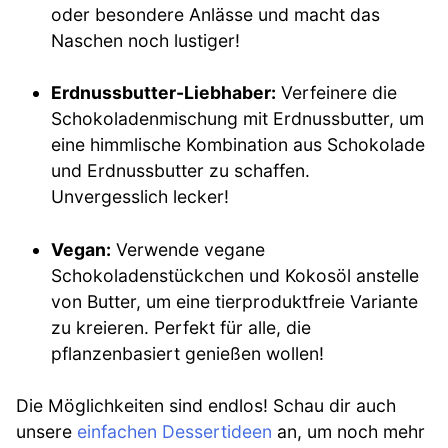
oder besondere Anlässe und macht das
Naschen noch lustiger!
Erdnussbutter-Liebhaber:
Verfeinere die
Schokoladenmischung mit Erdnussbutter, um
eine himmlische Kombination aus Schokolade
und Erdnussbutter zu schaffen.
Unvergesslich lecker!
Vegan:
Verwende vegane
Schokoladenstückchen und Kokosöl anstelle
von Butter, um eine tierproduktfreie Variante
zu kreieren. Perfekt für alle, die
pflanzenbasiert genießen wollen!
Die Möglichkeiten sind endlos! Schau dir auch
unsere
einfachen Dessertideen
an, um noch mehr