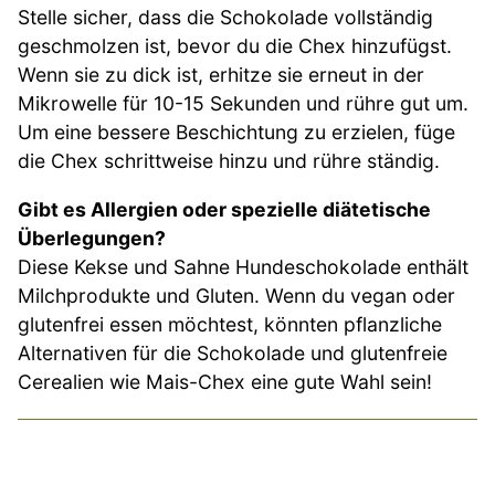
Stelle sicher, dass die Schokolade vollständig
geschmolzen ist, bevor du die Chex hinzufügst.
Wenn sie zu dick ist, erhitze sie erneut in der
Mikrowelle für 10-15 Sekunden und rühre gut um.
Um eine bessere Beschichtung zu erzielen, füge
die Chex schrittweise hinzu und rühre ständig.
Gibt es Allergien oder spezielle diätetische
Überlegungen?
Diese Kekse und Sahne Hundeschokolade enthält
Milchprodukte und Gluten. Wenn du vegan oder
glutenfrei essen möchtest, könnten pflanzliche
Alternativen für die Schokolade und glutenfreie
Cerealien wie Mais-Chex eine gute Wahl sein!