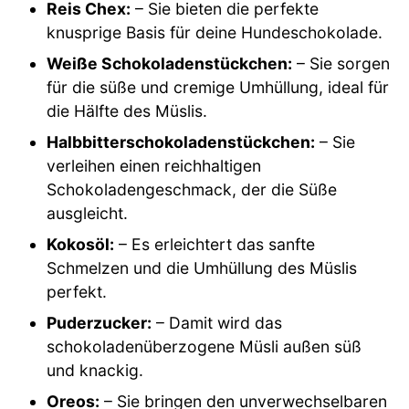
Reis Chex:
– Sie bieten die perfekte
knusprige Basis für deine Hundeschokolade.
Weiße Schokoladenstückchen:
– Sie sorgen
für die süße und cremige Umhüllung, ideal für
die Hälfte des Müslis.
Halbbitterschokoladenstückchen:
– Sie
verleihen einen reichhaltigen
Schokoladengeschmack, der die Süße
ausgleicht.
Kokosöl:
– Es erleichtert das sanfte
Schmelzen und die Umhüllung des Müslis
perfekt.
Puderzucker:
– Damit wird das
schokoladenüberzogene Müsli außen süß
und knackig.
Oreos:
– Sie bringen den unverwechselbaren