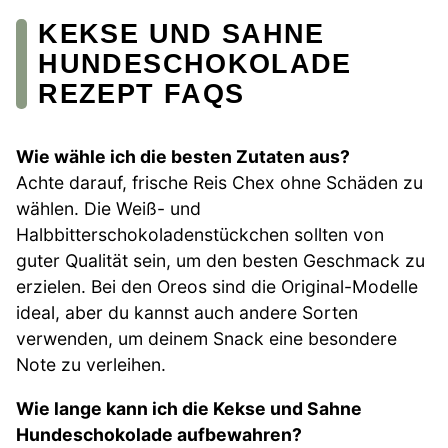
KEKSE UND SAHNE
HUNDESCHOKOLADE
REZEPT FAQS
Wie wähle ich die besten Zutaten aus?
Achte darauf, frische Reis Chex ohne Schäden zu
wählen. Die Weiß- und
Halbbitterschokoladenstückchen sollten von
guter Qualität sein, um den besten Geschmack zu
erzielen. Bei den Oreos sind die Original-Modelle
ideal, aber du kannst auch andere Sorten
verwenden, um deinem Snack eine besondere
Note zu verleihen.
Wie lange kann ich die Kekse und Sahne
Hundeschokolade aufbewahren?