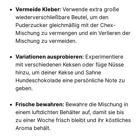
Vermeide Kleber:
Verwende extra große
wiederverschließbare Beutel, um den
Puderzucker gleichmäßig mit der Chex-
Mischung zu vermengen und ein Verlieren der
Mischung zu vermeiden.
Variationen ausprobieren:
Experimentiere
mit verschiedenen Keksen oder füge Nüsse
hinzu, um deiner Kekse und Sahne
Hundeschokolade eine persönliche Note zu
geben.
Frische bewahren:
Bewahre die Mischung in
einem luftdichten Behälter auf, damit sie bis
zu einer Woche frisch bleibt und ihr köstliches
Aroma behält.