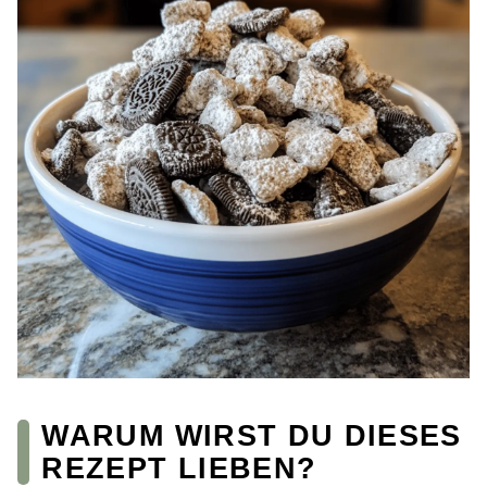
WARUM WIRST DU DIESES
REZEPT LIEBEN?