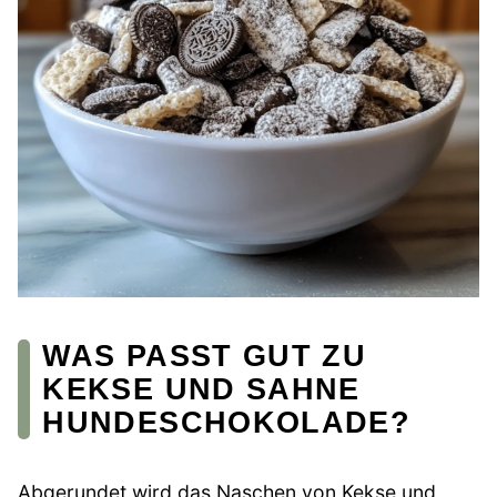
WAS PASST GUT ZU
KEKSE UND SAHNE
HUNDESCHOKOLADE?
Abgerundet wird das Naschen von Kekse und