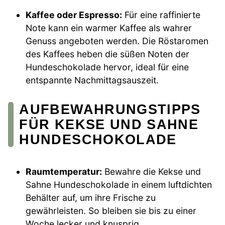
Kaffee oder Espresso:
Für eine raffinierte
Note kann ein warmer Kaffee als wahrer
Genuss angeboten werden. Die Röstaromen
des Kaffees heben die süßen Noten der
Hundeschokolade hervor, ideal für eine
entspannte Nachmittagsauszeit.
AUFBEWAHRUNGSTIPPS
FÜR KEKSE UND SAHNE
HUNDESCHOKOLADE
Raumtemperatur:
Bewahre die Kekse und
Sahne Hundeschokolade in einem luftdichten
Behälter auf, um ihre Frische zu
gewährleisten. So bleiben sie bis zu einer
Woche lecker und knusprig.