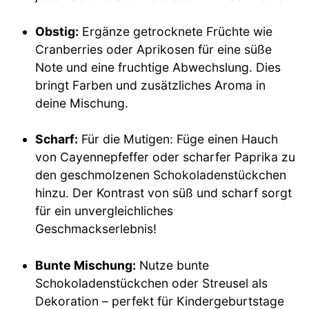
Obstig:
Ergänze getrocknete Früchte wie
Cranberries oder Aprikosen für eine süße
Note und eine fruchtige Abwechslung. Dies
bringt Farben und zusätzliches Aroma in
deine Mischung.
Scharf:
Für die Mutigen: Füge einen Hauch
von Cayennepfeffer oder scharfer Paprika zu
den geschmolzenen Schokoladenstückchen
hinzu. Der Kontrast von süß und scharf sorgt
für ein unvergleichliches
Geschmackserlebnis!
Bunte Mischung:
Nutze bunte
Schokoladenstückchen oder Streusel als
Dekoration – perfekt für Kindergeburtstage