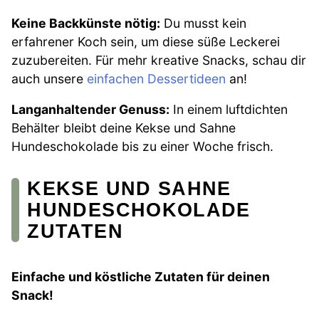
Keine Backkünste nötig:
Du musst kein
erfahrener Koch sein, um diese süße Leckerei
zuzubereiten. Für mehr kreative Snacks, schau dir
auch unsere
einfachen Dessertideen
an!
Langanhaltender Genuss:
In einem luftdichten
Behälter bleibt deine Kekse und Sahne
Hundeschokolade bis zu einer Woche frisch.
KEKSE UND SAHNE
HUNDESCHOKOLADE
ZUTATEN
Einfache und köstliche Zutaten für deinen
Snack!