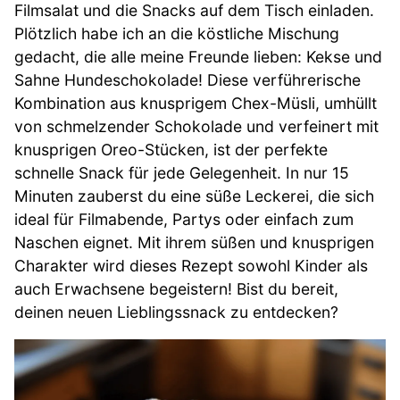
Filmsalat und die Snacks auf dem Tisch einladen.
Plötzlich habe ich an die köstliche Mischung
gedacht, die alle meine Freunde lieben: Kekse und
Sahne Hundeschokolade! Diese verführerische
Kombination aus knusprigem Chex-Müsli, umhüllt
von schmelzender Schokolade und verfeinert mit
knusprigen Oreo-Stücken, ist der perfekte
schnelle Snack für jede Gelegenheit. In nur 15
Minuten zauberst du eine süße Leckerei, die sich
ideal für Filmabende, Partys oder einfach zum
Naschen eignet. Mit ihrem süßen und knusprigen
Charakter wird dieses Rezept sowohl Kinder als
auch Erwachsene begeistern! Bist du bereit,
deinen neuen Lieblingssnack zu entdecken?