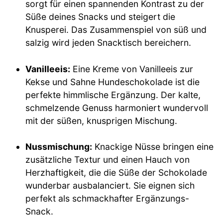
sorgt für einen spannenden Kontrast zu der
Süße deines Snacks und steigert die
Knusperei. Das Zusammenspiel von süß und
salzig wird jeden Snacktisch bereichern.
Vanilleeis:
Eine Kreme von Vanilleeis zur
Kekse und Sahne Hundeschokolade ist die
perfekte himmlische Ergänzung. Der kalte,
schmelzende Genuss harmoniert wundervoll
mit der süßen, knusprigen Mischung.
Nussmischung:
Knackige Nüsse bringen eine
zusätzliche Textur und einen Hauch von
Herzhaftigkeit, die die Süße der Schokolade
wunderbar ausbalanciert. Sie eignen sich
perfekt als schmackhafter Ergänzungs-
Snack.