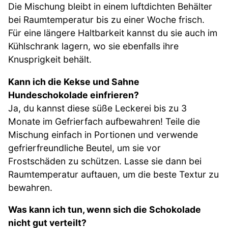
Die Mischung bleibt in einem luftdichten Behälter
bei Raumtemperatur bis zu einer Woche frisch.
Für eine längere Haltbarkeit kannst du sie auch im
Kühlschrank lagern, wo sie ebenfalls ihre
Knusprigkeit behält.
Kann ich die Kekse und Sahne
Hundeschokolade einfrieren?
Ja, du kannst diese süße Leckerei bis zu 3
Monate im Gefrierfach aufbewahren! Teile die
Mischung einfach in Portionen und verwende
gefrierfreundliche Beutel, um sie vor
Frostschäden zu schützen. Lasse sie dann bei
Raumtemperatur auftauen, um die beste Textur zu
bewahren.
Was kann ich tun, wenn sich die Schokolade
nicht gut verteilt?