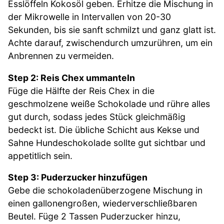
Esslöffeln Kokosöl geben. Erhitze die Mischung in
der Mikrowelle in Intervallen von 20-30
Sekunden, bis sie sanft schmilzt und ganz glatt ist.
Achte darauf, zwischendurch umzurühren, um ein
Anbrennen zu vermeiden.
Step 2: Reis Chex ummanteln
Füge die Hälfte der Reis Chex in die
geschmolzene weiße Schokolade und rühre alles
gut durch, sodass jedes Stück gleichmäßig
bedeckt ist. Die übliche Schicht aus Kekse und
Sahne Hundeschokolade sollte gut sichtbar und
appetitlich sein.
Step 3: Puderzucker hinzufügen
Gebe die schokoladenüberzogene Mischung in
einen gallonengroßen, wiederverschließbaren
Beutel. Füge 2 Tassen Puderzucker hinzu,