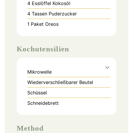
4
Esslöffel
Kokosöl
4
Tassen
Puderzucker
1
Paket
Oreos
Kochutensilien
Mikrowelle
Wiederverschließbarer Beutel
Schüssel
Schneidebrett
Method