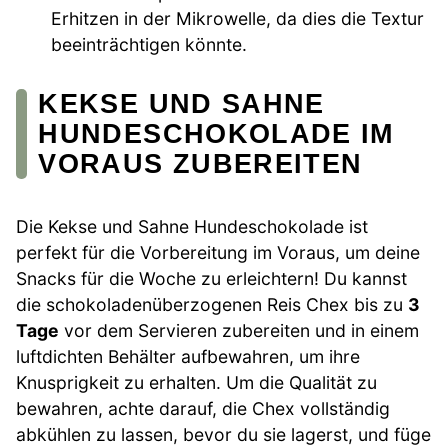
Erhitzen in der Mikrowelle, da dies die Textur
beeinträchtigen könnte.
KEKSE UND SAHNE
HUNDESCHOKOLADE IM
VORAUS ZUBEREITEN
Die Kekse und Sahne Hundeschokolade ist
perfekt für die Vorbereitung im Voraus, um deine
Snacks für die Woche zu erleichtern! Du kannst
die schokoladenüberzogenen Reis Chex bis zu
3
Tage
vor dem Servieren zubereiten und in einem
luftdichten Behälter aufbewahren, um ihre
Knusprigkeit zu erhalten. Um die Qualität zu
bewahren, achte darauf, die Chex vollständig
abkühlen zu lassen, bevor du sie lagerst, und füge