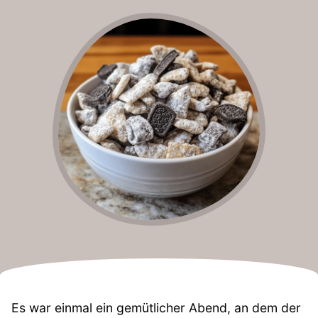
Es war einmal ein gemütlicher Abend, an dem der