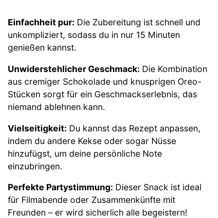
Einfachheit pur:
Die Zubereitung ist schnell und
unkompliziert, sodass du in nur 15 Minuten
genießen kannst.
Unwiderstehlicher Geschmack:
Die Kombination
aus cremiger Schokolade und knusprigen Oreo-
Stücken sorgt für ein Geschmackserlebnis, das
niemand ablehnen kann.
Vielseitigkeit:
Du kannst das Rezept anpassen,
indem du andere Kekse oder sogar Nüsse
hinzufügst, um deine persönliche Note
einzubringen.
Perfekte Partystimmung:
Dieser Snack ist ideal
für Filmabende oder Zusammenkünfte mit
Freunden – er wird sicherlich alle begeistern!