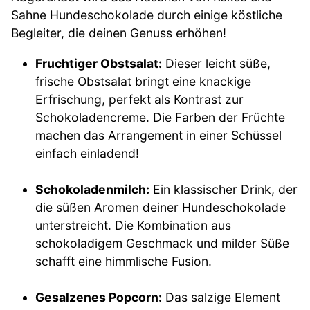
Sahne Hundeschokolade durch einige köstliche
Begleiter, die deinen Genuss erhöhen!
Fruchtiger Obstsalat:
Dieser leicht süße,
frische Obstsalat bringt eine knackige
Erfrischung, perfekt als Kontrast zur
Schokoladencreme. Die Farben der Früchte
machen das Arrangement in einer Schüssel
einfach einladend!
Schokoladenmilch:
Ein klassischer Drink, der
die süßen Aromen deiner Hundeschokolade
unterstreicht. Die Kombination aus
schokoladigem Geschmack und milder Süße
schafft eine himmlische Fusion.
Gesalzenes Popcorn:
Das salzige Element