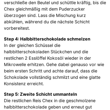
verschließe den Beutel und schüttle kräftig, bis die
Chex gleichmäßig mit dem Puderzucker
überzogen sind. Lass die Mischung kurz
abkühlen, während du die nächste Schicht
vorbereitest.
Step 4: Halbbitterschokolade schmelzen
In der gleichen Schüssel die
halbbitterschokoladen Stückchen und die
restlichen 2 Esslöffel Kokosöl wieder in der
Mikrowelle erhitzen. Gehe dabei genauso vor wie
beim ersten Schritt und achte darauf, dass die
Schokolade vollständig schmilzt und eine glatte
Konsistenz erreicht.
Step 5: Zweite Schicht ummanteln
Die restlichen Reis Chex in die geschmolzene
halbbitterschokolade geben und erneut gut