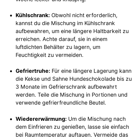
Kühlschrank:
Obwohl nicht erforderlich,
kannst du die Mischung im Kühlschrank
aufbewahren, um eine längere Haltbarkeit zu
erreichen. Achte darauf, sie in einem
luftdichten Behälter zu lagern, um
Feuchtigkeit zu vermeiden.
Gefriertruhe:
Für eine längere Lagerung kann
die Kekse und Sahne Hundeschokolade bis zu
3 Monate im Gefrierschrank aufbewahrt
werden. Teile die Mischung in Portionen und
verwende gefrierfreundliche Beutel.
Wiedererwärmung:
Um die Mischung nach
dem Einfrieren zu genießen, lasse sie einfach
bei Raumtemperatur auftauen. Vermeide das