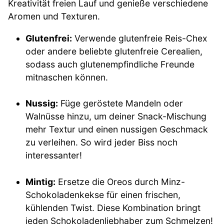
Kreativität freien Lauf und genieße verschiedene
Aromen und Texturen.
Glutenfrei:
Verwende glutenfreie Reis-Chex
oder andere beliebte glutenfreie Cerealien,
sodass auch glutenempfindliche Freunde
mitnaschen können.
Nussig:
Füge geröstete Mandeln oder
Walnüsse hinzu, um deiner Snack-Mischung
mehr Textur und einen nussigen Geschmack
zu verleihen. So wird jeder Biss noch
interessanter!
Mintig:
Ersetze die Oreos durch Minz-
Schokoladenkekse für einen frischen,
kühlenden Twist. Diese Kombination bringt
jeden Schokoladenliebhaber zum Schmelzen!