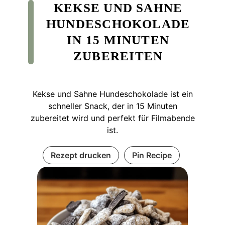
KEKSE UND SAHNE
HUNDESCHOKOLADE
IN 15 MINUTEN
ZUBEREITEN
Kekse und Sahne Hundeschokolade ist ein
schneller Snack, der in 15 Minuten
zubereitet wird und perfekt für Filmabende
ist.
Rezept drucken
Pin Recipe