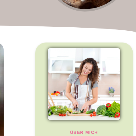
ÜBER MICH