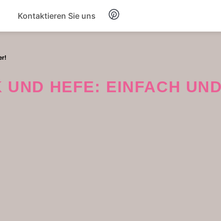
Kontaktieren Sie uns
Frühstück
er!
Suppe