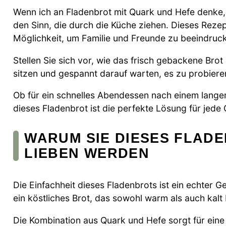
Wenn ich an Fladenbrot mit Quark und Hefe denke,
den Sinn, die durch die Küche ziehen. Dieses Rezep
Möglichkeit, um Familie und Freunde zu beeindruc
Stellen Sie sich vor, wie das frisch gebackene Bro
sitzen und gespannt darauf warten, es zu probiere
Ob für ein schnelles Abendessen nach einem langen 
dieses Fladenbrot ist die perfekte Lösung für jede 
WARUM SIE DIESES FLAD
LIEBEN WERDEN
Die Einfachheit dieses Fladenbrots ist ein echter 
ein köstliches Brot, das sowohl warm als auch kalt 
Die Kombination aus Quark und Hefe sorgt für eine 