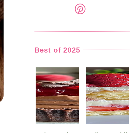
Best of 2025