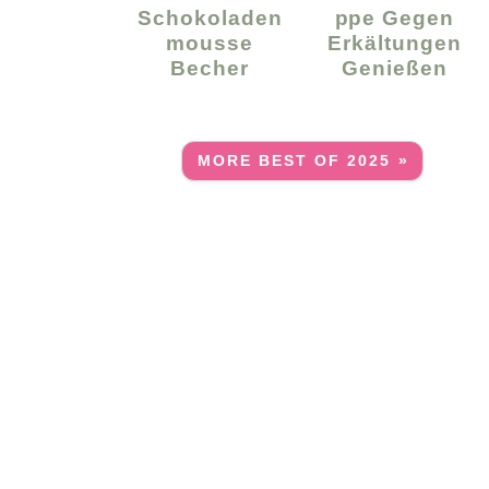
Schokoladen
Ppe Gegen
Mousse
Erkältungen
Becher
Genießen
MORE BEST OF 2025 »