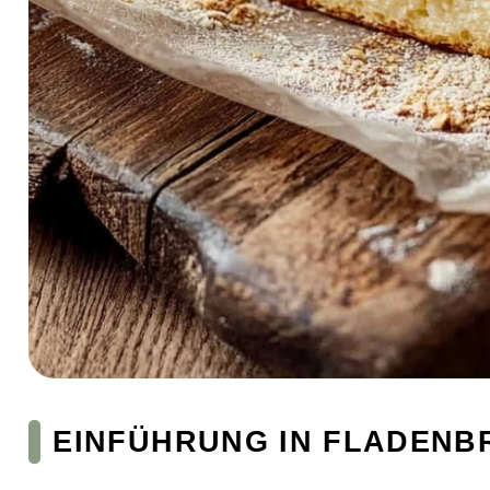
EINFÜHRUNG IN FLADENB