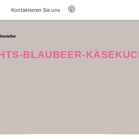
Kontaktieren Sie uns
Frühstück
 Genießer
Suppe