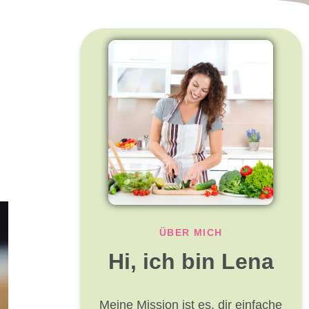
ÜBER MICH
Hi, ich bin Lena
Meine Mission ist es, dir einfache