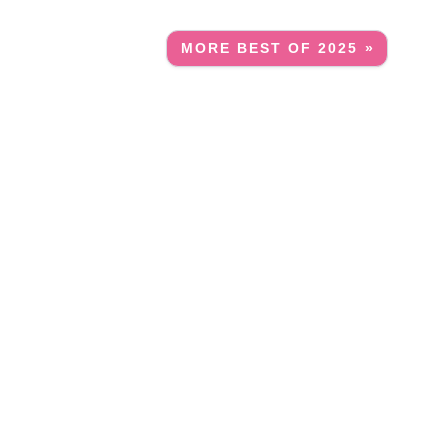
MORE BEST OF 2025 »