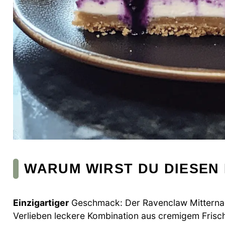
WARUM WIRST DU DIESEN
Einzigartiger
Geschmack: Der Ravenclaw Mitterna
Verlieben leckere Kombination aus cremigem Frisc