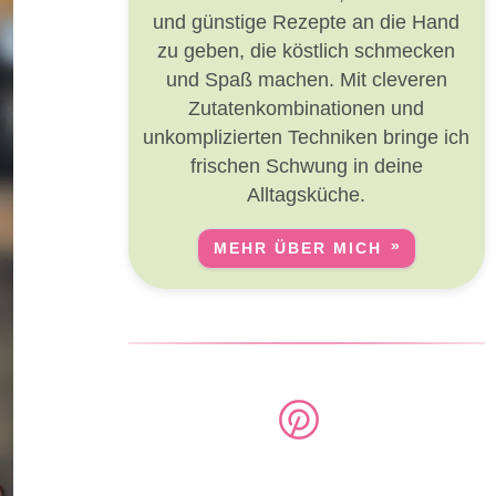
und günstige Rezepte an die Hand
zu geben, die köstlich schmecken
und Spaß machen. Mit cleveren
Zutatenkombinationen und
unkomplizierten Techniken bringe ich
frischen Schwung in deine
Alltagsküche.
MEHR ÜBER MICH