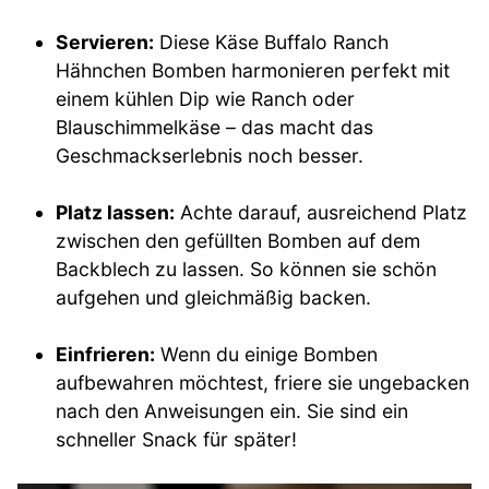
Servieren:
Diese Käse Buffalo Ranch
Hähnchen Bomben harmonieren perfekt mit
einem kühlen Dip wie Ranch oder
Blauschimmelkäse – das macht das
Geschmackserlebnis noch besser.
Platz lassen:
Achte darauf, ausreichend Platz
zwischen den gefüllten Bomben auf dem
Backblech zu lassen. So können sie schön
aufgehen und gleichmäßig backen.
Einfrieren:
Wenn du einige Bomben
aufbewahren möchtest, friere sie ungebacken
nach den Anweisungen ein. Sie sind ein
schneller Snack für später!