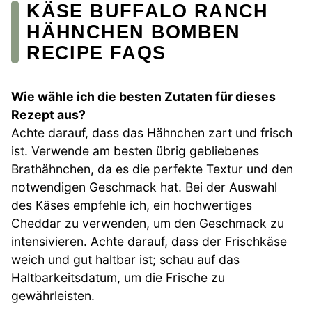
KÄSE BUFFALO RANCH
HÄHNCHEN BOMBEN
RECIPE FAQS
Wie wähle ich die besten Zutaten für dieses
Rezept aus?
Achte darauf, dass das Hähnchen zart und frisch
ist. Verwende am besten übrig gebliebenes
Brathähnchen, da es die perfekte Textur und den
notwendigen Geschmack hat. Bei der Auswahl
des Käses empfehle ich, ein hochwertiges
Cheddar zu verwenden, um den Geschmack zu
intensivieren. Achte darauf, dass der Frischkäse
weich und gut haltbar ist; schau auf das
Haltbarkeitsdatum, um die Frische zu
gewährleisten.