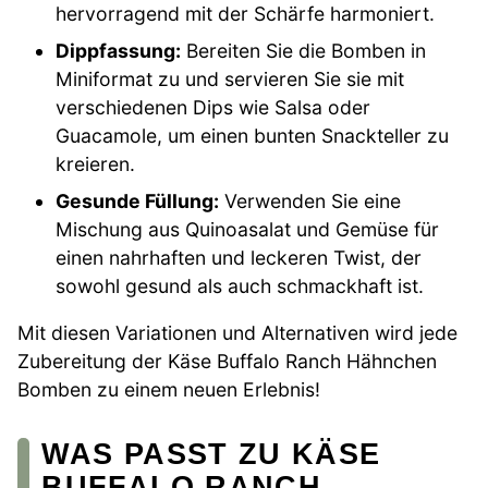
hervorragend mit der Schärfe harmoniert.
Dippfassung:
Bereiten Sie die Bomben in
Miniformat zu und servieren Sie sie mit
verschiedenen Dips wie Salsa oder
Guacamole, um einen bunten Snackteller zu
kreieren.
Gesunde Füllung:
Verwenden Sie eine
Mischung aus Quinoasalat und Gemüse für
einen nahrhaften und leckeren Twist, der
sowohl gesund als auch schmackhaft ist.
Mit diesen Variationen und Alternativen wird jede
Zubereitung der Käse Buffalo Ranch Hähnchen
Bomben zu einem neuen Erlebnis!
WAS PASST ZU KÄSE
BUFFALO RANCH