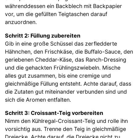
währenddessen ein Backblech mit Backpapier
vor, um die gefüllten Teigtaschen darauf
anzuordnen.
Schritt 2: Füllung zubereiten
Gib in eine große Schüssel das zerfledderte
Hähnchen, den Frischkäse, die Buffalo-Sauce, den
geriebenen Cheddar-Käse, das Ranch-Dressing
und die gehackten Frühlingszwiebeln. Mische
alles gut zusammen, bis eine cremige und
gleichmäßige Füllung entsteht. Achte darauf, dass
die Zutaten gut miteinander verbunden sind und
sich die Aromen entfalten.
Schritt 3: Croissant-Teig vorbereiten
Nimm den Kühlregal-Croissant-Teig und rolle ihn
vorsichtig aus. Trenne den Teig in gleichmäßige
Dreiecke. Achte darauf, die Dreiecke nicht zu