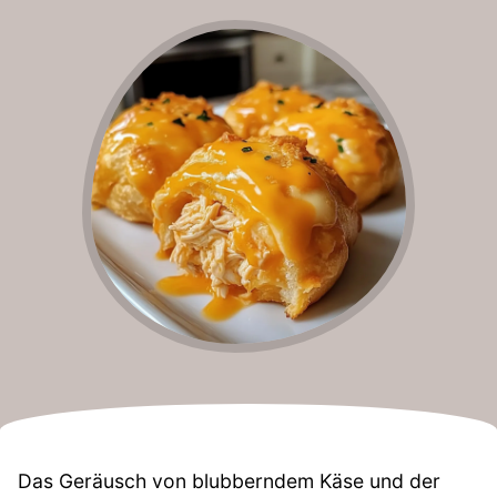
Das Geräusch von blubberndem Käse und der