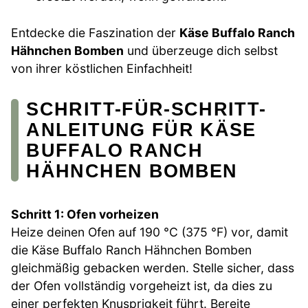
Entdecke die Faszination der
Käse Buffalo Ranch
Hähnchen Bomben
und überzeuge dich selbst
von ihrer köstlichen Einfachheit!
SCHRITT-FÜR-SCHRITT-
ANLEITUNG FÜR KÄSE
BUFFALO RANCH
HÄHNCHEN BOMBEN
Schritt 1: Ofen vorheizen
Heize deinen Ofen auf 190 °C (375 °F) vor, damit
die Käse Buffalo Ranch Hähnchen Bomben
gleichmäßig gebacken werden. Stelle sicher, dass
der Ofen vollständig vorgeheizt ist, da dies zu
einer perfekten Knusprigkeit führt. Bereite