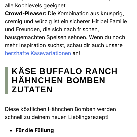
alle Kochlevels geeignet.
Crowd-Pleaser:
Die Kombination aus knusprig,
cremig und würzig ist ein sicherer Hit bei Familie
und Freunden, die sich nach frischen,
hausgemachten Speisen sehnen. Wenn du noch
mehr Inspiration suchst, schau dir auch unsere
herzhafte Käsevariationen
an!
KÄSE BUFFALO RANCH
HÄHNCHEN BOMBEN
ZUTATEN
Diese köstlichen Hähnchen Bomben werden
schnell zu deinem neuen Lieblingsrezept!
Für die Füllung