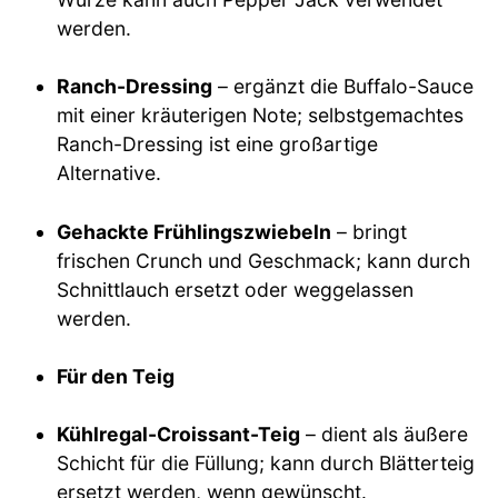
werden.
Ranch-Dressing
– ergänzt die Buffalo-Sauce
mit einer kräuterigen Note; selbstgemachtes
Ranch-Dressing ist eine großartige
Alternative.
Gehackte Frühlingszwiebeln
– bringt
frischen Crunch und Geschmack; kann durch
Schnittlauch ersetzt oder weggelassen
werden.
Für den Teig
Kühlregal-Croissant-Teig
– dient als äußere
Schicht für die Füllung; kann durch Blätterteig
ersetzt werden, wenn gewünscht.