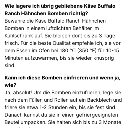
Wie lagere ich übrig gebliebene Käse Buffalo
Ranch Hähnchen Bomben richtig?
Bewahre die Käse Buffalo Ranch Hähnchen
Bomben in einem luftdichten Behälter im
Kühlschrank auf. Sie bleiben dort bis zu 3 Tage
frisch. Für die beste Qualität empfehle ich, sie vor
dem Essen im Ofen bei 180 °C (350 °F) für 10-15
Minuten aufzuwärmen, bis sie wieder knusprig
sind.
Kann ich diese Bomben einfrieren und wenn ja,
wie?
Ja, absolut! Um die Bomben einzufrieren, lege sie
nach dem Füllen und Rollen auf ein Backblech und
friere sie etwa 1-2 Stunden ein, bis sie fest sind.
Danach kannst du sie in einen gefriergeeigneten
Beutel umpacken. Sie halten sich bis zu 3 Monate