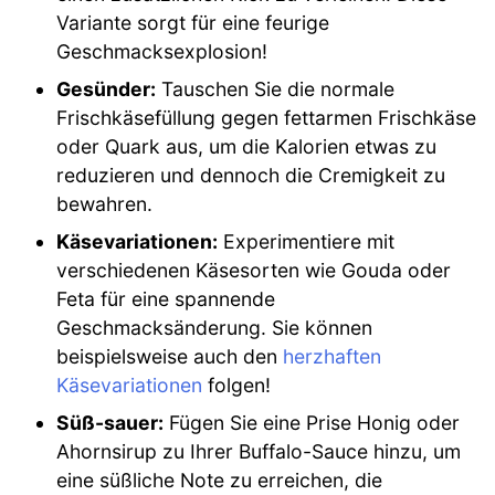
Variante sorgt für eine feurige
Geschmacksexplosion!
Gesünder:
Tauschen Sie die normale
Frischkäsefüllung gegen fettarmen Frischkäse
oder Quark aus, um die Kalorien etwas zu
reduzieren und dennoch die Cremigkeit zu
bewahren.
Käsevariationen:
Experimentiere mit
verschiedenen Käsesorten wie Gouda oder
Feta für eine spannende
Geschmacksänderung. Sie können
beispielsweise auch den
herzhaften
Käsevariationen
folgen!
Süß-sauer:
Fügen Sie eine Prise Honig oder
Ahornsirup zu Ihrer Buffalo-Sauce hinzu, um
eine süßliche Note zu erreichen, die