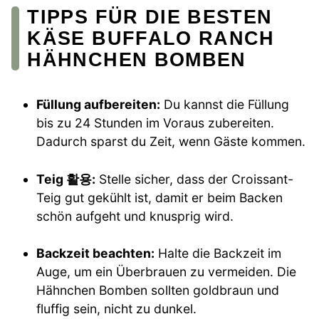
TIPPS FÜR DIE BESTEN
KÄSE BUFFALO RANCH
HÄHNCHEN BOMBEN
Füllung aufbereiten:
Du kannst die Füllung
bis zu 24 Stunden im Voraus zubereiten.
Dadurch sparst du Zeit, wenn Gäste kommen.
Teig 활용:
Stelle sicher, dass der Croissant-
Teig gut gekühlt ist, damit er beim Backen
schön aufgeht und knusprig wird.
Backzeit beachten:
Halte die Backzeit im
Auge, um ein Überbrauen zu vermeiden. Die
Hähnchen Bomben sollten goldbraun und
fluffig sein, nicht zu dunkel.