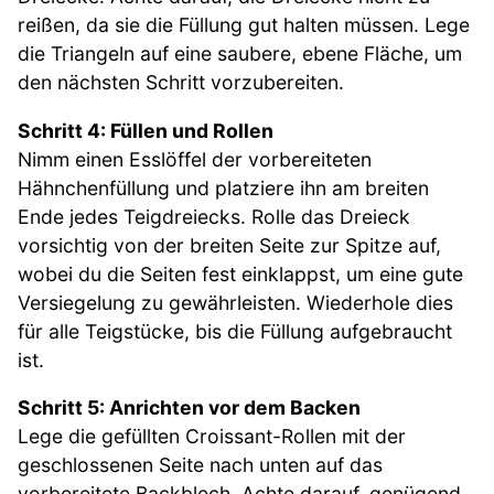
reißen, da sie die Füllung gut halten müssen. Lege
die Triangeln auf eine saubere, ebene Fläche, um
den nächsten Schritt vorzubereiten.
Schritt 4: Füllen und Rollen
Nimm einen Esslöffel der vorbereiteten
Hähnchenfüllung und platziere ihn am breiten
Ende jedes Teigdreiecks. Rolle das Dreieck
vorsichtig von der breiten Seite zur Spitze auf,
wobei du die Seiten fest einklappst, um eine gute
Versiegelung zu gewährleisten. Wiederhole dies
für alle Teigstücke, bis die Füllung aufgebraucht
ist.
Schritt 5: Anrichten vor dem Backen
Lege die gefüllten Croissant-Rollen mit der
geschlossenen Seite nach unten auf das
vorbereitete Backblech. Achte darauf, genügend