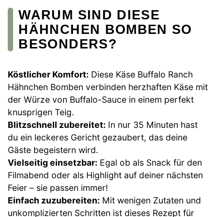
WARUM SIND DIESE
HÄHNCHEN BOMBEN SO
BESONDERS?
Köstlicher Komfort:
Diese Käse Buffalo Ranch
Hähnchen Bomben verbinden herzhaften Käse mit
der Würze von Buffalo-Sauce in einem perfekt
knusprigen Teig.
Blitzschnell zubereitet:
In nur 35 Minuten hast
du ein leckeres Gericht gezaubert, das deine
Gäste begeistern wird.
Vielseitig einsetzbar:
Egal ob als Snack für den
Filmabend oder als Highlight auf deiner nächsten
Feier – sie passen immer!
Einfach zuzubereiten:
Mit wenigen Zutaten und
unkomplizierten Schritten ist dieses Rezept für