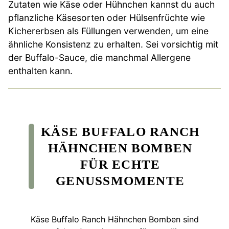
Zutaten wie Käse oder Hühnchen kannst du auch
pflanzliche Käsesorten oder Hülsenfrüchte wie
Kichererbsen als Füllungen verwenden, um eine
ähnliche Konsistenz zu erhalten. Sei vorsichtig mit
der Buffalo-Sauce, die manchmal Allergene
enthalten kann.
KÄSE BUFFALO RANCH
HÄHNCHEN BOMBEN
FÜR ECHTE
GENUSSMOMENTE
Käse Buffalo Ranch Hähnchen Bomben sind