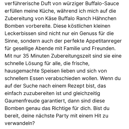
verführerische Duft von würziger Buffalo-Sauce
erfüllen meine Küche, während ich mich auf die
Zubereitung von Käse Buffalo Ranch Hähnchen
Bomben vorbereite. Diese köstlichen kleinen
Leckerbissen sind nicht nur ein Genuss für die
Sinne, sondern auch der perfekte Appetitanreger
für gesellige Abende mit Familie und Freunden.
Mit nur 35 Minuten Zubereitungszeit sind sie eine
schnelle Lösung für alle, die frische,
hausgemachte Speisen lieben und sich von
schnellem Essen verabschieden wollen. Wenn du
auf der Suche nach einem Rezept bist, das
einfach zuzubereiten ist und gleichzeitig
Gaumenfreude garantiert, dann sind diese
Bomben genau das Richtige für dich. Bist du
bereit, deine nächste Party mit einem Hit zu
verwandeln?