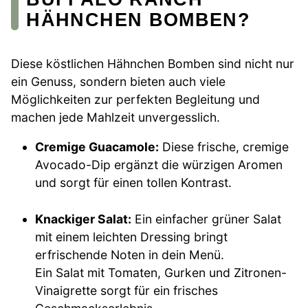
HÄHNCHEN BOMBEN?
Diese köstlichen Hähnchen Bomben sind nicht nur
ein Genuss, sondern bieten auch viele
Möglichkeiten zur perfekten Begleitung und
machen jede Mahlzeit unvergesslich.
Cremige Guacamole:
Diese frische, cremige
Avocado-Dip ergänzt die würzigen Aromen
und sorgt für einen tollen Kontrast.
Knackiger Salat:
Ein einfacher grüner Salat
mit einem leichten Dressing bringt
erfrischende Noten in dein Menü.
Ein Salat mit Tomaten, Gurken und Zitronen-
Vinaigrette sorgt für ein frisches