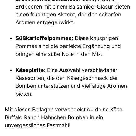
Erdbeeren mit einem Balsamico-Glasur bieten
einen fruchtigen Akzent, der den scharfen
Aromen entgegenwirkt.
Süßkartoffelpommes:
Diese knusprigen
Pommes sind die perfekte Ergänzung und
bringen eine süße Note in den Mix.
Käseplatte:
Eine Auswahl verschiedener
Käsesorten, die den Käsegeschmack der
Bomben unterstützen und vielfältige Aromen
bieten.
Mit diesen Beilagen verwandelst du deine Käse
Buffalo Ranch Hähnchen Bomben in ein
unvergessliches Festmahl!