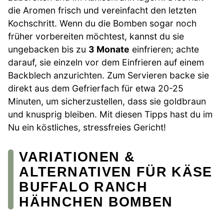
die Aromen frisch und vereinfacht den letzten
Kochschritt. Wenn du die Bomben sogar noch
früher vorbereiten möchtest, kannst du sie
ungebacken bis zu
3 Monate
einfrieren; achte
darauf, sie einzeln vor dem Einfrieren auf einem
Backblech anzurichten. Zum Servieren backe sie
direkt aus dem Gefrierfach für etwa 20-25
Minuten, um sicherzustellen, dass sie goldbraun
und knusprig bleiben. Mit diesen Tipps hast du im
Nu ein köstliches, stressfreies Gericht!
VARIATIONEN &
ALTERNATIVEN FÜR KÄSE
BUFFALO RANCH
HÄHNCHEN BOMBEN