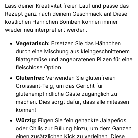
Lass deiner Kreativität freien Lauf und passe das
Rezept ganz nach deinem Geschmack an! Diese
köstlichen Hähnchen Bomben können immer
wieder neu interpretiert werden.
Vegetarisch:
Ersetzen Sie das Hähnchen
durch eine Mischung aus kleingeschnittenem
Blattgemüse und angebratenen Pilzen für eine
fleischlose Option.
Glutenfrei:
Verwenden Sie glutenfreien
Croissant-Teig, um das Gericht für
glutenempfindliche Gäste zugänglich zu
machen. Dies sorgt dafür, dass alle mitessen
können!
Würzig:
Fügen Sie fein gehackte Jalapeños
oder Chilis zur Füllung hinzu, um dem Ganzen
einen zusätzlichen Kick zu verleihen. Diese