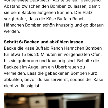
Abstand zwischen den Bomben zu lassen, damit
sie beim Backen aufgehen können. Der Platz
sorgt dafür, dass die Käse Buffalo Ranch
Hähnchen Bomben schön knusprig und goldbraun
werden.
Schritt 6: Backen und abkühlen lassen
Backe die Käse Buffalo Ranch Hähnchen Bomben
für etwa 15 bis 20 Minuten im vorgeheizten Ofen,
bis sie goldbraun und knusprig sind. Behalte die
Backzeit im Auge, um ein Überbrauen zu
vermeiden. Lass die gebackenen Bomben kurz
abkühlen, bevor du sie servierst, sodass der Käse
nicht zu flüssig ist.