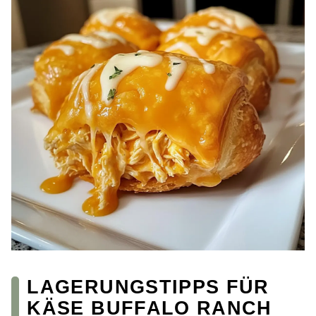
LAGERUNGSTIPPS FÜR
KÄSE BUFFALO RANCH