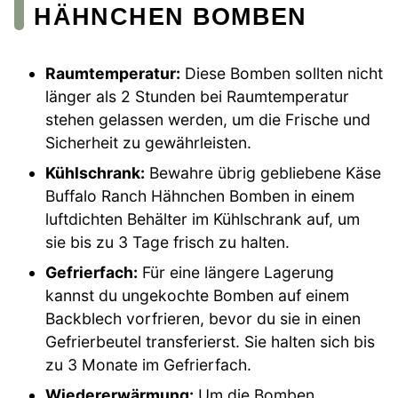
HÄHNCHEN BOMBEN
Raumtemperatur:
Diese Bomben sollten nicht
länger als 2 Stunden bei Raumtemperatur
stehen gelassen werden, um die Frische und
Sicherheit zu gewährleisten.
Kühlschrank:
Bewahre übrig gebliebene Käse
Buffalo Ranch Hähnchen Bomben in einem
luftdichten Behälter im Kühlschrank auf, um
sie bis zu 3 Tage frisch zu halten.
Gefrierfach:
Für eine längere Lagerung
kannst du ungekochte Bomben auf einem
Backblech vorfrieren, bevor du sie in einen
Gefrierbeutel transferierst. Sie halten sich bis
zu 3 Monate im Gefrierfach.
Wiedererwärmung:
Um die Bomben