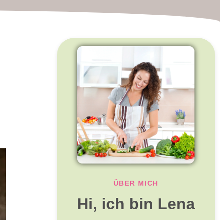
ÜBER MICH
Hi, ich bin Lena