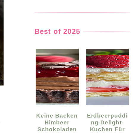
Best of 2025
Keine Backen
Erdbeerpuddi
Himbeer
Ng-Delight-
r
Schokoladen
Kuchen Für