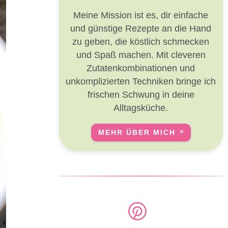
Meine Mission ist es, dir einfache
und günstige Rezepte an die Hand
zu geben, die köstlich schmecken
und Spaß machen. Mit cleveren
Zutatenkombinationen und
unkomplizierten Techniken bringe ich
frischen Schwung in deine
Alltagsküche.
MEHR ÜBER MICH