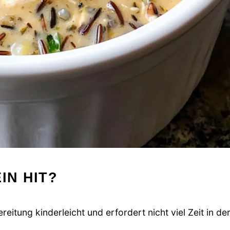
IN HIT?
eitung kinderleicht und erfordert nicht viel Zeit in de