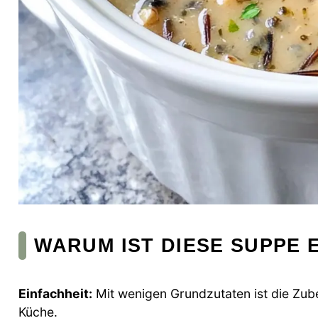
WARUM IST DIESE SUPPE E
Einfachheit:
Mit wenigen Grundzutaten ist die Zuber
Küche.