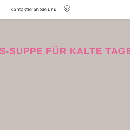
Kontaktieren Sie uns
Frühstück
Suppe
IS-SUPPE FÜR KALTE TAG