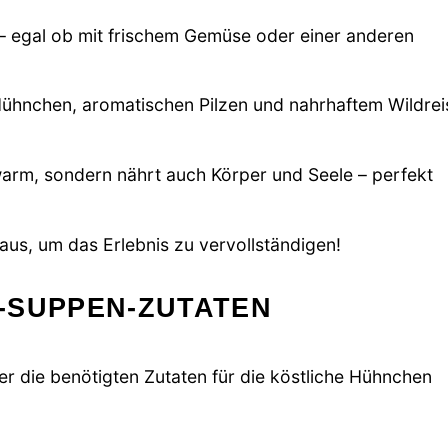
 – egal ob mit frischem Gemüse oder einer anderen
ühnchen, aromatischen Pilzen und nahrhaftem Wildrei
warm, sondern nährt auch Körper und Seele – perfekt
us, um das Erlebnis zu vervollständigen!
-SUPPEN-ZUTATEN
er die benötigten Zutaten für die köstliche Hühnchen