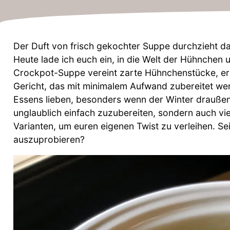
Der Duft von frisch gekochter Suppe durchzieht d
Heute lade ich euch ein, in die Welt der Hühnchen
Crockpot-Suppe vereint zarte Hühnchenstücke, erdi
Gericht, das mit minimalem Aufwand zubereitet we
Essens lieben, besonders wenn der Winter draußen 
unglaublich einfach zuzubereiten, sondern auch vie
Varianten, um euren eigenen Twist zu verleihen. Sei
auszuprobieren?