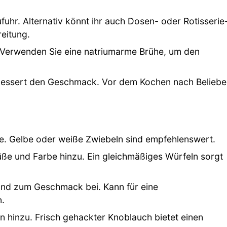
uhr. Alternativ könnt ihr auch Dosen- oder Rotisserie
eitung.
e. Verwenden Sie eine natriumarme Brühe, um den
essert den Geschmack. Vor dem Kochen nach Belieb
fe. Gelbe oder weiße Zwiebeln sind empfehlenswert.
ße und Farbe hinzu. Ein gleichmäßiges Würfeln sorgt
und zum Geschmack bei. Kann für eine
.
 hinzu. Frisch gehackter Knoblauch bietet einen