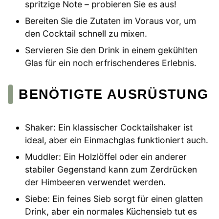
spritzige Note – probieren Sie es aus!
Bereiten Sie die Zutaten im Voraus vor, um
den Cocktail schnell zu mixen.
Servieren Sie den Drink in einem gekühlten
Glas für ein noch erfrischenderes Erlebnis.
BENÖTIGTE AUSRÜSTUNG
Shaker: Ein klassischer Cocktailshaker ist
ideal, aber ein Einmachglas funktioniert auch.
Muddler: Ein Holzlöffel oder ein anderer
stabiler Gegenstand kann zum Zerdrücken
der Himbeeren verwendet werden.
Siebe: Ein feines Sieb sorgt für einen glatten
Drink, aber ein normales Küchensieb tut es