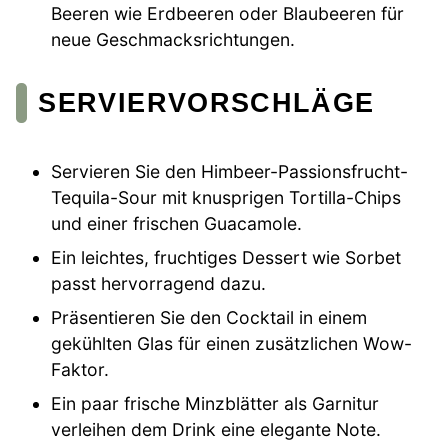
Beeren wie Erdbeeren oder Blaubeeren für
neue Geschmacksrichtungen.
SERVIERVORSCHLÄGE
Servieren Sie den Himbeer-Passionsfrucht-
Tequila-Sour mit knusprigen Tortilla-Chips
und einer frischen Guacamole.
Ein leichtes, fruchtiges Dessert wie Sorbet
passt hervorragend dazu.
Präsentieren Sie den Cocktail in einem
gekühlten Glas für einen zusätzlichen Wow-
Faktor.
Ein paar frische Minzblätter als Garnitur
verleihen dem Drink eine elegante Note.