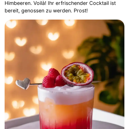
Himbeeren. Voilà! Ihr erfrischender Cocktail ist
bereit, genossen zu werden. Prost!