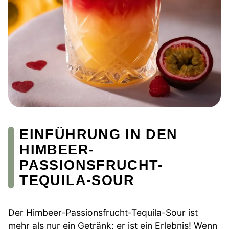
EINFÜHRUNG IN DEN
HIMBEER-
PASSIONSFRUCHT-
TEQUILA-SOUR
Der Himbeer-Passionsfrucht-Tequila-Sour ist
mehr als nur ein Getränk; er ist ein Erlebnis! Wenn