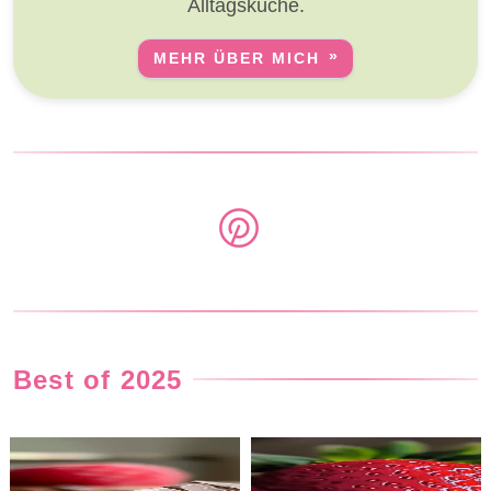
Alltagsküche.
MEHR ÜBER MICH
Best of 2025