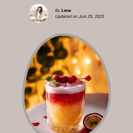
By
Lena
Updated on
Juni 25, 2025