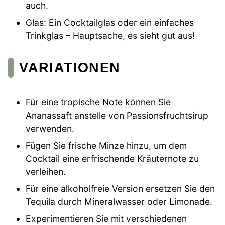
auch.
Glas: Ein Cocktailglas oder ein einfaches
Trinkglas – Hauptsache, es sieht gut aus!
VARIATIONEN
Für eine tropische Note können Sie
Ananassaft anstelle von Passionsfruchtsirup
verwenden.
Fügen Sie frische Minze hinzu, um dem
Cocktail eine erfrischende Kräuternote zu
verleihen.
Für eine alkoholfreie Version ersetzen Sie den
Tequila durch Mineralwasser oder Limonade.
Experimentieren Sie mit verschiedenen