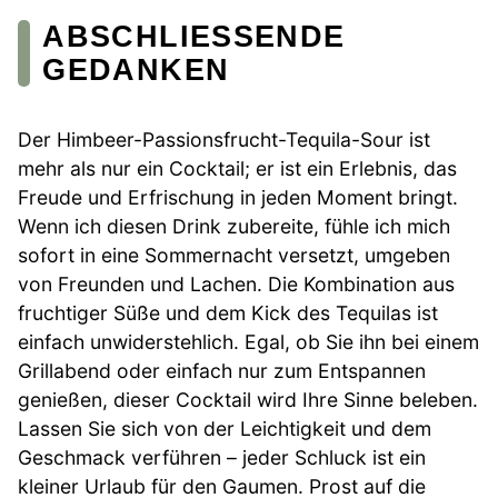
ABSCHLIESSENDE G
EDANKEN
Der Himbeer-Passionsfrucht-Tequila-Sour ist
mehr als nur ein Cocktail; er ist ein Erlebnis, das
Freude und Erfrischung in jeden Moment bringt.
Wenn ich diesen Drink zubereite, fühle ich mich
sofort in eine Sommernacht versetzt, umgeben
von Freunden und Lachen. Die Kombination aus
fruchtiger Süße und dem Kick des Tequilas ist
einfach unwiderstehlich. Egal, ob Sie ihn bei einem
Grillabend oder einfach nur zum Entspannen
genießen, dieser Cocktail wird Ihre Sinne beleben.
Lassen Sie sich von der Leichtigkeit und dem
Geschmack verführen – jeder Schluck ist ein
kleiner Urlaub für den Gaumen. Prost auf die