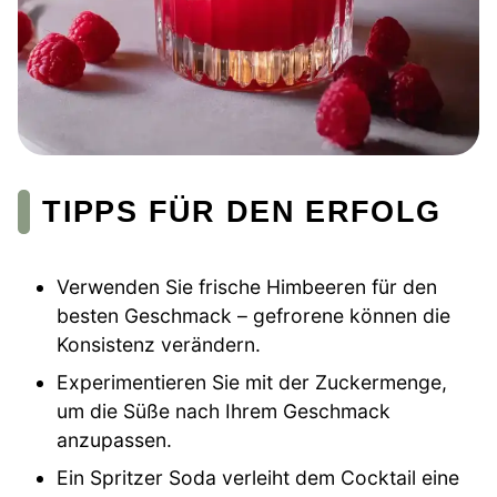
TIPPS FÜR DEN ERFOLG
Verwenden Sie frische Himbeeren für den
besten Geschmack – gefrorene können die
Konsistenz verändern.
Experimentieren Sie mit der Zuckermenge,
um die Süße nach Ihrem Geschmack
anzupassen.
Ein Spritzer Soda verleiht dem Cocktail eine