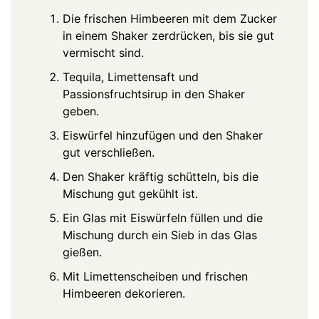
Die frischen Himbeeren mit dem Zucker
in einem Shaker zerdrücken, bis sie gut
vermischt sind.
Tequila, Limettensaft und
Passionsfruchtsirup in den Shaker
geben.
Eiswürfel hinzufügen und den Shaker
gut verschließen.
Den Shaker kräftig schütteln, bis die
Mischung gut gekühlt ist.
Ein Glas mit Eiswürfeln füllen und die
Mischung durch ein Sieb in das Glas
gießen.
Mit Limettenscheiben und frischen
Himbeeren dekorieren.