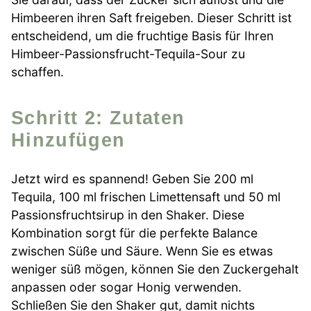
Himbeeren ihren Saft freigeben. Dieser Schritt ist
entscheidend, um die fruchtige Basis für Ihren
Himbeer-Passionsfrucht-Tequila-Sour zu
schaffen.
Schritt 2: Zutaten
Hinzufügen
Jetzt wird es spannend! Geben Sie 200 ml
Tequila, 100 ml frischen Limettensaft und 50 ml
Passionsfruchtsirup in den Shaker. Diese
Kombination sorgt für die perfekte Balance
zwischen Süße und Säure. Wenn Sie es etwas
weniger süß mögen, können Sie den Zuckergehalt
anpassen oder sogar Honig verwenden.
Schließen Sie den Shaker gut, damit nichts