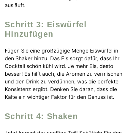
ausläuft.
Schritt 3: Eiswürfel
Hinzufügen
Fügen Sie eine großzügige Menge Eiswürfel in
den Shaker hinzu. Das Eis sorgt dafür, dass Ihr
Cocktail schön kühl wird. Je mehr Eis, desto
besser! Es hilft auch, die Aromen zu vermischen
und den Drink zu verdünnen, was die perfekte
Konsistenz ergibt. Denken Sie daran, dass die
Kälte ein wichtiger Faktor für den Genuss ist.
Schritt 4: Shaken
Jetzt kommt der spaßige Teil! Schütteln Sie den