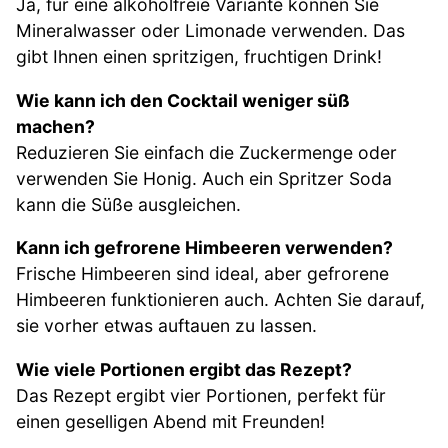
Ja, für eine alkoholfreie Variante können Sie
Mineralwasser oder Limonade verwenden. Das
gibt Ihnen einen spritzigen, fruchtigen Drink!
Wie kann ich den Cocktail weniger süß
machen?
Reduzieren Sie einfach die Zuckermenge oder
verwenden Sie Honig. Auch ein Spritzer Soda
kann die Süße ausgleichen.
Kann ich gefrorene Himbeeren verwenden?
Frische Himbeeren sind ideal, aber gefrorene
Himbeeren funktionieren auch. Achten Sie darauf,
sie vorher etwas auftauen zu lassen.
Wie viele Portionen ergibt das Rezept?
Das Rezept ergibt vier Portionen, perfekt für
einen geselligen Abend mit Freunden!