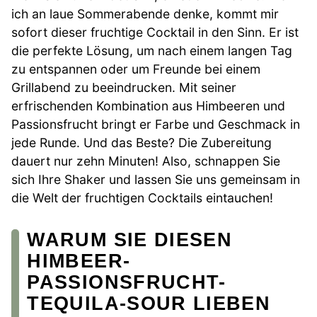
ich an laue Sommerabende denke, kommt mir
sofort dieser fruchtige Cocktail in den Sinn. Er ist
die perfekte Lösung, um nach einem langen Tag
zu entspannen oder um Freunde bei einem
Grillabend zu beeindrucken. Mit seiner
erfrischenden Kombination aus Himbeeren und
Passionsfrucht bringt er Farbe und Geschmack in
jede Runde. Und das Beste? Die Zubereitung
dauert nur zehn Minuten! Also, schnappen Sie
sich Ihre Shaker und lassen Sie uns gemeinsam in
die Welt der fruchtigen Cocktails eintauchen!
WARUM SIE DIESEN
HIMBEER-
PASSIONSFRUCHT-
TEQUILA-SOUR LIEBEN