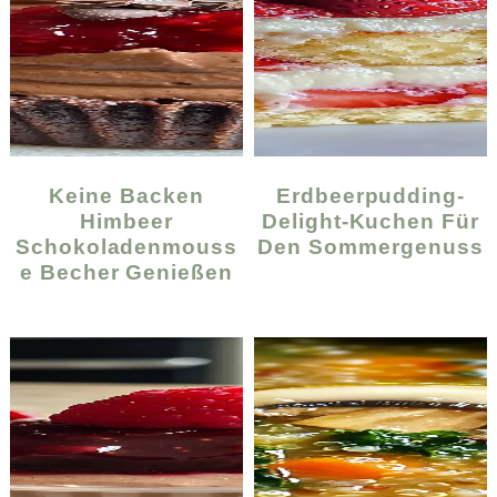
Keine Backen
Erdbeerpudding-
Himbeer
Delight-Kuchen Für
Schokoladenmouss
Den Sommergenuss
E Becher Genießen