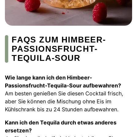
FAQS ZUM HIMBEER-
PASSIONSFRUCHT-
TEQUILA-SOUR
Wie lange kann ich den Himbeer-
Passionsfrucht-Tequila-Sour aufbewahren?
Am besten genießen Sie diesen Cocktail frisch,
aber Sie können die Mischung ohne Eis im
Kühlschrank bis zu 24 Stunden aufbewahren.
Kann ich den Tequila durch etwas anderes
ersetzen?