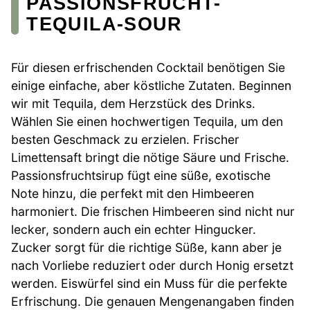
PASSIONSFRUCHT-
TEQUILA-SOUR
Für diesen erfrischenden Cocktail benötigen Sie
einige einfache, aber köstliche Zutaten. Beginnen
wir mit Tequila, dem Herzstück des Drinks.
Wählen Sie einen hochwertigen Tequila, um den
besten Geschmack zu erzielen. Frischer
Limettensaft bringt die nötige Säure und Frische.
Passionsfruchtsirup fügt eine süße, exotische
Note hinzu, die perfekt mit den Himbeeren
harmoniert. Die frischen Himbeeren sind nicht nur
lecker, sondern auch ein echter Hingucker.
Zucker sorgt für die richtige Süße, kann aber je
nach Vorliebe reduziert oder durch Honig ersetzt
werden. Eiswürfel sind ein Muss für die perfekte
Erfrischung. Die genauen Mengenangaben finden