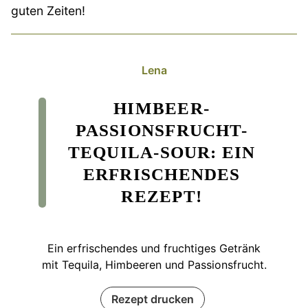
guten Zeiten!
Lena
HIMBEER-
PASSIONSFRUCHT-
TEQUILA-SOUR: EIN
ERFRISCHENDES
REZEPT!
Ein erfrischendes und fruchtiges Getränk
mit Tequila, Himbeeren und Passionsfrucht.
Rezept drucken