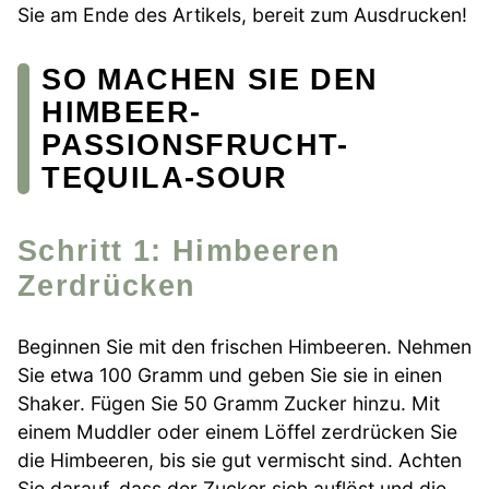
Sie am Ende des Artikels, bereit zum Ausdrucken!
SO MACHEN SIE DEN
HIMBEER-
PASSIONSFRUCHT-
TEQUILA-SOUR
Schritt 1: Himbeeren
Zerdrücken
Beginnen Sie mit den frischen Himbeeren. Nehmen
Sie etwa 100 Gramm und geben Sie sie in einen
Shaker. Fügen Sie 50 Gramm Zucker hinzu. Mit
einem Muddler oder einem Löffel zerdrücken Sie
die Himbeeren, bis sie gut vermischt sind. Achten
Sie darauf, dass der Zucker sich auflöst und die