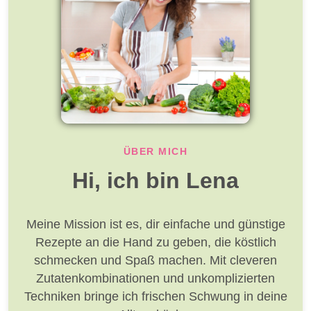
ÜBER MICH
Hi, ich bin Lena
Meine Mission ist es, dir einfache und günstige
Rezepte an die Hand zu geben, die köstlich
schmecken und Spaß machen. Mit cleveren
Zutatenkombinationen und unkomplizierten
Techniken bringe ich frischen Schwung in deine