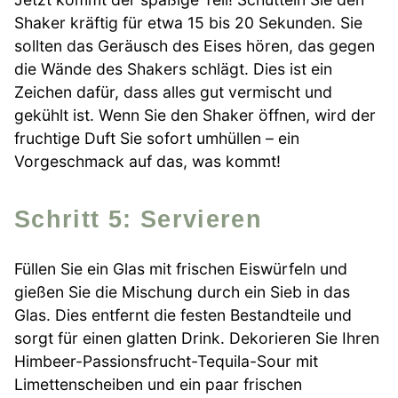
Shaker kräftig für etwa 15 bis 20 Sekunden. Sie
sollten das Geräusch des Eises hören, das gegen
die Wände des Shakers schlägt. Dies ist ein
Zeichen dafür, dass alles gut vermischt und
gekühlt ist. Wenn Sie den Shaker öffnen, wird der
fruchtige Duft Sie sofort umhüllen – ein
Vorgeschmack auf das, was kommt!
Schritt 5: Servieren
Füllen Sie ein Glas mit frischen Eiswürfeln und
gießen Sie die Mischung durch ein Sieb in das
Glas. Dies entfernt die festen Bestandteile und
sorgt für einen glatten Drink. Dekorieren Sie Ihren
Himbeer-Passionsfrucht-Tequila-Sour mit
Limettenscheiben und ein paar frischen