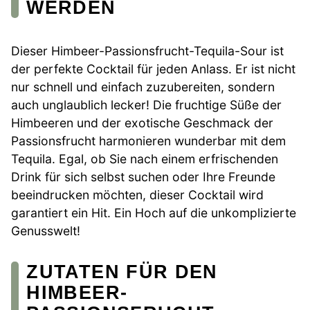
WERDEN
Dieser Himbeer-Passionsfrucht-Tequila-Sour ist
der perfekte Cocktail für jeden Anlass. Er ist nicht
nur schnell und einfach zuzubereiten, sondern
auch unglaublich lecker! Die fruchtige Süße der
Himbeeren und der exotische Geschmack der
Passionsfrucht harmonieren wunderbar mit dem
Tequila. Egal, ob Sie nach einem erfrischenden
Drink für sich selbst suchen oder Ihre Freunde
beeindrucken möchten, dieser Cocktail wird
garantiert ein Hit. Ein Hoch auf die unkomplizierte
Genusswelt!
ZUTATEN FÜR DEN
HIMBEER-