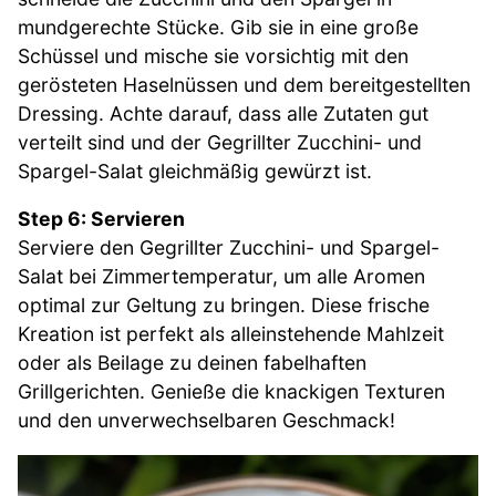
mundgerechte Stücke. Gib sie in eine große
Schüssel und mische sie vorsichtig mit den
gerösteten Haselnüssen und dem bereitgestellten
Dressing. Achte darauf, dass alle Zutaten gut
verteilt sind und der Gegrillter Zucchini- und
Spargel-Salat gleichmäßig gewürzt ist.
Step 6: Servieren
Serviere den Gegrillter Zucchini- und Spargel-
Salat bei Zimmertemperatur, um alle Aromen
optimal zur Geltung zu bringen. Diese frische
Kreation ist perfekt als alleinstehende Mahlzeit
oder als Beilage zu deinen fabelhaften
Grillgerichten. Genieße die knackigen Texturen
und den unverwechselbaren Geschmack!