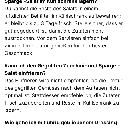
Spargel-Salat im Kühlschrank lagern?
Du kannst die Reste des Salats in einem
luftdichten Behälter im Kühlschrank aufbewahren;
er bleibt bis zu 3 Tage frisch. Stelle sicher, dass er
gut abgedeckt ist, damit die Zutaten nicht
austrocknen. Vor dem Servieren einfach bei
Zimmertemperatur genießen für den besten
Geschmack!
Kann ich den Gegrillten Zucchini- und Spargel-
Salat einfrieren?
Das Einfrieren wird nicht empfohlen, da die Textur
des gegrillten Gemüses nach dem Auftauen nicht
optimal ist. Stattdessen empfehle ich, die Zutaten
frisch zuzubereiten und Reste im Kühlschrank zu
lagern.
Wie gehe ich mit übrig gebliebenem Dressing