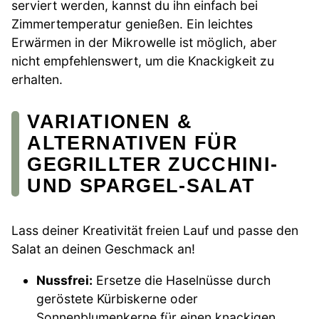
serviert werden, kannst du ihn einfach bei
Zimmertemperatur genießen. Ein leichtes
Erwärmen in der Mikrowelle ist möglich, aber
nicht empfehlenswert, um die Knackigkeit zu
erhalten.
VARIATIONEN &
ALTERNATIVEN FÜR
GEGRILLTER ZUCCHINI-
UND SPARGEL-SALAT
Lass deiner Kreativität freien Lauf und passe den
Salat an deinen Geschmack an!
Nussfrei:
Ersetze die Haselnüsse durch
geröstete Kürbiskerne oder
Sonnenblumenkerne für einen knackigen,