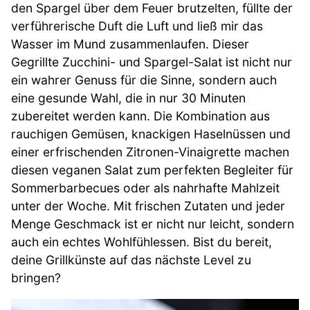
den Spargel über dem Feuer brutzelten, füllte der
verführerische Duft die Luft und ließ mir das
Wasser im Mund zusammenlaufen. Dieser
Gegrillte Zucchini- und Spargel-Salat ist nicht nur
ein wahrer Genuss für die Sinne, sondern auch
eine gesunde Wahl, die in nur 30 Minuten
zubereitet werden kann. Die Kombination aus
rauchigen Gemüsen, knackigen Haselnüssen und
einer erfrischenden Zitronen-Vinaigrette machen
diesen veganen Salat zum perfekten Begleiter für
Sommerbarbecues oder als nahrhafte Mahlzeit
unter der Woche. Mit frischen Zutaten und jeder
Menge Geschmack ist er nicht nur leicht, sondern
auch ein echtes Wohlfühlessen. Bist du bereit,
deine Grillkünste auf das nächste Level zu
bringen?