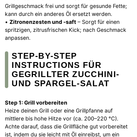
Grillgeschmack frei und sorgt für gesunde Fette;
kann durch ein anderes Öl ersetzt werden.
•
Zitronenzesten und -saft
– Sorgt für einen
spritzigen, zitrusfrischen Kick; nach Geschmack
anpassen.
STEP-BY-STEP
INSTRUCTIONS FÜR
GEGRILLTER ZUCCHINI-
UND SPARGEL-SALAT
Step 1: Grill vorbereiten
Heize deinen Grill oder eine Grillpfanne auf
mittlere bis hohe Hitze vor (ca. 200–220 °C).
Achte darauf, dass die Grillfläche gut vorbereitet
ist, indem du sie leicht mit Öl einreibst, um ein