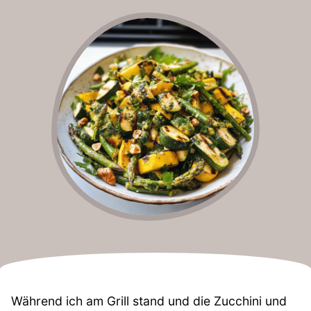
Während ich am Grill stand und die Zucchini und