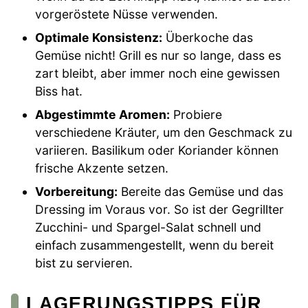
vorgeröstete Nüsse verwenden.
Optimale Konsistenz:
Überkoche das
Gemüse nicht! Grill es nur so lange, dass es
zart bleibt, aber immer noch eine gewissen
Biss hat.
Abgestimmte Aromen:
Probiere
verschiedene Kräuter, um den Geschmack zu
variieren. Basilikum oder Koriander können
frische Akzente setzen.
Vorbereitung:
Bereite das Gemüse und das
Dressing im Voraus vor. So ist der Gegrillter
Zucchini- und Spargel-Salat schnell und
einfach zusammengestellt, wenn du bereit
bist zu servieren.
LAGERUNGSTIPPS FÜR