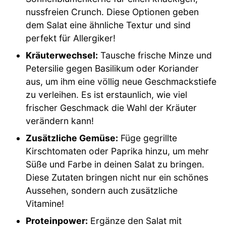
nussfreien Crunch. Diese Optionen geben
dem Salat eine ähnliche Textur und sind
perfekt für Allergiker!
Kräuterwechsel:
Tausche frische Minze und
Petersilie gegen Basilikum oder Koriander
aus, um ihm eine völlig neue Geschmackstiefe
zu verleihen. Es ist erstaunlich, wie viel
frischer Geschmack die Wahl der Kräuter
verändern kann!
Zusätzliche Gemüse:
Füge gegrillte
Kirschtomaten oder Paprika hinzu, um mehr
Süße und Farbe in deinen Salat zu bringen.
Diese Zutaten bringen nicht nur ein schönes
Aussehen, sondern auch zusätzliche
Vitamine!
Proteinpower:
Ergänze den Salat mit