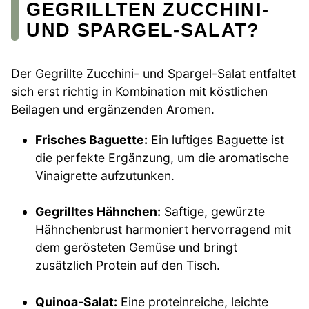
GEGRILLTEN ZUCCHINI-
UND SPARGEL-SALAT?
Der Gegrillte Zucchini- und Spargel-Salat entfaltet
sich erst richtig in Kombination mit köstlichen
Beilagen und ergänzenden Aromen.
Frisches Baguette:
Ein luftiges Baguette ist
die perfekte Ergänzung, um die aromatische
Vinaigrette aufzutunken.
Gegrilltes Hähnchen:
Saftige, gewürzte
Hähnchenbrust harmoniert hervorragend mit
dem gerösteten Gemüse und bringt
zusätzlich Protein auf den Tisch.
Quinoa-Salat:
Eine proteinreiche, leichte