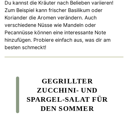
Du kannst die Kräuter nach Belieben variieren!
Zum Beispiel kann frischer Basilikum oder
Koriander die Aromen verändern. Auch
verschiedene Nüsse wie Mandeln oder
Pecannüsse können eine interessante Note
hinzufügen. Probiere einfach aus, was dir am
besten schmeckt!
GEGRILLTER
ZUCCHINI- UND
SPARGEL-SALAT FÜR
DEN SOMMER