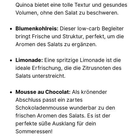
Quinoa bietet eine tolle Textur und gesundes
Volumen, ohne den Salat zu beschweren.
Blumenkohlreis:
Dieser low-carb Begleiter
bringt Frische und Struktur, perfekt, um die
Aromen des Salats zu ergänzen.
Limonade:
Eine spritzige Limonade ist die
ideale Erfrischung, die die Zitrusnoten des
Salats unterstreicht.
Mousse au Chocolat:
Als krönender
Abschluss passt ein zartes
Schokoladenmousse wunderbar zu den
frischen Aromen des Salats. Es ist der
perfekte süße Ausklang für dein
Sommeressen!