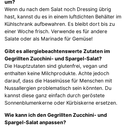
um?
Wenn du nach dem Salat noch Dressing übrig
hast, kannst du es in einem luftdichten Behälter im
Kühlschrank aufbewahren. Es bleibt dort bis zu
einer Woche frisch. Verwende es für andere
Salate oder als Marinade für Gemüse!
Gibt es allergiebeachtenswerte Zutaten im
Gegrillten Zucchini- und Spargel-Salat?
Die Hauptzutaten sind glutenfrei, vegan und
enthalten keine Milchprodukte. Achte jedoch
darauf, dass die Haselnüsse für Menschen mit
Nussallergien problematisch sein könnten. Du
kannst diese ganz einfach durch geröstete
Sonnenblumenkerne oder Kürbiskerne ersetzen.
Wie kann ich den Gegrillten Zucchini- und
Spargel-Salat anpassen?