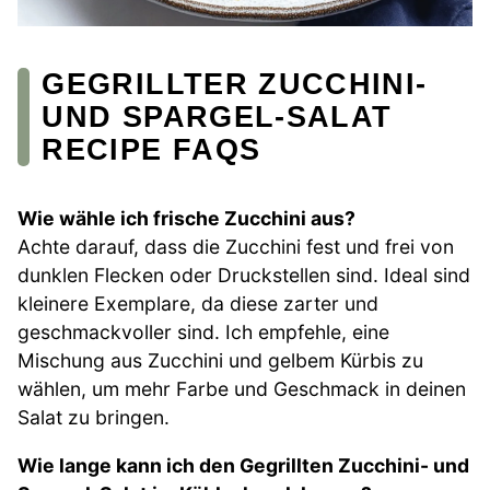
GEGRILLTER ZUCCHINI-
UND SPARGEL-SALAT
RECIPE FAQS
Wie wähle ich frische Zucchini aus?
Achte darauf, dass die Zucchini fest und frei von
dunklen Flecken oder Druckstellen sind. Ideal sind
kleinere Exemplare, da diese zarter und
geschmackvoller sind. Ich empfehle, eine
Mischung aus Zucchini und gelbem Kürbis zu
wählen, um mehr Farbe und Geschmack in deinen
Salat zu bringen.
Wie lange kann ich den Gegrillten Zucchini- und