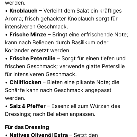
werden.
•
Knoblauch
– Verleiht dem Salat ein kräftiges
Aroma; frisch gehackter Knoblauch sorgt für
intensiveren Geschmack.
•
Frische Minze
– Bringt eine erfrischende Note;
kann nach Belieben durch Basilikum oder
Koriander ersetzt werden.
•
Frische Petersilie
– Sorgt für einen tiefen und
frischen Geschmack; verwende glatte Petersilie
für intensiveren Geschmack.
•
Chiliflocken
– Bieten eine pikante Note; die
Schärfe kann nach Geschmack angepasst
werden.
•
Salz & Pfeffer
– Essenziell zum Würzen des
Dressings; nach Belieben anpassen.
Für das Dressing
•
Natives Olivenöl Extra
– Setzt den