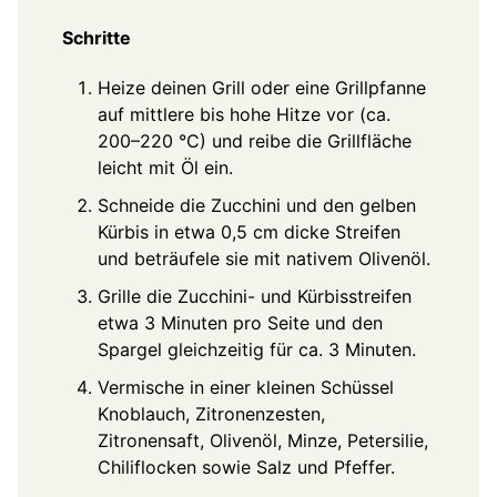
Schritte
Heize deinen Grill oder eine Grillpfanne
auf mittlere bis hohe Hitze vor (ca.
200–220 °C) und reibe die Grillfläche
leicht mit Öl ein.
Schneide die Zucchini und den gelben
Kürbis in etwa 0,5 cm dicke Streifen
und beträufele sie mit nativem Olivenöl.
Grille die Zucchini- und Kürbisstreifen
etwa 3 Minuten pro Seite und den
Spargel gleichzeitig für ca. 3 Minuten.
Vermische in einer kleinen Schüssel
Knoblauch, Zitronenzesten,
Zitronensaft, Olivenöl, Minze, Petersilie,
Chiliflocken sowie Salz und Pfeffer.