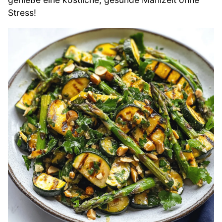
Stress!