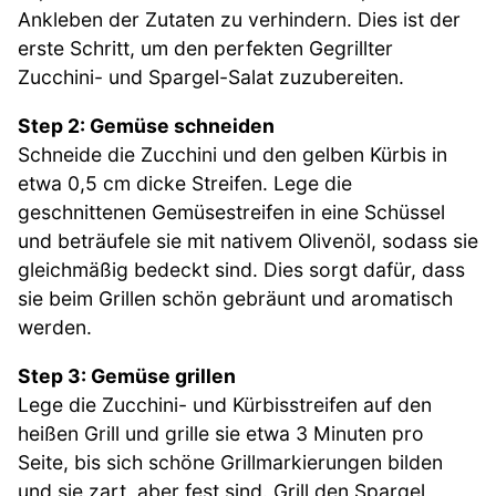
Ankleben der Zutaten zu verhindern. Dies ist der
erste Schritt, um den perfekten Gegrillter
Zucchini- und Spargel-Salat zuzubereiten.
Step 2: Gemüse schneiden
Schneide die Zucchini und den gelben Kürbis in
etwa 0,5 cm dicke Streifen. Lege die
geschnittenen Gemüsestreifen in eine Schüssel
und beträufele sie mit nativem Olivenöl, sodass sie
gleichmäßig bedeckt sind. Dies sorgt dafür, dass
sie beim Grillen schön gebräunt und aromatisch
werden.
Step 3: Gemüse grillen
Lege die Zucchini- und Kürbisstreifen auf den
heißen Grill und grille sie etwa 3 Minuten pro
Seite, bis sich schöne Grillmarkierungen bilden
und sie zart, aber fest sind. Grill den Spargel