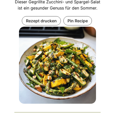
Dieser Gegrillte Zucchini- und Spargel-Salat
ist ein gesunder Genuss für den Sommer.
Rezept drucken
Pin Recipe