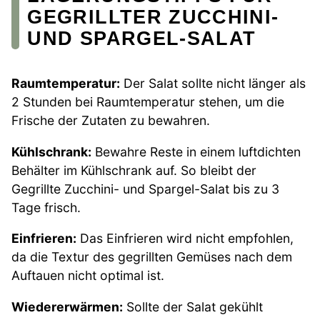
GEGRILLTER ZUCCHINI-
UND SPARGEL-SALAT
Raumtemperatur:
Der Salat sollte nicht länger als
2 Stunden bei Raumtemperatur stehen, um die
Frische der Zutaten zu bewahren.
Kühlschrank:
Bewahre Reste in einem luftdichten
Behälter im Kühlschrank auf. So bleibt der
Gegrillte Zucchini- und Spargel-Salat bis zu 3
Tage frisch.
Einfrieren:
Das Einfrieren wird nicht empfohlen,
da die Textur des gegrillten Gemüses nach dem
Auftauen nicht optimal ist.
Wiedererwärmen:
Sollte der Salat gekühlt