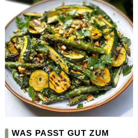
WAS PASST GUT ZUM