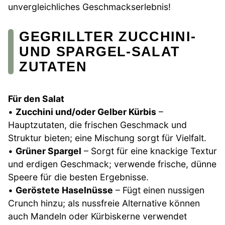
unvergleichliches Geschmackserlebnis!
GEGRILLTER ZUCCHINI-
UND SPARGEL-SALAT
ZUTATEN
Für den Salat
•
Zucchini und/oder Gelber Kürbis
–
Hauptzutaten, die frischen Geschmack und
Struktur bieten; eine Mischung sorgt für Vielfalt.
•
Grüner Spargel
– Sorgt für eine knackige Textur
und erdigen Geschmack; verwende frische, dünne
Speere für die besten Ergebnisse.
•
Geröstete Haselnüsse
– Fügt einen nussigen
Crunch hinzu; als nussfreie Alternative können
auch Mandeln oder Kürbiskerne verwendet