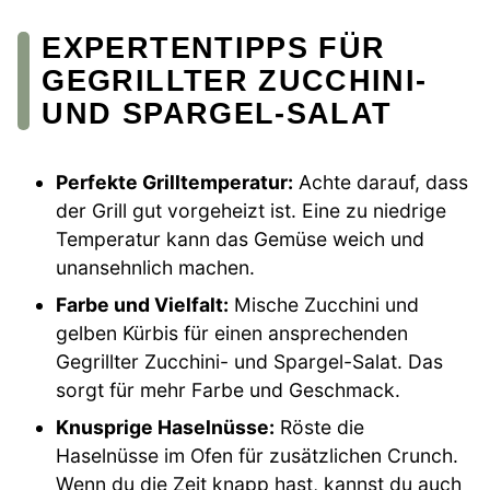
EXPERTENTIPPS FÜR
GEGRILLTER ZUCCHINI-
UND SPARGEL-SALAT
Perfekte Grilltemperatur:
Achte darauf, dass
der Grill gut vorgeheizt ist. Eine zu niedrige
Temperatur kann das Gemüse weich und
unansehnlich machen.
Farbe und Vielfalt:
Mische Zucchini und
gelben Kürbis für einen ansprechenden
Gegrillter Zucchini- und Spargel-Salat. Das
sorgt für mehr Farbe und Geschmack.
Knusprige Haselnüsse:
Röste die
Haselnüsse im Ofen für zusätzlichen Crunch.
Wenn du die Zeit knapp hast, kannst du auch