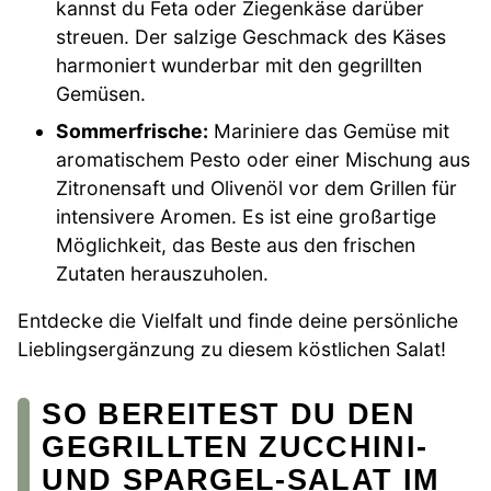
kannst du Feta oder Ziegenkäse darüber
streuen. Der salzige Geschmack des Käses
harmoniert wunderbar mit den gegrillten
Gemüsen.
Sommerfrische:
Mariniere das Gemüse mit
aromatischem Pesto oder einer Mischung aus
Zitronensaft und Olivenöl vor dem Grillen für
intensivere Aromen. Es ist eine großartige
Möglichkeit, das Beste aus den frischen
Zutaten herauszuholen.
Entdecke die Vielfalt und finde deine persönliche
Lieblingsergänzung zu diesem köstlichen Salat!
SO BEREITEST DU DEN
GEGRILLTEN ZUCCHINI-
UND SPARGEL-SALAT IM