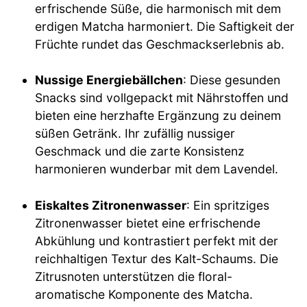
erfrischende Süße, die harmonisch mit dem
erdigen Matcha harmoniert. Die Saftigkeit der
Früchte rundet das Geschmackserlebnis ab.
Nussige Energiebällchen
: Diese gesunden
Snacks sind vollgepackt mit Nährstoffen und
bieten eine herzhafte Ergänzung zu deinem
süßen Getränk. Ihr zufällig nussiger
Geschmack und die zarte Konsistenz
harmonieren wunderbar mit dem Lavendel.
Eiskaltes Zitronenwasser
: Ein spritziges
Zitronenwasser bietet eine erfrischende
Abkühlung und kontrastiert perfekt mit der
reichhaltigen Textur des Kalt-Schaums. Die
Zitrusnoten unterstützen die floral-
aromatische Komponente des Matcha.