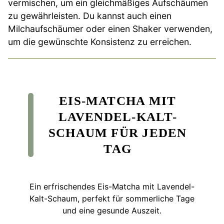
vermischen, um ein gleichmäßiges Aufschäumen
zu gewährleisten. Du kannst auch einen
Milchaufschäumer oder einen Shaker verwenden,
um die gewünschte Konsistenz zu erreichen.
EIS-MATCHA MIT
LAVENDEL-KALT-
SCHAUM FÜR JEDEN
TAG
Ein erfrischendes Eis-Matcha mit Lavendel-
Kalt-Schaum, perfekt für sommerliche Tage
und eine gesunde Auszeit.