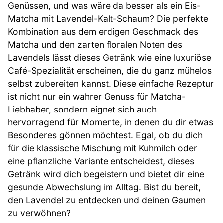
Genüssen, und was wäre da besser als ein Eis-
Matcha mit Lavendel-Kalt-Schaum? Die perfekte
Kombination aus dem erdigen Geschmack des
Matcha und den zarten floralen Noten des
Lavendels lässt dieses Getränk wie eine luxuriöse
Café-Spezialität erscheinen, die du ganz mühelos
selbst zubereiten kannst. Diese einfache Rezeptur
ist nicht nur ein wahrer Genuss für Matcha-
Liebhaber, sondern eignet sich auch
hervorragend für Momente, in denen du dir etwas
Besonderes gönnen möchtest. Egal, ob du dich
für die klassische Mischung mit Kuhmilch oder
eine pflanzliche Variante entscheidest, dieses
Getränk wird dich begeistern und bietet dir eine
gesunde Abwechslung im Alltag. Bist du bereit,
den Lavendel zu entdecken und deinen Gaumen
zu verwöhnen?