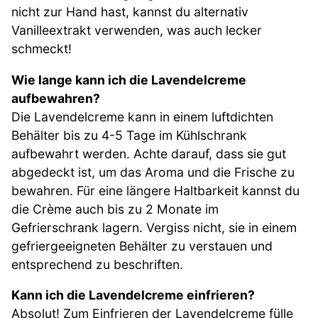
nicht zur Hand hast, kannst du alternativ
Vanilleextrakt verwenden, was auch lecker
schmeckt!
Wie lange kann ich die Lavendelcreme
aufbewahren?
Die Lavendelcreme kann in einem luftdichten
Behälter bis zu 4-5 Tage im Kühlschrank
aufbewahrt werden. Achte darauf, dass sie gut
abgedeckt ist, um das Aroma und die Frische zu
bewahren. Für eine längere Haltbarkeit kannst du
die Crème auch bis zu 2 Monate im
Gefrierschrank lagern. Vergiss nicht, sie in einem
gefriergeeigneten Behälter zu verstauen und
entsprechend zu beschriften.
Kann ich die Lavendelcreme einfrieren?
Absolut! Zum Einfrieren der Lavendelcreme fülle