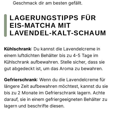
Geschmack dir am besten gefällt.
LAGERUNGSTIPPS FÜR
EIS-MATCHA MIT
LAVENDEL-KALT-SCHAUM
Kühlschrank
: Du kannst die Lavendelcreme in
einem luftdichten Behälter bis zu 4-5 Tage im
Kühlschrank aufbewahren. Stelle sicher, dass sie
gut abgedeckt ist, um das Aroma zu bewahren.
Gefrierschrank
: Wenn du die Lavendelcreme für
längere Zeit aufbewahren möchtest, kannst du sie
bis zu 2 Monate im Gefrierschrank lagern. Achte
darauf, sie in einem gefriergeeigneten Behälter zu
lagern und beschrifte diesen.