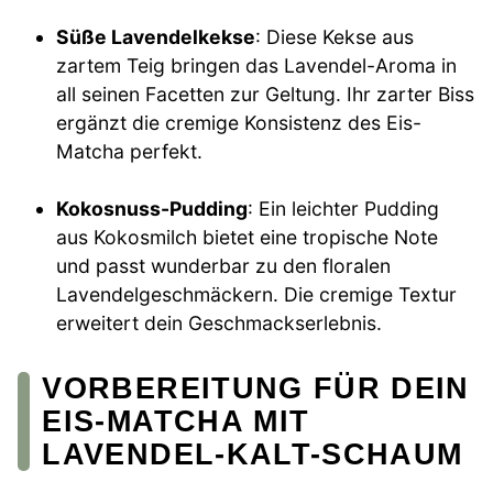
Süße Lavendelkekse
: Diese Kekse aus
zartem Teig bringen das Lavendel-Aroma in
all seinen Facetten zur Geltung. Ihr zarter Biss
ergänzt die cremige Konsistenz des Eis-
Matcha perfekt.
Kokosnuss-Pudding
: Ein leichter Pudding
aus Kokosmilch bietet eine tropische Note
und passt wunderbar zu den floralen
Lavendelgeschmäckern. Die cremige Textur
erweitert dein Geschmackserlebnis.
VORBEREITUNG FÜR DEIN
EIS-MATCHA MIT
LAVENDEL-KALT-SCHAUM