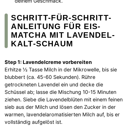
deinem Geschmack.
SCHRITT-FÜR-SCHRITT-
ANLEITUNG FÜR EIS-
MATCHA MIT LAVENDEL-
KALT-SCHAUM
Step 1: Lavendelcreme vorbereiten
Erhitze ½ Tasse Milch in der Mikrowelle, bis sie
blubbert (ca. 45-60 Sekunden). Rühre
getrockneten Lavendel ein und decke die
Schüssel ab; lasse die Mischung 10-15 Minuten
ziehen. Siebe die Lavendelblüten mit einem feinen
sieb aus der Milch und lösen den Zucker in der
warmen, lavendelaromatisierten Milch auf, bis er
vollständig aufgelöst ist.