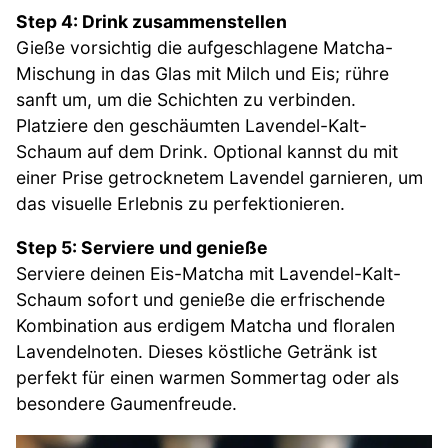
Step 4: Drink zusammenstellen
Gieße vorsichtig die aufgeschlagene Matcha-
Mischung in das Glas mit Milch und Eis; rühre
sanft um, um die Schichten zu verbinden.
Platziere den geschäumten Lavendel-Kalt-
Schaum auf dem Drink. Optional kannst du mit
einer Prise getrocknetem Lavendel garnieren, um
das visuelle Erlebnis zu perfektionieren.
Step 5: Serviere und genieße
Serviere deinen Eis-Matcha mit Lavendel-Kalt-
Schaum sofort und genieße die erfrischende
Kombination aus erdigem Matcha und floralen
Lavendelnoten. Dieses köstliche Getränk ist
perfekt für einen warmen Sommertag oder als
besondere Gaumenfreude.