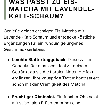
WAS PASST ZU EIS-
MATCHA MIT LAVENDEL-
KALT-SCHAUM?
Genieße deinen cremigen Eis-Matcha mit
Lavendel-Kalt-Schaum und entdecke köstliche
Ergänzungen für ein rundum gelungenes
Geschmackserlebnis.
Leichte Blätterteiggebäck
: Diese zarten
Gebäckstücke passen ideal zu deinem
Getränk, da sie die floralen Noten perfekt
ergänzen. Ihre knusprige Textur kontrastiert
schön mit der Cremigkeit des Matcha.
Fruchtiger Obstsalat
: Ein frischer Obstsalat
mit saisonalen Früchten bringt eine