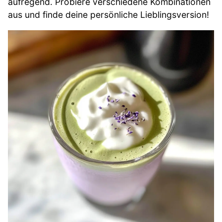
aufregend. Probiere verschiedene Kombinationen
aus und finde deine persönliche Lieblingsversion!