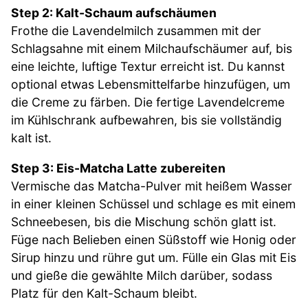
Step 2: Kalt-Schaum aufschäumen
Frothe die Lavendelmilch zusammen mit der
Schlagsahne mit einem Milchaufschäumer auf, bis
eine leichte, luftige Textur erreicht ist. Du kannst
optional etwas Lebensmittelfarbe hinzufügen, um
die Creme zu färben. Die fertige Lavendelcreme
im Kühlschrank aufbewahren, bis sie vollständig
kalt ist.
Step 3: Eis-Matcha Latte zubereiten
Vermische das Matcha-Pulver mit heißem Wasser
in einer kleinen Schüssel und schlage es mit einem
Schneebesen, bis die Mischung schön glatt ist.
Füge nach Belieben einen Süßstoff wie Honig oder
Sirup hinzu und rühre gut um. Fülle ein Glas mit Eis
und gieße die gewählte Milch darüber, sodass
Platz für den Kalt-Schaum bleibt.