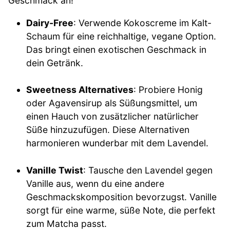
Geschmack an!
Dairy-Free
: Verwende Kokoscreme im Kalt-
Schaum für eine reichhaltige, vegane Option.
Das bringt einen exotischen Geschmack in
dein Getränk.
Sweetness Alternatives
: Probiere Honig
oder Agavensirup als Süßungsmittel, um
einen Hauch von zusätzlicher natürlicher
Süße hinzuzufügen. Diese Alternativen
harmonieren wunderbar mit dem Lavendel.
Vanille Twist
: Tausche den Lavendel gegen
Vanille aus, wenn du eine andere
Geschmackskomposition bevorzugst. Vanille
sorgt für eine warme, süße Note, die perfekt
zum Matcha passt.