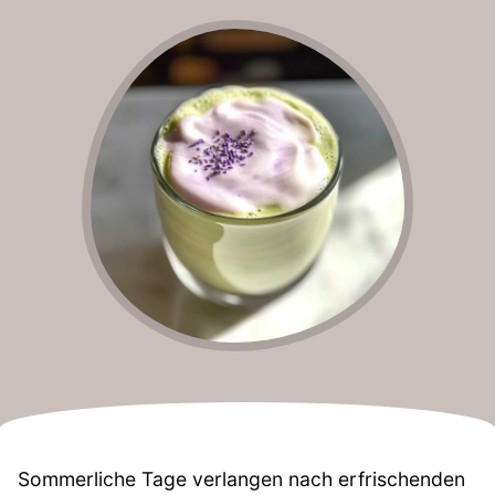
Sommerliche Tage verlangen nach erfrischenden