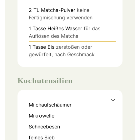
2
TL
Matcha-Pulver
keine
Fertigmischung verwenden
1
Tasse
Heißes Wasser
für das
Auflösen des Matcha
1
Tasse
Eis
zerstoßen oder
gewürfelt, nach Geschmack
Kochutensilien
Milchaufschäumer
Mikrowelle
Schneebesen
feines Sieb