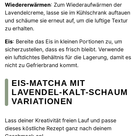
Wiedererwärmen
: Zum Wiederaufwärmen der
Lavendelcreme, lasse sie im Kühlschrank auftauen
und schäume sie erneut auf, um die luftige Textur
zu erhalten.
Eis
: Bereite das Eis in kleinen Portionen zu, um
sicherzustellen, dass es frisch bleibt. Verwende
ein luftdichtes Behältnis für die Lagerung, damit es
nicht zu Gefrierbrand kommt.
EIS-MATCHA MIT
LAVENDEL-KALT-SCHAUM
VARIATIONEN
Lass deiner Kreativität freien Lauf und passe
dieses köstliche Rezept ganz nach deinem