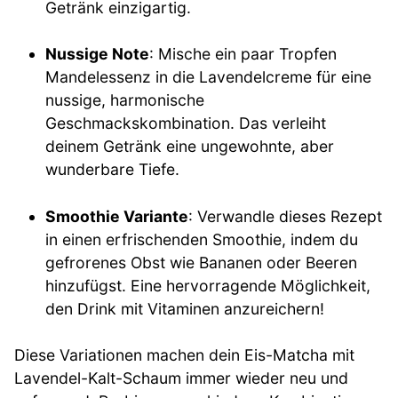
Getränk einzigartig.
Nussige Note
: Mische ein paar Tropfen
Mandelessenz in die Lavendelcreme für eine
nussige, harmonische
Geschmackskombination. Das verleiht
deinem Getränk eine ungewohnte, aber
wunderbare Tiefe.
Smoothie Variante
: Verwandle dieses Rezept
in einen erfrischenden Smoothie, indem du
gefrorenes Obst wie Bananen oder Beeren
hinzufügst. Eine hervorragende Möglichkeit,
den Drink mit Vitaminen anzureichern!
Diese Variationen machen dein Eis-Matcha mit
Lavendel-Kalt-Schaum immer wieder neu und