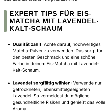
EXPERT TIPS FÜR EIS-
MATCHA MIT LAVENDEL-
KALT-SCHAUM
Qualität zählt
: Achte darauf, hochwertiges
Matcha-Pulver zu verwenden. Das sorgt für
den besten Geschmack und eine schöne
Farbe in deinem Eis-Matcha mit Lavendel-
Kalt-Schaum.
Lavendel sorgfältig wählen
: Verwende nur
getrockneten, lebensmittelgeeigneten
Lavendel. So vermeidest du mögliche
gesundheitliche Risiken und genießt das volle
Aroma.