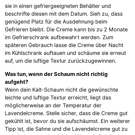
sie in einen gefriergeeigneten Behälter und
beschrifte diesen mit dem Datum. Sieh zu, dass
genügend Platz für die Ausdehnung beim
Gefrieren bleibt. Die Creme kann bis zu 2 Monate
im Gefrierschrank aufbewahrt werden. Zum
späteren Gebrauch lasse die Creme über Nacht
im Kühlschrank auftauen und schäume sie erneut
auf, um die luftige Textur zurückzugewinnen.
Was tun, wenn der Schaum nicht richtig
aufgeht?
Wenn dein Kalt-Schaum nicht die gewünschte
leichte und luftige Textur erreicht, liegt das
möglicherweise an der Temperatur der
Lavendelcreme. Stelle sicher, dass die Creme gut
gekühlt ist, bevor du sie aufschäumst. Ein weiterer
Tipp ist, die Sahne und die Lavendelcreme gut zu