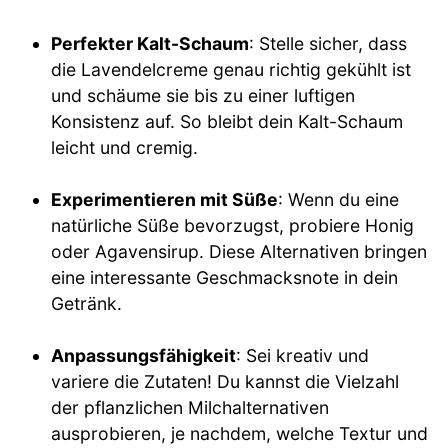
Perfekter Kalt-Schaum
: Stelle sicher, dass
die Lavendelcreme genau richtig gekühlt ist
und schäume sie bis zu einer luftigen
Konsistenz auf. So bleibt dein Kalt-Schaum
leicht und cremig.
Experimentieren mit Süße
: Wenn du eine
natürliche Süße bevorzugst, probiere Honig
oder Agavensirup. Diese Alternativen bringen
eine interessante Geschmacksnote in dein
Getränk.
Anpassungsfähigkeit
: Sei kreativ und
variere die Zutaten! Du kannst die Vielzahl
der pflanzlichen Milchalternativen
ausprobieren, je nachdem, welche Textur und