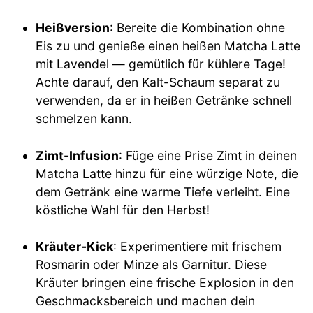
Heißversion
: Bereite die Kombination ohne
Eis zu und genieße einen heißen Matcha Latte
mit Lavendel — gemütlich für kühlere Tage!
Achte darauf, den Kalt-Schaum separat zu
verwenden, da er in heißen Getränke schnell
schmelzen kann.
Zimt-Infusion
: Füge eine Prise Zimt in deinen
Matcha Latte hinzu für eine würzige Note, die
dem Getränk eine warme Tiefe verleiht. Eine
köstliche Wahl für den Herbst!
Kräuter-Kick
: Experimentiere mit frischem
Rosmarin oder Minze als Garnitur. Diese
Kräuter bringen eine frische Explosion in den
Geschmacksbereich und machen dein