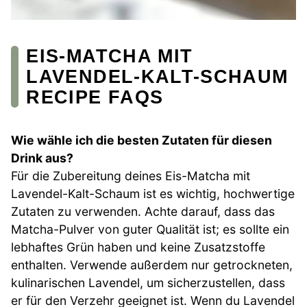
EIS-MATCHA MIT
LAVENDEL-KALT-SCHAUM
RECIPE FAQS
Wie wähle ich die besten Zutaten für diesen
Drink aus?
Für die Zubereitung deines Eis-Matcha mit
Lavendel-Kalt-Schaum ist es wichtig, hochwertige
Zutaten zu verwenden. Achte darauf, dass das
Matcha-Pulver von guter Qualität ist; es sollte ein
lebhaftes Grün haben und keine Zusatzstoffe
enthalten. Verwende außerdem nur getrockneten,
kulinarischen Lavendel, um sicherzustellen, dass
er für den Verzehr geeignet ist. Wenn du Lavendel