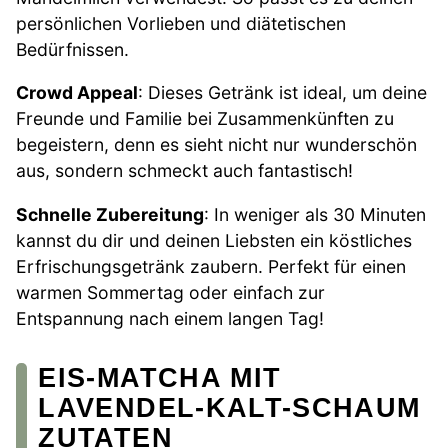
persönlichen Vorlieben und diätetischen
Bedürfnissen.
Crowd Appeal
: Dieses Getränk ist ideal, um deine
Freunde und Familie bei Zusammenkünften zu
begeistern, denn es sieht nicht nur wunderschön
aus, sondern schmeckt auch fantastisch!
Schnelle Zubereitung
: In weniger als 30 Minuten
kannst du dir und deinen Liebsten ein köstliches
Erfrischungsgetränk zaubern. Perfekt für einen
warmen Sommertag oder einfach zur
Entspannung nach einem langen Tag!
EIS-MATCHA MIT
LAVENDEL-KALT-SCHAUM
ZUTATEN