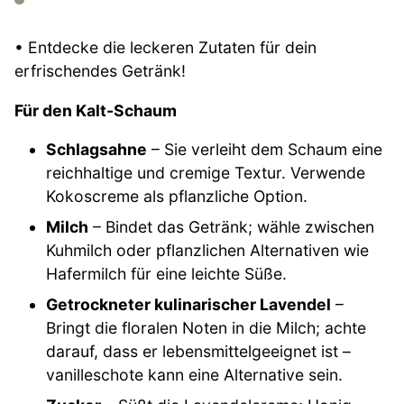
• Entdecke die leckeren Zutaten für dein
erfrischendes Getränk!
Für den Kalt-Schaum
Schlagsahne
– Sie verleiht dem Schaum eine
reichhaltige und cremige Textur. Verwende
Kokoscreme als pflanzliche Option.
Milch
– Bindet das Getränk; wähle zwischen
Kuhmilch oder pflanzlichen Alternativen wie
Hafermilch für eine leichte Süße.
Getrockneter kulinarischer Lavendel
–
Bringt die floralen Noten in die Milch; achte
darauf, dass er lebensmittelgeeignet ist –
vanilleschote kann eine Alternative sein.